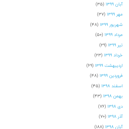
آبان ۱۳۹۹
(۳۵)
مهر ۱۳۹۹
(۳۷)
شهریور ۱۳۹۹
(۴۸)
مرداد ۱۳۹۹
(۵۰)
تیر ۱۳۹۹
(۲۹)
خرداد ۱۳۹۹
(۲۳)
اردیبهشت ۱۳۹۹
(۶۹)
فروردین ۱۳۹۹
(۴۸)
اسفند ۱۳۹۸
(۴۵)
بهمن ۱۳۹۸
(۴۳)
دی ۱۳۹۸
(۷۶)
آذر ۱۳۹۸
(۷۰)
آبان ۱۳۹۸
(۱۸۸)