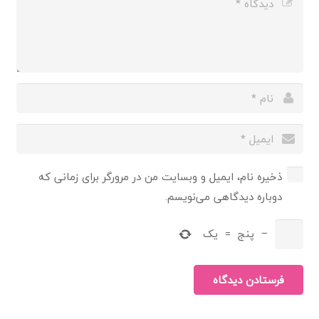
ذخیره نام، ایمیل و وبسایت من در مرورگر برای زمانی که
دوباره دیدگاهی می‌نویسم.
−
پنج
=
یک
فرستادن دیدگاه