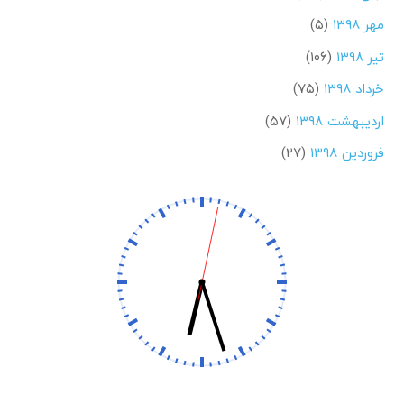
مهر ۱۳۹۸
(۵)
تیر ۱۳۹۸
(۱۰۶)
خرداد ۱۳۹۸
(۷۵)
اردیبهشت ۱۳۹۸
(۵۷)
فروردین ۱۳۹۸
(۲۷)