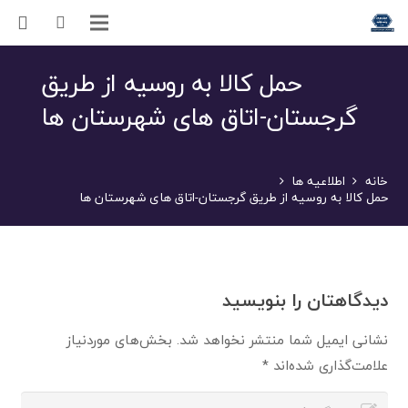
حمل کالا به روسیه از طریق
گرجستان-اتاق های شهرستان ها
خانه
اطلاعیه ها
حمل کالا به روسیه از طریق گرجستان-اتاق های شهرستان ها
دیدگاهتان را بنویسید
نشانی ایمیل شما منتشر نخواهد شد.
بخش‌های موردنیاز
علامت‌گذاری شده‌اند
*