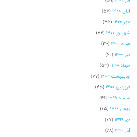
آذر ۱۴۰۰
(۵۹)
آبان ۱۴۰۰
(۵۷)
مهر ۱۴۰۰
(۳۵)
شهریور ۱۴۰۰
(۳۲)
مرداد ۱۴۰۰
(۳۰)
تیر ۱۴۰۰
(۶۰)
خرداد ۱۴۰۰
(۵۳)
اردیبهشت ۱۴۰۰
(۷۷)
فروردین ۱۴۰۰
(۴۵)
اسفند ۱۳۹۹
(۴۱)
بهمن ۱۳۹۹
(۶۵)
دی ۱۳۹۹
(۶۷)
آذر ۱۳۹۹
(۶۸)