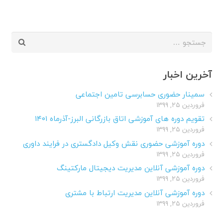
جستجو
برای:
آخرین اخبار
سمینار حضوری حسابرسی تامین اجتماعی
فروردین ۲۵, ۱۳۹۹
تقویم دوره های آموزشی اتاق بازرگانی البرز-آذرماه ۱۴۰۱
فروردین ۲۵, ۱۳۹۹
دوره آموزشی حضوری نقش وکیل دادگستری در فرایند داوری
فروردین ۲۵, ۱۳۹۹
دوره آموزشی آنلاین مدیریت دیجیتال مارکتینگ
فروردین ۲۵, ۱۳۹۹
دوره آموزشی آنلاین مدیریت ارتباط با مشتری
فروردین ۲۵, ۱۳۹۹