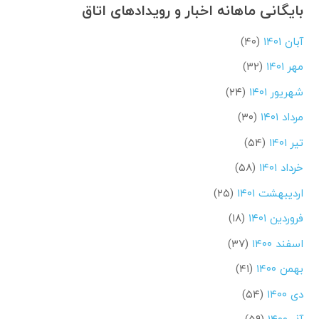
بایگانی ماهانه اخبار و رویدادهای اتاق
آبان ۱۴۰۱
(۴۰)
مهر ۱۴۰۱
(۳۲)
شهریور ۱۴۰۱
(۲۴)
مرداد ۱۴۰۱
(۳۰)
تیر ۱۴۰۱
(۵۴)
خرداد ۱۴۰۱
(۵۸)
اردیبهشت ۱۴۰۱
(۲۵)
فروردین ۱۴۰۱
(۱۸)
اسفند ۱۴۰۰
(۳۷)
بهمن ۱۴۰۰
(۴۱)
دی ۱۴۰۰
(۵۴)