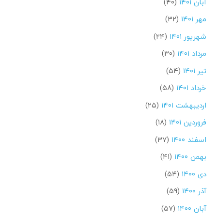
آبان ۱۴۰۱
(۴۰)
مهر ۱۴۰۱
(۳۲)
شهریور ۱۴۰۱
(۲۴)
مرداد ۱۴۰۱
(۳۰)
تیر ۱۴۰۱
(۵۴)
خرداد ۱۴۰۱
(۵۸)
اردیبهشت ۱۴۰۱
(۲۵)
فروردین ۱۴۰۱
(۱۸)
اسفند ۱۴۰۰
(۳۷)
بهمن ۱۴۰۰
(۴۱)
دی ۱۴۰۰
(۵۴)
آذر ۱۴۰۰
(۵۹)
آبان ۱۴۰۰
(۵۷)