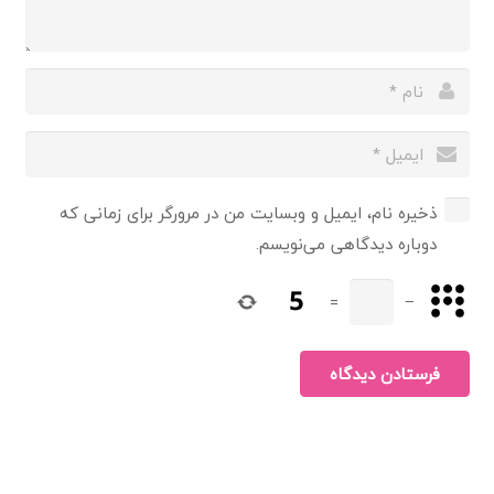
ذخیره نام، ایمیل و وبسایت من در مرورگر برای زمانی که
دوباره دیدگاهی می‌نویسم.
=
−
فرستادن دیدگاه