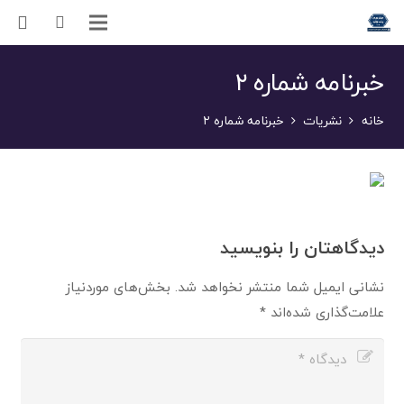
خبرنامه شماره ۲
خانه
نشریات
خبرنامه شماره ۲
دیدگاهتان را بنویسید
نشانی ایمیل شما منتشر نخواهد شد.
بخش‌های موردنیاز
علامت‌گذاری شده‌اند
*