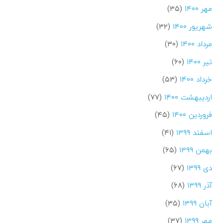
مهر ۱۴۰۰
(۳۵)
شهریور ۱۴۰۰
(۳۲)
مرداد ۱۴۰۰
(۳۰)
تیر ۱۴۰۰
(۶۰)
خرداد ۱۴۰۰
(۵۳)
اردیبهشت ۱۴۰۰
(۷۷)
فروردین ۱۴۰۰
(۴۵)
اسفند ۱۳۹۹
(۴۱)
بهمن ۱۳۹۹
(۶۵)
دی ۱۳۹۹
(۶۷)
آذر ۱۳۹۹
(۶۸)
آبان ۱۳۹۹
(۳۵)
مهر ۱۳۹۹
(۳۷)