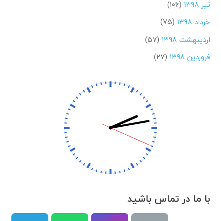
تیر ۱۳۹۸
(۱۰۶)
خرداد ۱۳۹۸
(۷۵)
اردیبهشت ۱۳۹۸
(۵۷)
فروردین ۱۳۹۸
(۲۷)
با ما در تماس باشید