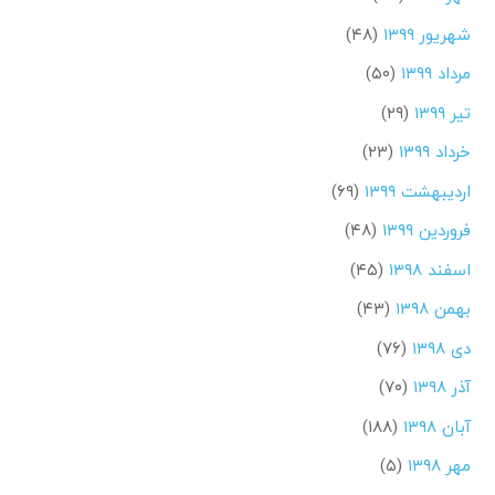
شهریور ۱۳۹۹
(۴۸)
مرداد ۱۳۹۹
(۵۰)
تیر ۱۳۹۹
(۲۹)
خرداد ۱۳۹۹
(۲۳)
اردیبهشت ۱۳۹۹
(۶۹)
فروردین ۱۳۹۹
(۴۸)
اسفند ۱۳۹۸
(۴۵)
بهمن ۱۳۹۸
(۴۳)
دی ۱۳۹۸
(۷۶)
آذر ۱۳۹۸
(۷۰)
آبان ۱۳۹۸
(۱۸۸)
مهر ۱۳۹۸
(۵)