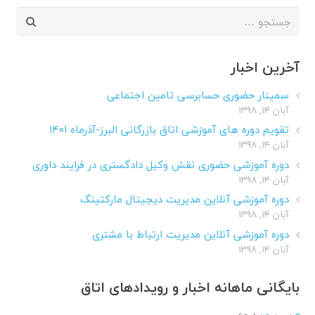
جستجو
برای:
آخرین اخبار
سمینار حضوری حسابرسی تامین اجتماعی
آبان ۱۴, ۱۳۹۸
تقویم دوره های آموزشی اتاق بازرگانی البرز-آذرماه ۱۴۰۱
آبان ۱۴, ۱۳۹۸
دوره آموزشی حضوری نقش وکیل دادگستری در فرایند داوری
آبان ۱۴, ۱۳۹۸
دوره آموزشی آنلاین مدیریت دیجیتال مارکتینگ
آبان ۱۴, ۱۳۹۸
دوره آموزشی آنلاین مدیریت ارتباط با مشتری
آبان ۱۴, ۱۳۹۸
بایگانی ماهانه اخبار و رویدادهای اتاق