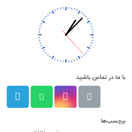
با ما در تماس باشید
برچسب‌ها