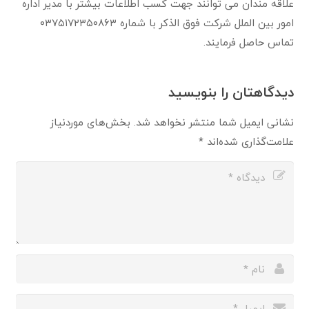
علاقه مندان می توانند جهت کسب اطلاعات بیشتر با مدیر اداره
امور بین الملل شرکت فوق الذکر با شماره ۰۳۷۵۱۷۲۳۵۰۸۶۳
تماس حاصل فرمایند.
دیدگاهتان را بنویسید
نشانی ایمیل شما منتشر نخواهد شد.
بخش‌های موردنیاز
علامت‌گذاری شده‌اند
*