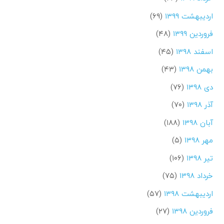
اردیبهشت ۱۳۹۹
(۶۹)
فروردین ۱۳۹۹
(۴۸)
اسفند ۱۳۹۸
(۴۵)
بهمن ۱۳۹۸
(۴۳)
دی ۱۳۹۸
(۷۶)
آذر ۱۳۹۸
(۷۰)
آبان ۱۳۹۸
(۱۸۸)
مهر ۱۳۹۸
(۵)
تیر ۱۳۹۸
(۱۰۶)
خرداد ۱۳۹۸
(۷۵)
اردیبهشت ۱۳۹۸
(۵۷)
فروردین ۱۳۹۸
(۲۷)