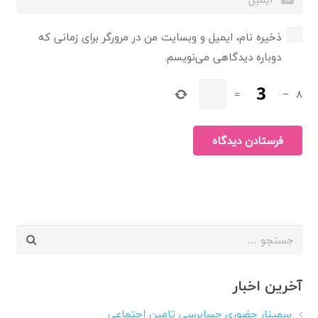
ذخیره نام، ایمیل و وبسایت من در مرورگر برای زمانی که
دوباره دیدگاهی می‌نویسم.
=
−
8
فرستادن دیدگاه
جستجو
برای:
آخرین اخبار
سمینار حضوری حسابرسی تامین اجتماعی