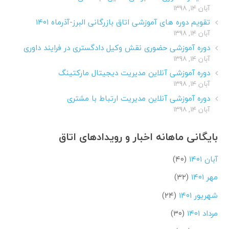
آبان ۱۴, ۱۳۹۸
تقویم دوره های آموزشی اتاق بازرگانی البرز-آذرماه ۱۴۰۱
آبان ۱۴, ۱۳۹۸
دوره آموزشی حضوری نقش وکیل دادگستری در فرایند داوری
آبان ۱۴, ۱۳۹۸
دوره آموزشی آنلاین مدیریت دیجیتال مارکتینگ
آبان ۱۴, ۱۳۹۸
دوره آموزشی آنلاین مدیریت ارتباط با مشتری
آبان ۱۴, ۱۳۹۸
بایگانی ماهانه اخبار و رویدادهای اتاق
آبان ۱۴۰۱
(۴۰)
مهر ۱۴۰۱
(۳۲)
شهریور ۱۴۰۱
(۲۴)
مرداد ۱۴۰۱
(۳۰)