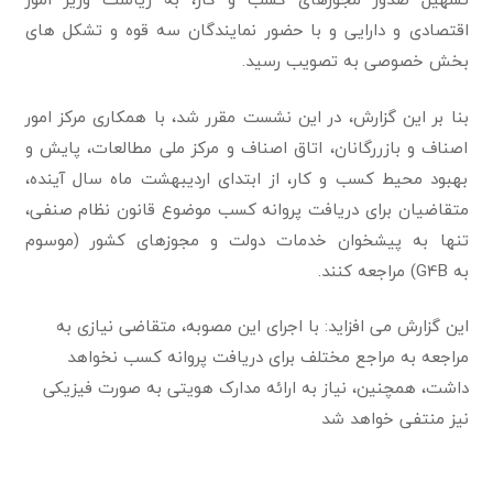
اقتصادی و دارایی و با حضور نمایندگان سه قوه و تشکل های
بخش خصوصی به تصویب رسید.
بنا بر این گزارش، در این نشست مقرر شد، با همکاری مرکز امور
اصناف و بازررگانان، اتاق اصناف و مرکز ملی مطالعات، پایش و
بهبود محیط کسب و کار، از ابتدای اردیبهشت ماه سال آینده،
متقاضیان برای دریافت پروانه کسب موضوع قانون نظام صنفی،
تنها به پیشخوان خدمات دولت و مجوزهای کشور (موسوم
به G4B) مراجعه کنند.
این گزارش می افزاید: با اجرای این مصوبه، متقاضی نیازی به
مراجعه به مراجع مختلف برای دریافت پروانه کسب نخواهد
داشت، همچنین، نیاز به ارائه مدارک هویتی به صورت فیزیکی
نیز منتفی خواهد شد