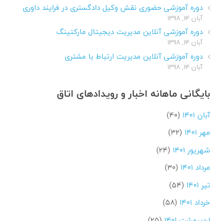
دوره آموزشی حضوری نقش وکیل دادگستری در فرایند داوری
آبان ۱۴, ۱۳۹۸
دوره آموزشی آنلاین مدیریت دیجیتال مارکتینگ
آبان ۱۴, ۱۳۹۸
دوره آموزشی آنلاین مدیریت ارتباط با مشتری
آبان ۱۴, ۱۳۹۸
بایگانی ماهانه اخبار و رویدادهای اتاق
آبان ۱۴۰۱
(۴۰)
مهر ۱۴۰۱
(۳۲)
شهریور ۱۴۰۱
(۲۴)
مرداد ۱۴۰۱
(۳۰)
تیر ۱۴۰۱
(۵۴)
خرداد ۱۴۰۱
(۵۸)
اردیبهشت ۱۴۰۱
(۲۵)