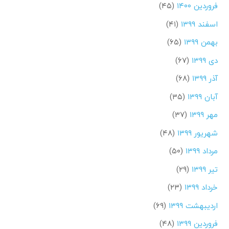
فروردین ۱۴۰۰
(۴۵)
اسفند ۱۳۹۹
(۴۱)
بهمن ۱۳۹۹
(۶۵)
دی ۱۳۹۹
(۶۷)
آذر ۱۳۹۹
(۶۸)
آبان ۱۳۹۹
(۳۵)
مهر ۱۳۹۹
(۳۷)
شهریور ۱۳۹۹
(۴۸)
مرداد ۱۳۹۹
(۵۰)
تیر ۱۳۹۹
(۲۹)
خرداد ۱۳۹۹
(۲۳)
اردیبهشت ۱۳۹۹
(۶۹)
فروردین ۱۳۹۹
(۴۸)