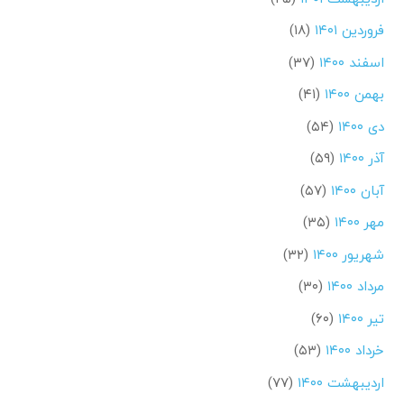
فروردین ۱۴۰۱
(۱۸)
اسفند ۱۴۰۰
(۳۷)
بهمن ۱۴۰۰
(۴۱)
دی ۱۴۰۰
(۵۴)
آذر ۱۴۰۰
(۵۹)
آبان ۱۴۰۰
(۵۷)
مهر ۱۴۰۰
(۳۵)
شهریور ۱۴۰۰
(۳۲)
مرداد ۱۴۰۰
(۳۰)
تیر ۱۴۰۰
(۶۰)
خرداد ۱۴۰۰
(۵۳)
اردیبهشت ۱۴۰۰
(۷۷)