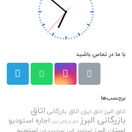
با ما در تماس باشید
برچسب‌ها
اتاق
اتاق بازرگانی
اتاق البرز
اتاق ایران
بازرگانی البرز
اجاره استودیو
اتاق بازرگانی ایران
استان البرز
استودیو
استاندار البرز
استانداری البرز