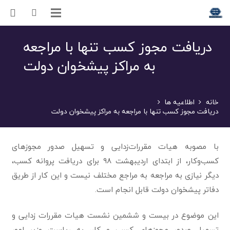
دریافت مجوز کسب تنها با مراجعه
به مراکز پیشخوان دولت
خانه
اطلاعیه ها
دریافت مجوز کسب تنها با مراجعه به مراکز پیشخوان دولت
با مصوبه هیات مقررات‌زدایی و تسهیل صدور مجوزهای
کسب‌وکار، از ابتدای اردیبهشت ۹۸ برای دریافت پروانه کسب،
دیگر نیازی به مراجعه به مراجع مختلف نیست و این کار از طریق
دفاتر پیشخوان دولت قابل انجام است.
این موضوع در بیست و ششمین نشست هیات مقررات زدایی و
تسهیل صدور مجوزهای کسب و کار، به ریاست وزیر امور