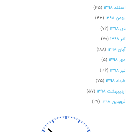
اسفند ۱۳۹۸
(۴۵)
بهمن ۱۳۹۸
(۴۳)
دی ۱۳۹۸
(۷۶)
آذر ۱۳۹۸
(۷۰)
آبان ۱۳۹۸
(۱۸۸)
مهر ۱۳۹۸
(۵)
تیر ۱۳۹۸
(۱۰۶)
خرداد ۱۳۹۸
(۷۵)
اردیبهشت ۱۳۹۸
(۵۷)
فروردین ۱۳۹۸
(۲۷)