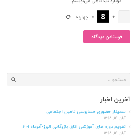
دوباره دیدگاهی می‌نویسم.
+
=
چهارده
فرستادن دیدگاه
جستجو
برای:
آخرین اخبار
سمینار حضوری حسابرسی تامین اجتماعی
آبان ۱۴, ۱۳۹۸
تقویم دوره های آموزشی اتاق بازرگانی البرز-آذرماه ۱۴۰۱
آبان ۱۴, ۱۳۹۸