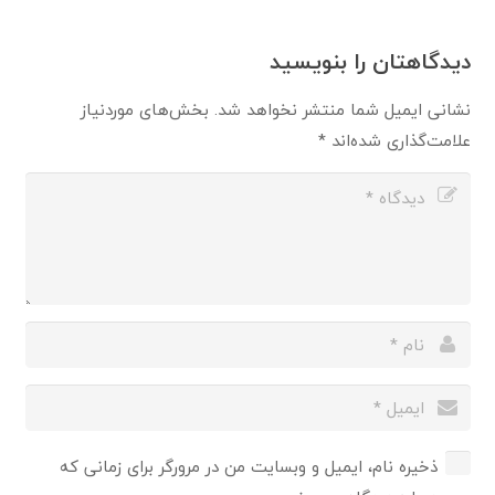
دیدگاهتان را بنویسید
نشانی ایمیل شما منتشر نخواهد شد.
بخش‌های موردنیاز
علامت‌گذاری شده‌اند
*
ذخیره نام، ایمیل و وبسایت من در مرورگر برای زمانی که