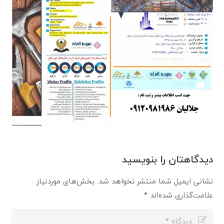
دیدگاهتان را بنویسید
نشانی ایمیل شما منتشر نخواهد شد.
بخش‌های موردنیاز
علامت‌گذاری شده‌اند
*