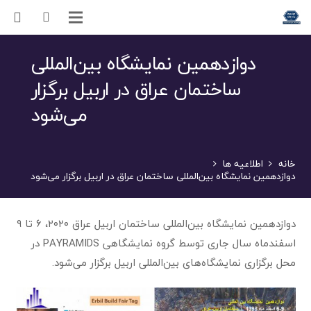
دوازدهمین نمایشگاه بین‌المللی
ساختمان عراق در اربیل برگزار
می‌شود
خانه
اطلاعیه ها
دوازدهمین نمایشگاه بین‌المللی ساختمان عراق در اربیل برگزار می‌شود
دوازدهمین نمایشگاه بین‌المللی ساختمان اربیل عراق ۲۰۲۰، ۶ تا ۹
اسفندماه سال جاری توسط گروه نمایشگاهی PAYRAMIDS در
محل برگزاری نمایشگاه‌های بین‌المللی اربیل برگزار می‌شود.