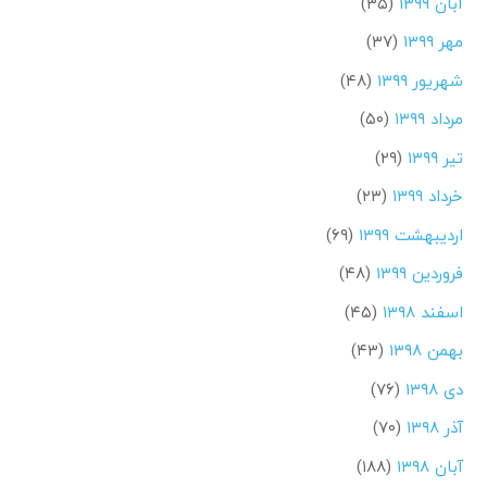
آبان ۱۳۹۹
(۳۵)
مهر ۱۳۹۹
(۳۷)
شهریور ۱۳۹۹
(۴۸)
مرداد ۱۳۹۹
(۵۰)
تیر ۱۳۹۹
(۲۹)
خرداد ۱۳۹۹
(۲۳)
اردیبهشت ۱۳۹۹
(۶۹)
فروردین ۱۳۹۹
(۴۸)
اسفند ۱۳۹۸
(۴۵)
بهمن ۱۳۹۸
(۴۳)
دی ۱۳۹۸
(۷۶)
آذر ۱۳۹۸
(۷۰)
آبان ۱۳۹۸
(۱۸۸)