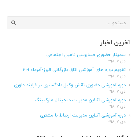
جستجو
برای:
آخرین اخبار
سمینار حضوری حسابرسی تامین اجتماعی
دی ۷, ۱۳۹۸
تقویم دوره های آموزشی اتاق بازرگانی البرز-آذرماه ۱۴۰۱
دی ۷, ۱۳۹۸
دوره آموزشی حضوری نقش وکیل دادگستری در فرایند داوری
دی ۷, ۱۳۹۸
دوره آموزشی آنلاین مدیریت دیجیتال مارکتینگ
دی ۷, ۱۳۹۸
دوره آموزشی آنلاین مدیریت ارتباط با مشتری
دی ۷, ۱۳۹۸