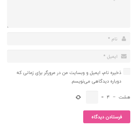
ذخیره نام، ایمیل و وبسایت من در مرورگر برای زمانی که
دوباره دیدگاهی می‌نویسم.
هشت
−
4
=
فرستادن دیدگاه