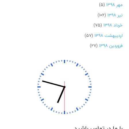
مهر ۱۳۹۸
(۵)
تیر ۱۳۹۸
(۱۰۶)
خرداد ۱۳۹۸
(۷۵)
اردیبهشت ۱۳۹۸
(۵۷)
فروردین ۱۳۹۸
(۲۷)
با ما در تماس باشید