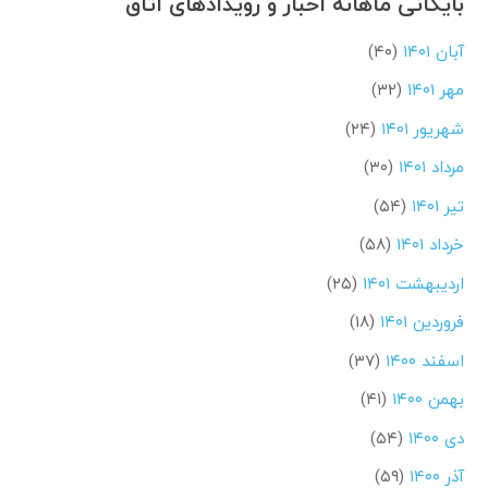
بایگانی ماهانه اخبار و رویدادهای اتاق
آبان ۱۴۰۱
(۴۰)
مهر ۱۴۰۱
(۳۲)
شهریور ۱۴۰۱
(۲۴)
مرداد ۱۴۰۱
(۳۰)
تیر ۱۴۰۱
(۵۴)
خرداد ۱۴۰۱
(۵۸)
اردیبهشت ۱۴۰۱
(۲۵)
فروردین ۱۴۰۱
(۱۸)
اسفند ۱۴۰۰
(۳۷)
بهمن ۱۴۰۰
(۴۱)
دی ۱۴۰۰
(۵۴)
آذر ۱۴۰۰
(۵۹)