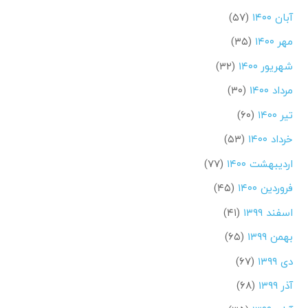
آبان ۱۴۰۰
(۵۷)
مهر ۱۴۰۰
(۳۵)
شهریور ۱۴۰۰
(۳۲)
مرداد ۱۴۰۰
(۳۰)
تیر ۱۴۰۰
(۶۰)
خرداد ۱۴۰۰
(۵۳)
اردیبهشت ۱۴۰۰
(۷۷)
فروردین ۱۴۰۰
(۴۵)
اسفند ۱۳۹۹
(۴۱)
بهمن ۱۳۹۹
(۶۵)
دی ۱۳۹۹
(۶۷)
آذر ۱۳۹۹
(۶۸)