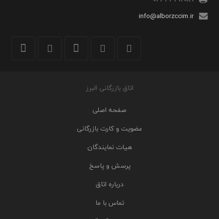
info@alborzccim.ir
اتاق بازرگانی البرز
صفحه اصلی
عضویت و کارت بازرگانی
هیات نمایندگان
پرسش و پاسخ
درباره اتاق
تماس با ما