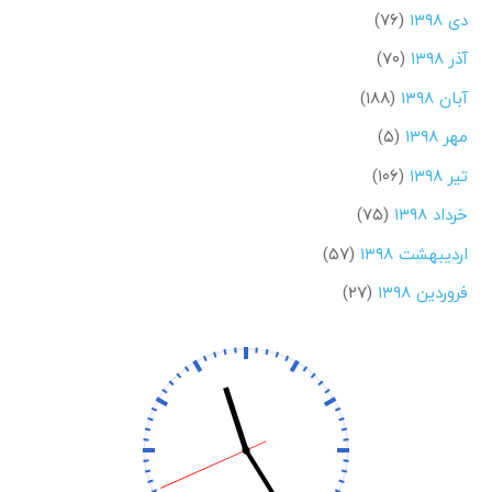
دی ۱۳۹۸
(۷۶)
آذر ۱۳۹۸
(۷۰)
آبان ۱۳۹۸
(۱۸۸)
مهر ۱۳۹۸
(۵)
تیر ۱۳۹۸
(۱۰۶)
خرداد ۱۳۹۸
(۷۵)
اردیبهشت ۱۳۹۸
(۵۷)
فروردین ۱۳۹۸
(۲۷)