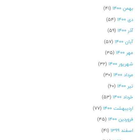
بهمن ۱۴۰۰
(۴۱)
دی ۱۴۰۰
(۵۴)
آذر ۱۴۰۰
(۵۹)
آبان ۱۴۰۰
(۵۷)
مهر ۱۴۰۰
(۳۵)
شهریور ۱۴۰۰
(۳۲)
مرداد ۱۴۰۰
(۳۰)
تیر ۱۴۰۰
(۶۰)
خرداد ۱۴۰۰
(۵۳)
اردیبهشت ۱۴۰۰
(۷۷)
فروردین ۱۴۰۰
(۴۵)
اسفند ۱۳۹۹
(۴۱)