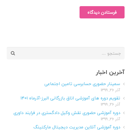
فرستادن دیدگاه
جستجو
برای:
آخرین اخبار
سمینار حضوری حسابرسی تامین اجتماعی
آذر ۲۶, ۱۳۹۹
تقویم دوره های آموزشی اتاق بازرگانی البرز-آذرماه ۱۴۰۱
آذر ۲۶, ۱۳۹۹
دوره آموزشی حضوری نقش وکیل دادگستری در فرایند داوری
آذر ۲۶, ۱۳۹۹
دوره آموزشی آنلاین مدیریت دیجیتال مارکتینگ