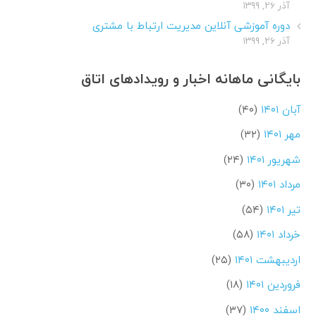
آذر ۲۶, ۱۳۹۹
دوره آموزشی آنلاین مدیریت ارتباط با مشتری
آذر ۲۶, ۱۳۹۹
بایگانی ماهانه اخبار و رویدادهای اتاق
آبان ۱۴۰۱
(۴۰)
مهر ۱۴۰۱
(۳۲)
شهریور ۱۴۰۱
(۲۴)
مرداد ۱۴۰۱
(۳۰)
تیر ۱۴۰۱
(۵۴)
خرداد ۱۴۰۱
(۵۸)
اردیبهشت ۱۴۰۱
(۲۵)
فروردین ۱۴۰۱
(۱۸)
اسفند ۱۴۰۰
(۳۷)