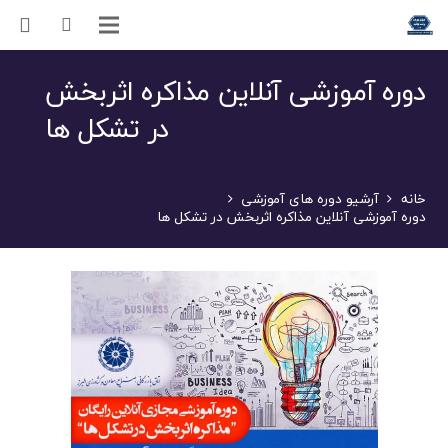
دوره آموزشی آنلاین مذاکره اثربخش
در تشکل ها
خانه
آرشیو دوره های آموزشی
دوره آموزشی آنلاین مذاکره اثربخش در تشکل ها