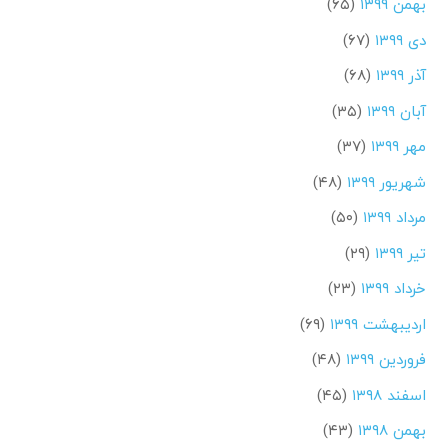
بهمن ۱۳۹۹
(۶۵)
دی ۱۳۹۹
(۶۷)
آذر ۱۳۹۹
(۶۸)
آبان ۱۳۹۹
(۳۵)
مهر ۱۳۹۹
(۳۷)
شهریور ۱۳۹۹
(۴۸)
مرداد ۱۳۹۹
(۵۰)
تیر ۱۳۹۹
(۲۹)
خرداد ۱۳۹۹
(۲۳)
اردیبهشت ۱۳۹۹
(۶۹)
فروردین ۱۳۹۹
(۴۸)
اسفند ۱۳۹۸
(۴۵)
بهمن ۱۳۹۸
(۴۳)