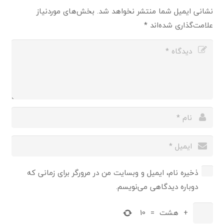
نشانی ایمیل شما منتشر نخواهد شد.
بخش‌های موردنیاز
علامت‌گذاری شده‌اند
*
ذخیره نام، ایمیل و وبسایت من در مرورگر برای زمانی که
دوباره دیدگاهی می‌نویسم.
+
هشت
=
10