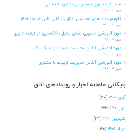
سمینار حضوری حسابرسی تامین اجتماعی
مهر ۱۴, ۱۳۹۹
تقویم دوره های آموزشی اتاق بازرگانی البرز-آذرماه ۱۴۰۱
مهر ۱۴, ۱۳۹۹
دوره آموزشی حضوری نقش وکیل دادگستری در فرایند داوری
مهر ۱۴, ۱۳۹۹
دوره آموزشی آنلاین مدیریت دیجیتال مارکتینگ
مهر ۱۴, ۱۳۹۹
دوره آموزشی آنلاین مدیریت ارتباط با مشتری
مهر ۱۴, ۱۳۹۹
بایگانی ماهانه اخبار و رویدادهای اتاق
آبان ۱۴۰۱
(۴۰)
مهر ۱۴۰۱
(۳۲)
شهریور ۱۴۰۱
(۲۴)
مرداد ۱۴۰۱
(۳۰)