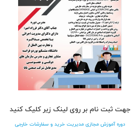
جهت ثبت نام بر روی لینک زیر کلیک کنید
دوره آموزش مجازی مدیریت خرید و سفارشات خارجی