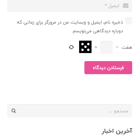
ذخیره نام، ایمیل و وبسایت من در مرورگر برای زمانی که
دوباره دیدگاهی می‌نویسم.
هفت
−
=
فرستادن دیدگاه
جستجو
برای:
آخرین اخبار