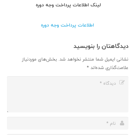
لینک اطلاعات پرداخت وجه دوره
اطلاعات
پرداخت وجه دوره
دیدگاهتان را بنویسید
نشانی ایمیل شما منتشر نخواهد شد.
بخش‌های موردنیاز
علامت‌گذاری شده‌اند
*