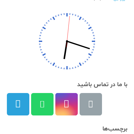
با ما در تماس باشید
برچسب‌ها