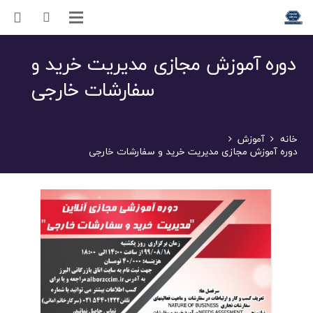
دوره آموزش مجازی مدیریت خرید و
سفارشات خارجی
خانه
آموزش
دوره آموزش مجازی مدیریت خرید و سفارشات خارجی