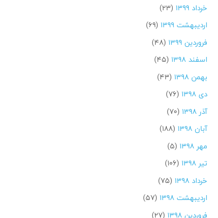
خرداد ۱۳۹۹
(۲۳)
اردیبهشت ۱۳۹۹
(۶۹)
فروردین ۱۳۹۹
(۴۸)
اسفند ۱۳۹۸
(۴۵)
بهمن ۱۳۹۸
(۴۳)
دی ۱۳۹۸
(۷۶)
آذر ۱۳۹۸
(۷۰)
آبان ۱۳۹۸
(۱۸۸)
مهر ۱۳۹۸
(۵)
تیر ۱۳۹۸
(۱۰۶)
خرداد ۱۳۹۸
(۷۵)
اردیبهشت ۱۳۹۸
(۵۷)
فروردین ۱۳۹۸
(۲۷)