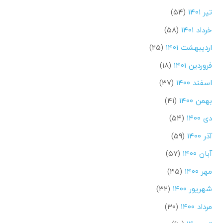
تیر ۱۴۰۱
(۵۴)
خرداد ۱۴۰۱
(۵۸)
اردیبهشت ۱۴۰۱
(۲۵)
فروردین ۱۴۰۱
(۱۸)
اسفند ۱۴۰۰
(۳۷)
بهمن ۱۴۰۰
(۴۱)
دی ۱۴۰۰
(۵۴)
آذر ۱۴۰۰
(۵۹)
آبان ۱۴۰۰
(۵۷)
مهر ۱۴۰۰
(۳۵)
شهریور ۱۴۰۰
(۳۲)
مرداد ۱۴۰۰
(۳۰)