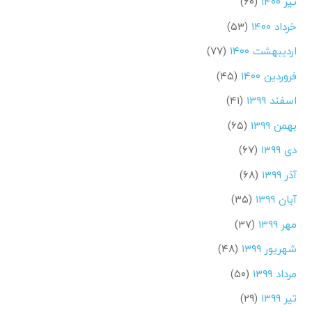
تیر ۱۴۰۰
(۶۰)
خرداد ۱۴۰۰
(۵۳)
اردیبهشت ۱۴۰۰
(۷۷)
فروردین ۱۴۰۰
(۴۵)
اسفند ۱۳۹۹
(۴۱)
بهمن ۱۳۹۹
(۶۵)
دی ۱۳۹۹
(۶۷)
آذر ۱۳۹۹
(۶۸)
آبان ۱۳۹۹
(۳۵)
مهر ۱۳۹۹
(۳۷)
شهریور ۱۳۹۹
(۴۸)
مرداد ۱۳۹۹
(۵۰)
تیر ۱۳۹۹
(۲۹)