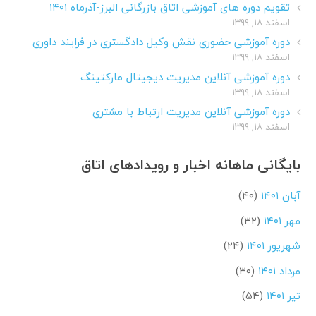
تقویم دوره های آموزشی اتاق بازرگانی البرز-آذرماه ۱۴۰۱
اسفند ۱۸, ۱۳۹۹
دوره آموزشی حضوری نقش وکیل دادگستری در فرایند داوری
اسفند ۱۸, ۱۳۹۹
دوره آموزشی آنلاین مدیریت دیجیتال مارکتینگ
اسفند ۱۸, ۱۳۹۹
دوره آموزشی آنلاین مدیریت ارتباط با مشتری
اسفند ۱۸, ۱۳۹۹
بایگانی ماهانه اخبار و رویدادهای اتاق
آبان ۱۴۰۱
(۴۰)
مهر ۱۴۰۱
(۳۲)
شهریور ۱۴۰۱
(۲۴)
مرداد ۱۴۰۱
(۳۰)
تیر ۱۴۰۱
(۵۴)