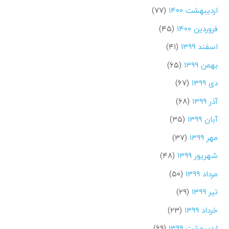
اردیبهشت ۱۴۰۰
(۷۷)
فروردین ۱۴۰۰
(۴۵)
اسفند ۱۳۹۹
(۴۱)
بهمن ۱۳۹۹
(۶۵)
دی ۱۳۹۹
(۶۷)
آذر ۱۳۹۹
(۶۸)
آبان ۱۳۹۹
(۳۵)
مهر ۱۳۹۹
(۳۷)
شهریور ۱۳۹۹
(۴۸)
مرداد ۱۳۹۹
(۵۰)
تیر ۱۳۹۹
(۲۹)
خرداد ۱۳۹۹
(۲۳)
اردیبهشت ۱۳۹۹
(۶۹)