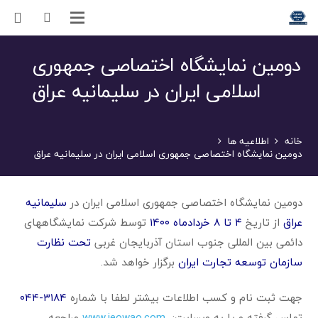
دومین نمایشگاه اختصاصی جمهوری
اسلامی ایران در سلیمانیه عراق
خانه
اطلاعیه ها
دومین نمایشگاه اختصاصی جمهوری اسلامی ایران در سلیمانیه عراق
دومین نمایشگاه اختصاصی جمهوری اسلامی ایران در
سلیمانیه
عراق
از تاریخ
۴ تا ۸ خردادماه ۱۴۰۰
توسط شرکت نمایشگاههای
دائمی بین المللی جنوب استان آذربایجان غربی
تحت نظارت
سازمان توسعه تجارت ایران
برگزار خواهد شد.
جهت ثبت نام و کسب اطلاعات بیشتر لطفا با شماره
۳۱۸۴-۰۴۴
تماس گرفته و یا به وبسایت:
www.ieowao.com
مراجعه