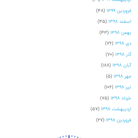
فروردین ۱۳۹۹
(۴۸)
اسفند ۱۳۹۸
(۴۵)
بهمن ۱۳۹۸
(۴۳)
دی ۱۳۹۸
(۷۶)
آذر ۱۳۹۸
(۷۰)
آبان ۱۳۹۸
(۱۸۸)
مهر ۱۳۹۸
(۵)
تیر ۱۳۹۸
(۱۰۶)
خرداد ۱۳۹۸
(۷۵)
اردیبهشت ۱۳۹۸
(۵۷)
فروردین ۱۳۹۸
(۲۷)