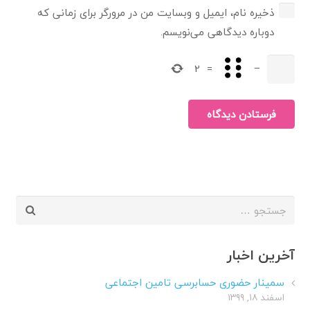
ذخیره نام، ایمیل و وبسایت من در مرورگر برای زمانی که
دوباره دیدگاهی می‌نویسم.
2
=
−
فرستادن دیدگاه
جستجو
برای:
آخرین اخبار
سمینار حضوری حسابرسی تامین اجتماعی
اسفند ۱۸, ۱۳۹۹