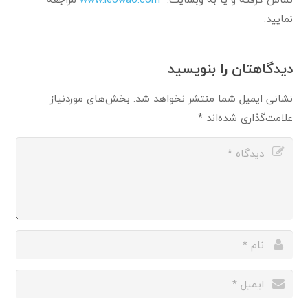
نمایید.
دیدگاهتان را بنویسید
نشانی ایمیل شما منتشر نخواهد شد.
بخش‌های موردنیاز
علامت‌گذاری شده‌اند
*