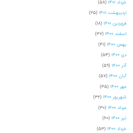
خرداد ۱۴۰۱
(۵۸)
اردیبهشت ۱۴۰۱
(۲۵)
فروردین ۱۴۰۱
(۱۸)
اسفند ۱۴۰۰
(۳۷)
بهمن ۱۴۰۰
(۴۱)
دی ۱۴۰۰
(۵۴)
آذر ۱۴۰۰
(۵۹)
آبان ۱۴۰۰
(۵۷)
مهر ۱۴۰۰
(۳۵)
شهریور ۱۴۰۰
(۳۲)
مرداد ۱۴۰۰
(۳۰)
تیر ۱۴۰۰
(۶۰)
خرداد ۱۴۰۰
(۵۳)