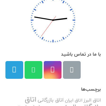
با ما در تماس باشید
برچسب‌ها
اتاق
اتاق بازرگانی
اتاق البرز
اتاق ایران