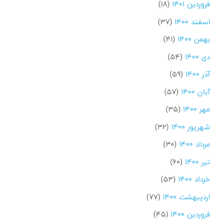
فروردین ۱۴۰۱
(۱۸)
اسفند ۱۴۰۰
(۳۷)
بهمن ۱۴۰۰
(۴۱)
دی ۱۴۰۰
(۵۴)
آذر ۱۴۰۰
(۵۹)
آبان ۱۴۰۰
(۵۷)
مهر ۱۴۰۰
(۳۵)
شهریور ۱۴۰۰
(۳۲)
مرداد ۱۴۰۰
(۳۰)
تیر ۱۴۰۰
(۶۰)
خرداد ۱۴۰۰
(۵۳)
اردیبهشت ۱۴۰۰
(۷۷)
فروردین ۱۴۰۰
(۴۵)