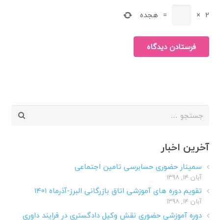
2
×
=
هجده
فرستادن دیدگاه
جستجو
برای:
آخرین اخبار
سمینار حضوری حسابرسی تامین اجتماعی
آبان ۱۴, ۱۳۹۸
تقویم دوره های آموزشی اتاق بازرگانی البرز-آذرماه ۱۴۰۱
آبان ۱۴, ۱۳۹۸
دوره آموزشی حضوری نقش وکیل دادگستری در فرایند داوری