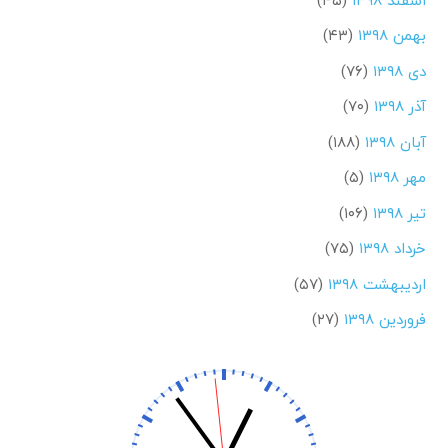
بهمن ۱۳۹۸
(۴۳)
دی ۱۳۹۸
(۷۶)
آذر ۱۳۹۸
(۷۰)
آبان ۱۳۹۸
(۱۸۸)
مهر ۱۳۹۸
(۵)
تیر ۱۳۹۸
(۱۰۶)
خرداد ۱۳۹۸
(۷۵)
اردیبهشت ۱۳۹۸
(۵۷)
فروردین ۱۳۹۸
(۲۷)