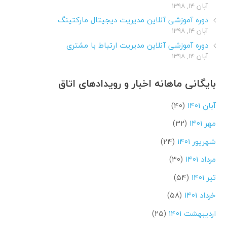
آبان ۱۴, ۱۳۹۸
دوره آموزشی آنلاین مدیریت دیجیتال مارکتینگ
آبان ۱۴, ۱۳۹۸
دوره آموزشی آنلاین مدیریت ارتباط با مشتری
آبان ۱۴, ۱۳۹۸
بایگانی ماهانه اخبار و رویدادهای اتاق
آبان ۱۴۰۱
(۴۰)
مهر ۱۴۰۱
(۳۲)
شهریور ۱۴۰۱
(۲۴)
مرداد ۱۴۰۱
(۳۰)
تیر ۱۴۰۱
(۵۴)
خرداد ۱۴۰۱
(۵۸)
اردیبهشت ۱۴۰۱
(۲۵)