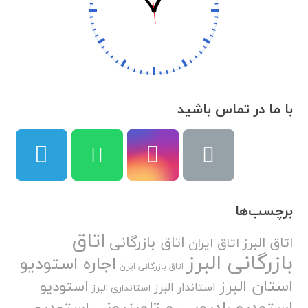
با ما در تماس باشید
برچسب‌ها
اتاق
اتاق بازرگانی
اتاق البرز
اتاق ایران
بازرگانی البرز
اجاره استودیو
اتاق بازرگانی ایران
استان البرز
استودیو
استاندار البرز
استانداری البرز
استودیو رادیویی و تلویزیونی
استودیو