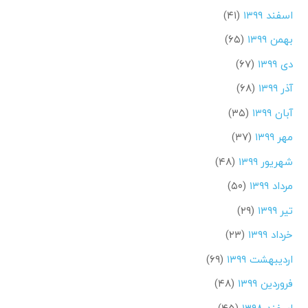
اسفند ۱۳۹۹
(۴۱)
بهمن ۱۳۹۹
(۶۵)
دی ۱۳۹۹
(۶۷)
آذر ۱۳۹۹
(۶۸)
آبان ۱۳۹۹
(۳۵)
مهر ۱۳۹۹
(۳۷)
شهریور ۱۳۹۹
(۴۸)
مرداد ۱۳۹۹
(۵۰)
تیر ۱۳۹۹
(۲۹)
خرداد ۱۳۹۹
(۲۳)
اردیبهشت ۱۳۹۹
(۶۹)
فروردین ۱۳۹۹
(۴۸)
اسفند ۱۳۹۸
(۴۵)