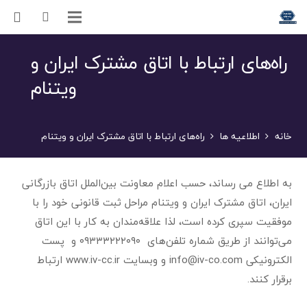
راه‌های ارتباط با اتاق مشترک ایران و
ویتنام
خانه
اطلاعیه ها
راه‌های ارتباط با اتاق مشترک ایران و ویتنام
به اطلاع می رساند، حسب اعلام معاونت بین‌الملل اتاق بازرگانی
ایران، اتاق مشترک ایران و ویتنام مراحل ثبت قانونی خود را با
موفقیت سپری کرده است، لذا علاقه‌مندان به کار با این اتاق
می‌توانند از طریق شماره تلفن‌های ۰۹۳۳۳۲۲۲۰۹۰ و پست
الکترونیکی info@iv-co.com و وبسایت www.iv-cc.ir ارتباط
برقرار کنند.