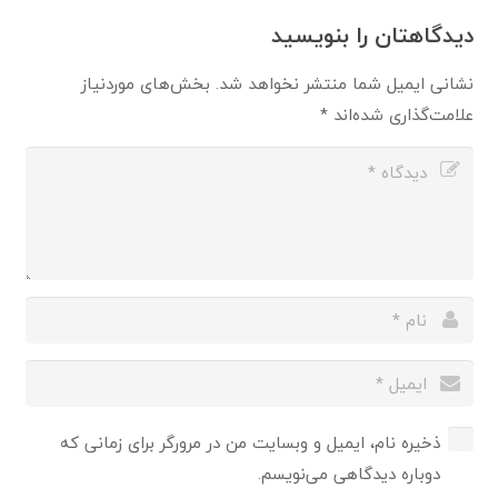
دیدگاهتان را بنویسید
نشانی ایمیل شما منتشر نخواهد شد.
بخش‌های موردنیاز
علامت‌گذاری شده‌اند
*
ذخیره نام، ایمیل و وبسایت من در مرورگر برای زمانی که
دوباره دیدگاهی می‌نویسم.