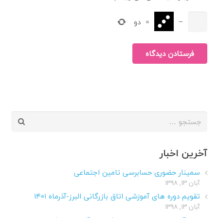
−
=
دو
فرستادن دیدگاه
جستجو
برای:
آخرین اخبار
سمینار حضوری حسابرسی تامین اجتماعی
آبان ۱۳, ۱۳۹۸
تقویم دوره های آموزشی اتاق بازرگانی البرز-آذرماه ۱۴۰۱
آبان ۱۳, ۱۳۹۸