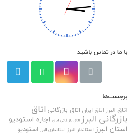
با ما در تماس باشید
برچسب‌ها
اتاق
اتاق بازرگانی
اتاق البرز
اتاق ایران
بازرگانی البرز
اجاره استودیو
اتاق بازرگانی ایران
استان البرز
استودیو
استاندار البرز
استانداری البرز