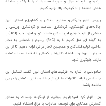
برندهای کویت، عراق و سوریه محصولات را با رنگ و سلیقه
همان منطقه و با کیفیت بالا تولید کنیم.
رییس اتاق بازرگانی، صنایع، معادن و کشاورزی استان البرز
جاذبه‌های گردشگری، گردشگری سلامت و گردشگری ورزشی را
بخشی از ظرفیت‌های این استان قلمداد کرد و افزود: باید (B2B) را
به گونه ای عمل کنیم تا به (B2C) برسیم و خدماتی به تجار
داخلی، تولیدکنندگان و همچنین تجار عراقی ارائه دهیم تا از این
طریق از ورود واسطه‌ها، دلال‌ها و کسانی که قصد سو استفاده
دارند، جلوگیری شود.
بنامولایی با اشاره به ظرفیت‌های استان البرز گفت: تشکیل این
جلسه می تواند تاثیرات مثبتی از جمله همکاری متقابل را در پی
داشته باشد.
وی اظهار کرد: امیدواریم بتوانیم از اینگونه جلسات به منظور
گسترش همکاری برای توسعه صادرات با عراق استفاه کنیم.