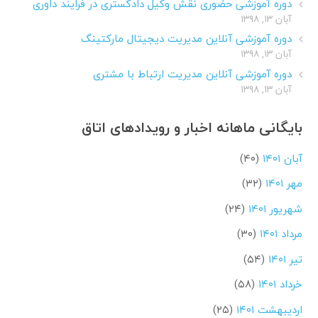
دوره آموزشی حضوری نقش وکیل دادگستری در فرایند داوری
آبان ۱۳, ۱۳۹۸
دوره آموزشی آنلاین مدیریت دیجیتال مارکتینگ
آبان ۱۳, ۱۳۹۸
دوره آموزشی آنلاین مدیریت ارتباط با مشتری
آبان ۱۳, ۱۳۹۸
بایگانی ماهانه اخبار و رویدادهای اتاق
آبان ۱۴۰۱
(۴۰)
مهر ۱۴۰۱
(۳۲)
شهریور ۱۴۰۱
(۲۴)
مرداد ۱۴۰۱
(۳۰)
تیر ۱۴۰۱
(۵۴)
خرداد ۱۴۰۱
(۵۸)
اردیبهشت ۱۴۰۱
(۲۵)