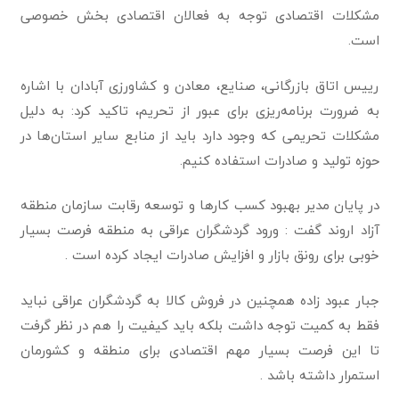
مشکلات اقتصادی توجه به فعالان اقتصادی بخش خصوصی
است.
رییس اتاق بازرگانی، صنایع، معادن و کشاورزی آبادان با اشاره
به ضرورت برنامه‌ریزی برای عبور از تحریم، تاکید کرد: به دلیل
مشکلات تحریمی که وجود دارد باید از منابع سایر استان‌ها در
حوزه تولید و صادرات استفاده کنیم.
در پایان مدیر بهبود کسب کارها و توسعه رقابت سازمان منطقه
آزاد اروند گفت : ورود گردشگران عراقی به منطقه فرصت بسیار
خوبی برای رونق بازار و افزایش صادرات ایجاد کرده است .
جبار عبود زاده همچنین در فروش کالا به گردشگران عراقی نباید
فقط به کمیت توجه داشت بلکه باید کیفیت را هم در نظر گرفت
تا این فرصت بسیار مهم اقتصادی برای منطقه و کشورمان
استمرار داشته باشد .