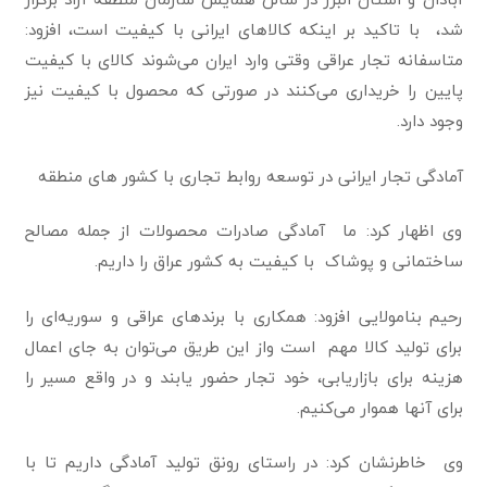
شد، با تاکید بر اینکه کالاهای ایرانی با کیفیت است، افزود:
متاسفانه تجار عراقی وقتی وارد ایران می‌شوند کالای با کیفیت
پایین را خریداری می‌کنند در صورتی که محصول با کیفیت نیز
وجود دارد.
آمادگی تجار ایرانی در توسعه روابط تجاری با کشور های منطقه
وی اظهار کرد: ما آمادگی صادرات محصولات از جمله مصالح
ساختمانی و پوشاک با کیفیت به کشور عراق را داریم.
رحیم بنامولایی افزود: همکاری با برندهای عراقی و سوریه‌ای را
برای تولید کالا مهم است واز این طریق می‌توان به جای اعمال
هزینه برای بازاریابی، خود تجار حضور یابند و در واقع مسیر را
برای آنها هموار می‌کنیم.
وی خاطرنشان کرد: در راستای رونق تولید آمادگی داریم تا با