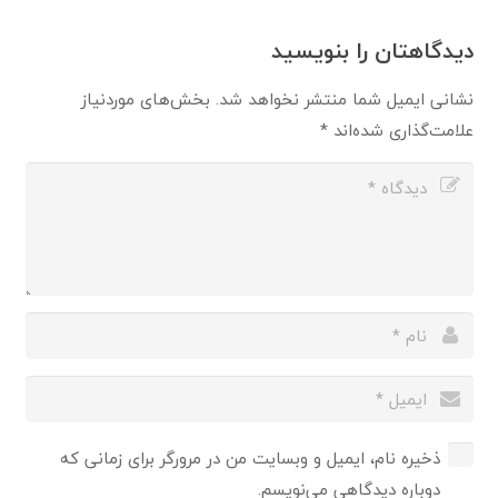
دیدگاهتان را بنویسید
نشانی ایمیل شما منتشر نخواهد شد.
بخش‌های موردنیاز
علامت‌گذاری شده‌اند
*
ذخیره نام، ایمیل و وبسایت من در مرورگر برای زمانی که
دوباره دیدگاهی می‌نویسم.