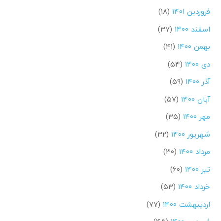
فروردین ۱۴۰۱
(۱۸)
اسفند ۱۴۰۰
(۳۷)
بهمن ۱۴۰۰
(۴۱)
دی ۱۴۰۰
(۵۴)
آذر ۱۴۰۰
(۵۹)
آبان ۱۴۰۰
(۵۷)
مهر ۱۴۰۰
(۳۵)
شهریور ۱۴۰۰
(۳۲)
مرداد ۱۴۰۰
(۳۰)
تیر ۱۴۰۰
(۶۰)
خرداد ۱۴۰۰
(۵۳)
اردیبهشت ۱۴۰۰
(۷۷)