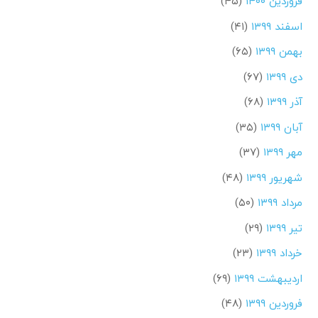
فروردین ۱۴۰۰
(۴۵)
اسفند ۱۳۹۹
(۴۱)
بهمن ۱۳۹۹
(۶۵)
دی ۱۳۹۹
(۶۷)
آذر ۱۳۹۹
(۶۸)
آبان ۱۳۹۹
(۳۵)
مهر ۱۳۹۹
(۳۷)
شهریور ۱۳۹۹
(۴۸)
مرداد ۱۳۹۹
(۵۰)
تیر ۱۳۹۹
(۲۹)
خرداد ۱۳۹۹
(۲۳)
اردیبهشت ۱۳۹۹
(۶۹)
فروردین ۱۳۹۹
(۴۸)