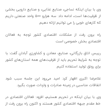
وی با بیان اینکه نساجی، صنایع غذایی، و صنایع دارویی بخشی
از ظرفیت‌ها است، ادامه داد: سه هزارو ۵۰۰ واحد صنعتی داریم
که کارهای خوبی را می توانیم ارائه دهیم.
راه برون رفت از مشکلات اقتصادی کشور توجه به فعالان
اقتصادی بخش خصوصی است
رییس اتاق بازرگانی، صنایع، معادن و کشاورزی آبادان گفت: با
توجه به شرایط تحریم باید از ظرفیت‌های همه استان‌های کشور
برای رونق تولید استفاده کنیم.
غلامرضا اکبری اظهار کرد: امید می‌رود این جلسه سبب شود
اتفاقات مناسبی در زمینه صادرات و واردات صورت بگیرد.
وی با بیان اینکه در تحریم هستیم، افزود: فعالان اقتصادی در
خط مقدم جبهه اقتصادی کشور هستند و اکنون راه برون رفت از