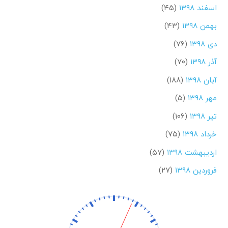
اسفند ۱۳۹۸
(۴۵)
بهمن ۱۳۹۸
(۴۳)
دی ۱۳۹۸
(۷۶)
آذر ۱۳۹۸
(۷۰)
آبان ۱۳۹۸
(۱۸۸)
مهر ۱۳۹۸
(۵)
تیر ۱۳۹۸
(۱۰۶)
خرداد ۱۳۹۸
(۷۵)
اردیبهشت ۱۳۹۸
(۵۷)
فروردین ۱۳۹۸
(۲۷)