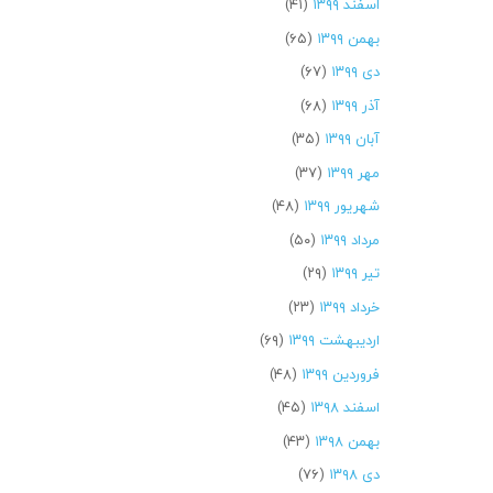
اسفند ۱۳۹۹
(۴۱)
بهمن ۱۳۹۹
(۶۵)
دی ۱۳۹۹
(۶۷)
آذر ۱۳۹۹
(۶۸)
آبان ۱۳۹۹
(۳۵)
مهر ۱۳۹۹
(۳۷)
شهریور ۱۳۹۹
(۴۸)
مرداد ۱۳۹۹
(۵۰)
تیر ۱۳۹۹
(۲۹)
خرداد ۱۳۹۹
(۲۳)
اردیبهشت ۱۳۹۹
(۶۹)
فروردین ۱۳۹۹
(۴۸)
اسفند ۱۳۹۸
(۴۵)
بهمن ۱۳۹۸
(۴۳)
دی ۱۳۹۸
(۷۶)