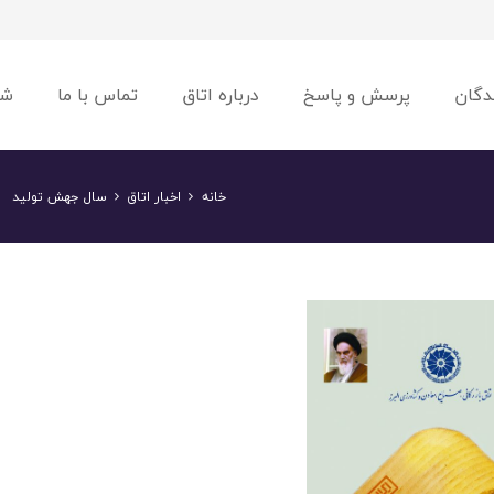
دگان
پرسش و پاسخ
درباره اتاق
تماس با ما
شو
خانه
اخبار اتاق
سال جهش تولید