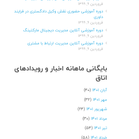
فروردین ۹, ۱۳۹۹
دوره آموزشی حضوری نقش وکیل دادگستری در فرایند
داوری
فروردین ۹, ۱۳۹۹
دوره آموزشی آنلاین مدیریت دیجیتال مارکتینگ
فروردین ۹, ۱۳۹۹
دوره آموزشی آنلاین مدیریت ارتباط با مشتری
فروردین ۹, ۱۳۹۹
بایگانی ماهانه اخبار و رویدادهای
اتاق
آبان ۱۴۰۱
(۴۰)
مهر ۱۴۰۱
(۳۲)
شهریور ۱۴۰۱
(۲۴)
مرداد ۱۴۰۱
(۳۰)
تیر ۱۴۰۱
(۵۴)
خرداد ۱۴۰۱
(۵۸)