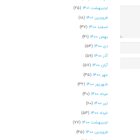
اردیبهشت ۱۴۰۱
(۲۵)
فروردین ۱۴۰۱
(۱۸)
اسفند ۱۴۰۰
(۳۷)
بهمن ۱۴۰۰
(۴۱)
دی ۱۴۰۰
(۵۴)
آذر ۱۴۰۰
(۵۹)
آبان ۱۴۰۰
(۵۷)
مهر ۱۴۰۰
(۳۵)
شهریور ۱۴۰۰
(۳۲)
مرداد ۱۴۰۰
(۳۰)
تیر ۱۴۰۰
(۶۰)
خرداد ۱۴۰۰
(۵۳)
اردیبهشت ۱۴۰۰
(۷۷)
فروردین ۱۴۰۰
(۴۵)