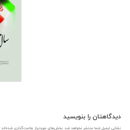
دیدگاهتان را بنویسید
نشانی ایمیل شما منتشر نخواهد شد.
بخش‌های موردنیاز علامت‌گذاری شده‌اند
*