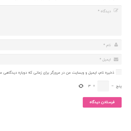
ذخیره نام، ایمیل و وبسایت من در مرورگر برای زمانی که دوباره دیدگاهی م
پنج
−
=
3
فرستادن دیدگاه