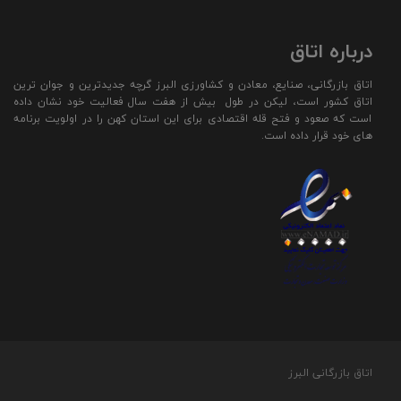
درباره اتاق
اتاق بازرگانی، صنایع، معادن و کشاورزی البرز گرچه جدیدترین و جوان ترین
اتاق کشور است، لیکن در طول بیش از هفت سال فعالیت خود نشان داده
است که صعود و فتح قله اقتصادی برای این استان کهن را در اولویت برنامه
های خود قرار داده است.
اتاق بازرگانی البرز