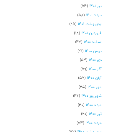
تیر ۱۴۰۱
(۵۴)
خرداد ۱۴۰۱
(۵۸)
اردیبهشت ۱۴۰۱
(۲۵)
فروردین ۱۴۰۱
(۱۸)
اسفند ۱۴۰۰
(۳۷)
بهمن ۱۴۰۰
(۴۱)
دی ۱۴۰۰
(۵۴)
آذر ۱۴۰۰
(۵۹)
آبان ۱۴۰۰
(۵۷)
مهر ۱۴۰۰
(۳۵)
شهریور ۱۴۰۰
(۳۲)
مرداد ۱۴۰۰
(۳۰)
تیر ۱۴۰۰
(۶۰)
خرداد ۱۴۰۰
(۵۳)
اردیبهشت ۱۴۰۰
(۷۷)