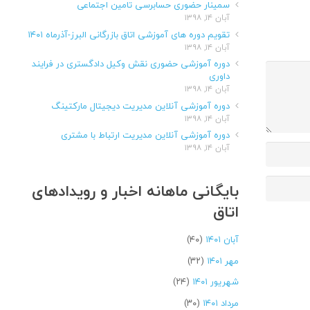
سمینار حضوری حسابرسی تامین اجتماعی
آبان ۱۴, ۱۳۹۸
تقویم دوره های آموزشی اتاق بازرگانی البرز-آذرماه ۱۴۰۱
آبان ۱۴, ۱۳۹۸
دوره آموزشی حضوری نقش وکیل دادگستری در فرایند
داوری
آبان ۱۴, ۱۳۹۸
دوره آموزشی آنلاین مدیریت دیجیتال مارکتینگ
آبان ۱۴, ۱۳۹۸
دوره آموزشی آنلاین مدیریت ارتباط با مشتری
آبان ۱۴, ۱۳۹۸
بایگانی ماهانه اخبار و رویدادهای
اتاق
آبان ۱۴۰۱
(۴۰)
مهر ۱۴۰۱
(۳۲)
شهریور ۱۴۰۱
(۲۴)
مرداد ۱۴۰۱
(۳۰)