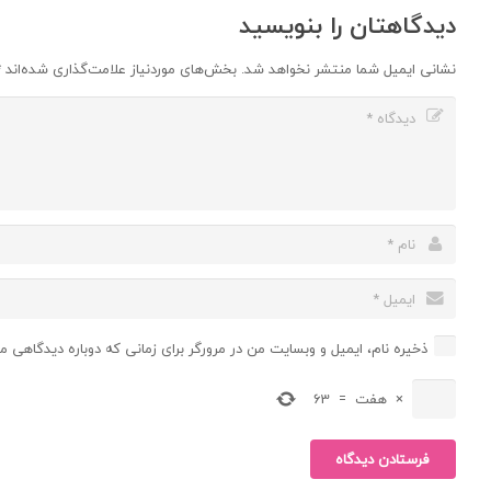
دیدگاهتان را بنویسید
نشانی ایمیل شما منتشر نخواهد شد.
بخش‌های موردنیاز علامت‌گذاری شده‌اند
*
ذخیره نام، ایمیل و وبسایت من در مرورگر برای زمانی که دوباره دیدگاهی م
×
هفت
=
63
فرستادن دیدگاه