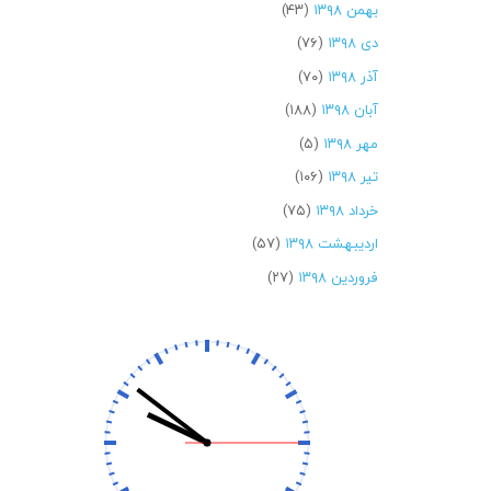
بهمن ۱۳۹۸
(۴۳)
دی ۱۳۹۸
(۷۶)
آذر ۱۳۹۸
(۷۰)
آبان ۱۳۹۸
(۱۸۸)
مهر ۱۳۹۸
(۵)
تیر ۱۳۹۸
(۱۰۶)
خرداد ۱۳۹۸
(۷۵)
اردیبهشت ۱۳۹۸
(۵۷)
فروردین ۱۳۹۸
(۲۷)