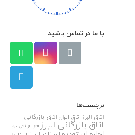
با ما در تماس باشید
برچسب‌ها
اتاق بازرگانی
اتاق البرز
اتاق ایران
اتاق بازرگانی البرز
اتاق بازرگانی ایران
اجاره استودیو
استان البرز
استاندار