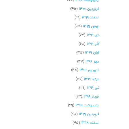
فروردین ۱۴۰۰
(۴۵)
اسفند ۱۳۹۹
(۴۱)
بهمن ۱۳۹۹
(۶۵)
دی ۱۳۹۹
(۶۷)
آذر ۱۳۹۹
(۶۸)
آبان ۱۳۹۹
(۳۵)
مهر ۱۳۹۹
(۳۷)
شهریور ۱۳۹۹
(۴۸)
مرداد ۱۳۹۹
(۵۰)
تیر ۱۳۹۹
(۲۹)
خرداد ۱۳۹۹
(۲۳)
اردیبهشت ۱۳۹۹
(۶۹)
فروردین ۱۳۹۹
(۴۸)
اسفند ۱۳۹۸
(۴۵)