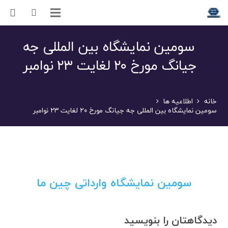
سومین نمایشگاه بین المللی جه
جیانگ مورخ ۲۰ لغایت ۲۳ نوامبر
خانه
اطلاعیه ها
سومین نمایشگاه بین المللی جه جیانگ مورخ ۲۰ لغایت ۲۳ نوامبر
سومین نمایشگاه وارداتی چین ما
دیدگاهتان را بنویسید