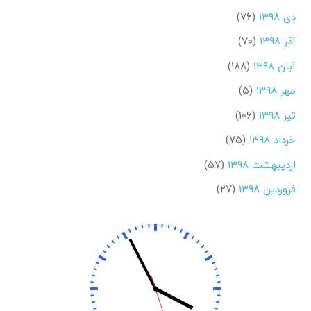
دی ۱۳۹۸
(۷۶)
آذر ۱۳۹۸
(۷۰)
آبان ۱۳۹۸
(۱۸۸)
مهر ۱۳۹۸
(۵)
تیر ۱۳۹۸
(۱۰۶)
خرداد ۱۳۹۸
(۷۵)
اردیبهشت ۱۳۹۸
(۵۷)
فروردین ۱۳۹۸
(۲۷)