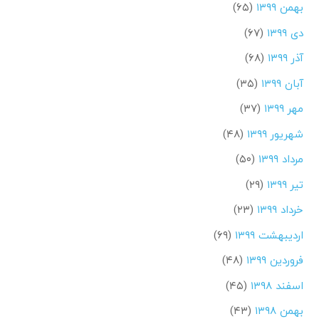
بهمن ۱۳۹۹
(۶۵)
دی ۱۳۹۹
(۶۷)
آذر ۱۳۹۹
(۶۸)
آبان ۱۳۹۹
(۳۵)
مهر ۱۳۹۹
(۳۷)
شهریور ۱۳۹۹
(۴۸)
مرداد ۱۳۹۹
(۵۰)
تیر ۱۳۹۹
(۲۹)
خرداد ۱۳۹۹
(۲۳)
اردیبهشت ۱۳۹۹
(۶۹)
فروردین ۱۳۹۹
(۴۸)
اسفند ۱۳۹۸
(۴۵)
بهمن ۱۳۹۸
(۴۳)