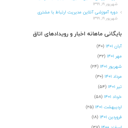
شهریور ۱۹, ۱۳۹۹
دوره آموزشی آنلاین مدیریت ارتباط با مشتری
شهریور ۱۹, ۱۳۹۹
بایگانی ماهانه اخبار و رویدادهای اتاق
آبان ۱۴۰۱
(۴۰)
مهر ۱۴۰۱
(۳۲)
شهریور ۱۴۰۱
(۲۴)
مرداد ۱۴۰۱
(۳۰)
تیر ۱۴۰۱
(۵۴)
خرداد ۱۴۰۱
(۵۸)
اردیبهشت ۱۴۰۱
(۲۵)
فروردین ۱۴۰۱
(۱۸)
اسفند ۱۴۰۰
(۳۷)