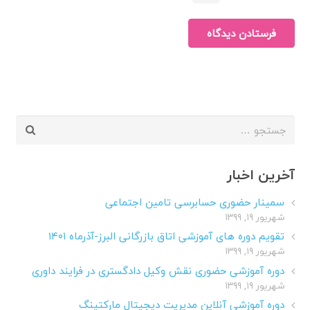
فرستادن دیدگاه
جستجو
برای:
آخرین اخبار
سمینار حضوری حسابرسی تامین اجتماعی
شهریور ۱۹, ۱۳۹۹
تقویم دوره های آموزشی اتاق بازرگانی البرز-آذرماه ۱۴۰۱
شهریور ۱۹, ۱۳۹۹
دوره آموزشی حضوری نقش وکیل دادگستری در فرایند داوری
شهریور ۱۹, ۱۳۹۹
دوره آموزشی آنلاین مدیریت دیجیتال مارکتینگ