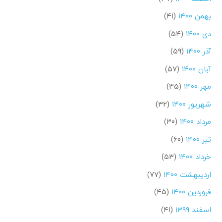
بهمن ۱۴۰۰
(۴۱)
دی ۱۴۰۰
(۵۴)
آذر ۱۴۰۰
(۵۹)
آبان ۱۴۰۰
(۵۷)
مهر ۱۴۰۰
(۳۵)
شهریور ۱۴۰۰
(۳۲)
مرداد ۱۴۰۰
(۳۰)
تیر ۱۴۰۰
(۶۰)
خرداد ۱۴۰۰
(۵۳)
اردیبهشت ۱۴۰۰
(۷۷)
فروردین ۱۴۰۰
(۴۵)
اسفند ۱۳۹۹
(۴۱)