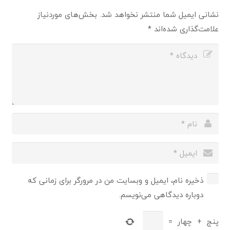
نشانی ایمیل شما منتشر نخواهد شد.
بخش‌های موردنیاز
علامت‌گذاری شده‌اند
*
ذخیره نام، ایمیل و وبسایت من در مرورگر برای زمانی که
دوباره دیدگاهی می‌نویسم.
پنج
+
چهار
=