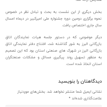
بخش دیگری از این نشست به بحث و تبادل نظر در خصوص
نحوه برگزاری دومین دوره جشنواره ملی امیرکبیر در دیماه امسال
سال جاری اختصاص یافت.
دیگر موضوعی که در دستور جلسه هیات نمایندگان اتاق
بازرگانی البرز به شور گذاشته شد، افتتاح دفتر نمایندگی اتاق
بازرگانی البرز در شهرک های صنعتی استان بود که این تصمیم
به منظور تسهیل روند پیگیری مسائل و مشکلات صنعتگران
استان اتخاذ شده است.
دیدگاهتان را بنویسید
نشانی ایمیل شما منتشر نخواهد شد.
بخش‌های موردنیاز
علامت‌گذاری شده‌اند
*