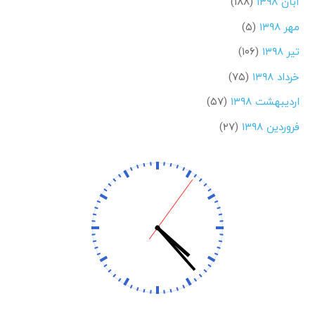
آبان ۱۳۹۸
(۱۸۸)
مهر ۱۳۹۸
(۵)
تیر ۱۳۹۸
(۱۰۶)
خرداد ۱۳۹۸
(۷۵)
اردیبهشت ۱۳۹۸
(۵۷)
فروردین ۱۳۹۸
(۲۷)