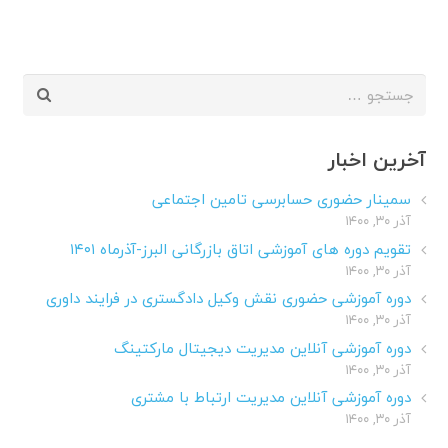
جستجو
برای:
آخرین اخبار
سمینار حضوری حسابرسی تامین اجتماعی
آذر ۳۰, ۱۴۰۰
تقویم دوره های آموزشی اتاق بازرگانی البرز-آذرماه ۱۴۰۱
آذر ۳۰, ۱۴۰۰
دوره آموزشی حضوری نقش وکیل دادگستری در فرایند داوری
آذر ۳۰, ۱۴۰۰
دوره آموزشی آنلاین مدیریت دیجیتال مارکتینگ
آذر ۳۰, ۱۴۰۰
دوره آموزشی آنلاین مدیریت ارتباط با مشتری
آذر ۳۰, ۱۴۰۰