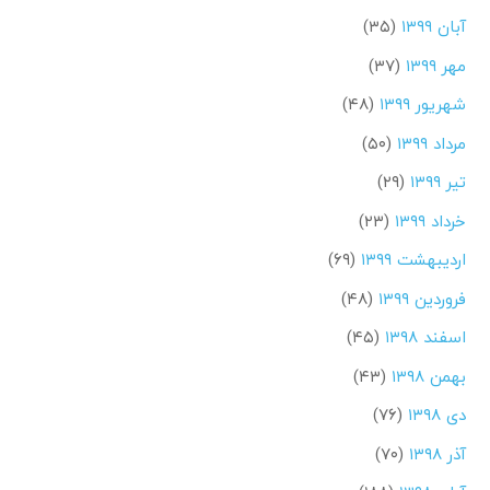
آبان ۱۳۹۹
(۳۵)
مهر ۱۳۹۹
(۳۷)
شهریور ۱۳۹۹
(۴۸)
مرداد ۱۳۹۹
(۵۰)
تیر ۱۳۹۹
(۲۹)
خرداد ۱۳۹۹
(۲۳)
اردیبهشت ۱۳۹۹
(۶۹)
فروردین ۱۳۹۹
(۴۸)
اسفند ۱۳۹۸
(۴۵)
بهمن ۱۳۹۸
(۴۳)
دی ۱۳۹۸
(۷۶)
آذر ۱۳۹۸
(۷۰)