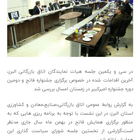
در سی و یکمین جلسه هیات نمایندگان اتاق بازرگانی البرز،
آخرین اقدامات شده در خصوص برگزاری جشنواره فاتح و دومین
دوره جشنواره امیرکبیر در زمستان امسال بررسی شد.
به گزارش روابط عمومی اتاق بازرگانی،صنایع،معادن و کشاورزی
استان البرز، در این نشست با توجه به برنامه ریزی هایی که به
منظور برگزاری همایش فاتح در بهمن ماه سال جاری مدنظر
است،گزارشی از نخستین جلسه شورای سیاست گذاری این
همایش ارائه شد.