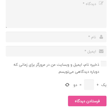
ذخیره نام، ایمیل و وبسایت من در مرورگر برای زمانی که
دوباره دیدگاهی می‌نویسم.
یک
+
=
دو
فرستادن دیدگاه