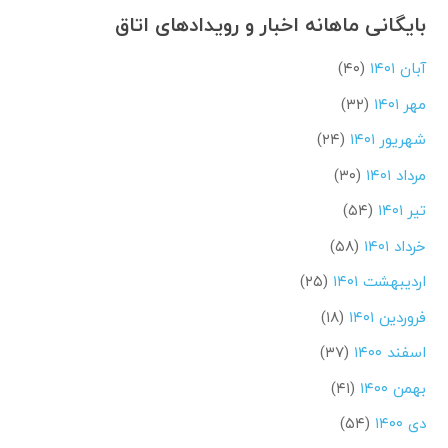
بایگانی ماهانه اخبار و رویدادهای اتاق
آبان ۱۴۰۱
(۴۰)
مهر ۱۴۰۱
(۳۲)
شهریور ۱۴۰۱
(۲۴)
مرداد ۱۴۰۱
(۳۰)
تیر ۱۴۰۱
(۵۴)
خرداد ۱۴۰۱
(۵۸)
اردیبهشت ۱۴۰۱
(۲۵)
فروردین ۱۴۰۱
(۱۸)
اسفند ۱۴۰۰
(۳۷)
بهمن ۱۴۰۰
(۴۱)
دی ۱۴۰۰
(۵۴)