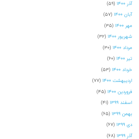
آذر ۱۴۰۰
(۵۹)
آبان ۱۴۰۰
(۵۷)
مهر ۱۴۰۰
(۳۵)
شهریور ۱۴۰۰
(۳۲)
مرداد ۱۴۰۰
(۳۰)
تیر ۱۴۰۰
(۶۰)
خرداد ۱۴۰۰
(۵۳)
اردیبهشت ۱۴۰۰
(۷۷)
فروردین ۱۴۰۰
(۴۵)
اسفند ۱۳۹۹
(۴۱)
بهمن ۱۳۹۹
(۶۵)
دی ۱۳۹۹
(۶۷)
آذر ۱۳۹۹
(۶۸)