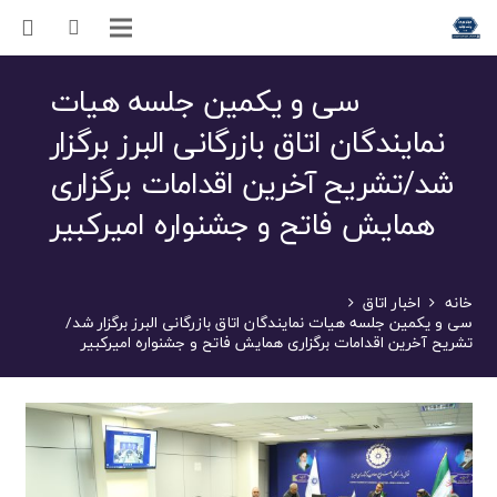
سی و یکمین جلسه هیات
نمایندگان اتاق بازرگانی البرز برگزار
شد/تشریح آخرین اقدامات برگزاری
همایش فاتح و جشنواره امیرکبیر
خانه
اخبار اتاق
سی و یکمین جلسه هیات نمایندگان اتاق بازرگانی البرز برگزار شد/
تشریح آخرین اقدامات برگزاری همایش فاتح و جشنواره امیرکبیر