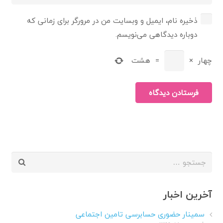
ذخیره نام، ایمیل و وبسایت من در مرورگر برای زمانی که
دوباره دیدگاهی می‌نویسم.
چهار
×
=
هشت
فرستادن دیدگاه
جستجو
برای:
آخرین اخبار
سمینار حضوری حسابرسی تامین اجتماعی