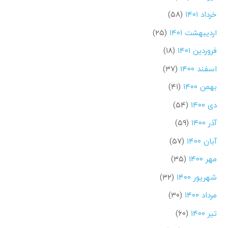
خرداد ۱۴۰۱
(۵۸)
اردیبهشت ۱۴۰۱
(۲۵)
فروردین ۱۴۰۱
(۱۸)
اسفند ۱۴۰۰
(۳۷)
بهمن ۱۴۰۰
(۴۱)
دی ۱۴۰۰
(۵۴)
آذر ۱۴۰۰
(۵۹)
آبان ۱۴۰۰
(۵۷)
مهر ۱۴۰۰
(۳۵)
شهریور ۱۴۰۰
(۳۲)
مرداد ۱۴۰۰
(۳۰)
تیر ۱۴۰۰
(۶۰)