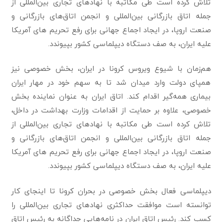
تلاش کرده است طی مکاتبه با نهادهای تجاری بین‌المللی از
جمله اتاق بازرگانی بین‌المللی و انجمن اتاق‌های بازرگانی و
صنعت اروپا، در ایجاد اجماع جهانی برای رفع تحریم های آمریکا
علیه ایران، به صف دستگاه دیپلماسی کشور بپیوندد.
هم‌زمان با شیوع ویروس کرونا در ایران، بخش خصوصی نیز
همپای دولت وارد میدان شد تا به سهم خود در مهار ایران
بیماری همه‌گیر اقدام کند. اتاق ایران به عنوان نماینده بخش
خصوصی، علاوه بر حمایت از اقدامات وزارت بهداشت در داخل،
تلاش کرده است طی مکاتبه با نهادهای تجاری بین‌المللی از
جمله اتاق بازرگانی بین‌المللی و انجمن اتاق‌های بازرگانی و
صنعت اروپا، در ایجاد اجماع جهانی برای رفع تحریم های آمریکا
علیه ایران، به صف دستگاه دیپلماسی کشور بپیوندد.
دیپلماسی فعال بخش خصوصی در بحران کرونا تا اینجای کار
توانسته است موافقت حداکثری نهادهای تجاری بین‌المللی را
کسب کند. رئیس اتاق ایران در نامه‌هایی جداگانه به رئیس اتاق