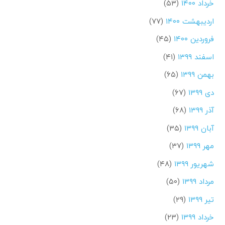
خرداد ۱۴۰۰
(۵۳)
اردیبهشت ۱۴۰۰
(۷۷)
فروردین ۱۴۰۰
(۴۵)
اسفند ۱۳۹۹
(۴۱)
بهمن ۱۳۹۹
(۶۵)
دی ۱۳۹۹
(۶۷)
آذر ۱۳۹۹
(۶۸)
آبان ۱۳۹۹
(۳۵)
مهر ۱۳۹۹
(۳۷)
شهریور ۱۳۹۹
(۴۸)
مرداد ۱۳۹۹
(۵۰)
تیر ۱۳۹۹
(۲۹)
خرداد ۱۳۹۹
(۲۳)