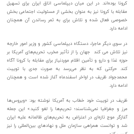
کرونا بوده‌اند. در این میان دیپلماسی اتاق ایران برای تسهیل
مقابله با کرونا نیز به عنوان بخشی از مسئولیت اجتماعی بخش
خصوصی فعال شده و تلاش برای به ثمر رساندن آن همچنان
ادامه دارد.
در سوی دیگر ماجرا، دستگاه دیپلماسی کشور و وزیر امور خارجه
نیز تلاش می کند جهان را از تأثیر مخرب تحریم‌های آمریکا بر
حوزه غذا و دارو و تأمین اقلام موردنیاز برای مقابله با کرونا آگاه
کند. حرکتی که به نظر می‌رسد به صورت جدی با توییت
محمدجواد ظریف در اواخر اسفندماه آغاز شده است و همچنان
ادامه دارد.
ظریف در توییت خود خطاب به آمریکا نوشته بود: «ویروس‌ها
مرز و جغرافیا نمی‌شناسند؛ تحریم‌ها را لغو کنید.» این جمله
آغازگر موج تازه‌ای در اعتراض به تحریم‌های ظالمانه علیه ایران
شد و توانست همراهی سازمان ملل و نهادهای بین‌المللی را نیز
کسب کند.