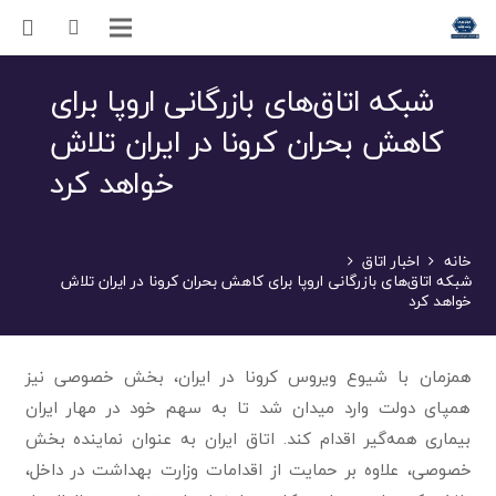
شبکه اتاق‌های بازرگانی اروپا برای
کاهش بحران کرونا در ایران تلاش
خواهد کرد
خانه
اخبار اتاق
شبکه اتاق‌های بازرگانی اروپا برای کاهش بحران کرونا در ایران تلاش
خواهد کرد
همزمان با شیوع ویروس کرونا در ایران، بخش خصوصی نیز
همپای دولت وارد میدان شد تا به سهم خود در مهار ایران
بیماری همه‌گیر اقدام کند. اتاق ایران به عنوان نماینده بخش
خصوصی، علاوه بر حمایت از اقدامات وزارت بهداشت در داخل،