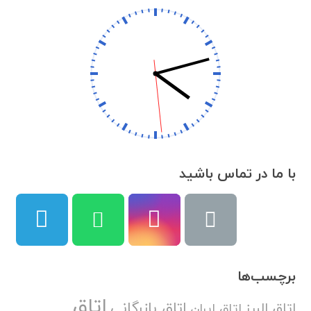
با ما در تماس باشید
برچسب‌ها
اتاق
اتاق بازرگانی
اتاق البرز
اتاق ایران