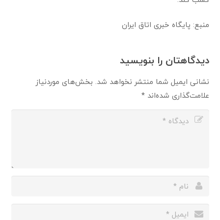
منبع: پایگاه خبری اتاق ایران
دیدگاهتان را بنویسید
نشانی ایمیل شما منتشر نخواهد شد.
بخش‌های موردنیاز
علامت‌گذاری شده‌اند
*