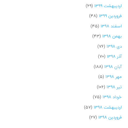
اردیبهشت ۱۳۹۹
(۶۹)
فروردین ۱۳۹۹
(۴۸)
اسفند ۱۳۹۸
(۴۵)
بهمن ۱۳۹۸
(۴۳)
دی ۱۳۹۸
(۷۶)
آذر ۱۳۹۸
(۷۰)
آبان ۱۳۹۸
(۱۸۸)
مهر ۱۳۹۸
(۵)
تیر ۱۳۹۸
(۱۰۶)
خرداد ۱۳۹۸
(۷۵)
اردیبهشت ۱۳۹۸
(۵۷)
فروردین ۱۳۹۸
(۲۷)