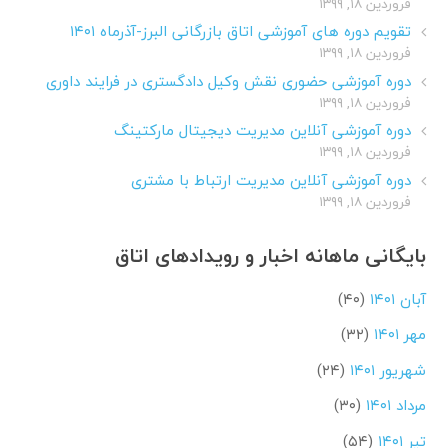
فروردین ۱۸, ۱۳۹۹
تقویم دوره های آموزشی اتاق بازرگانی البرز-آذرماه ۱۴۰۱
فروردین ۱۸, ۱۳۹۹
دوره آموزشی حضوری نقش وکیل دادگستری در فرایند داوری
فروردین ۱۸, ۱۳۹۹
دوره آموزشی آنلاین مدیریت دیجیتال مارکتینگ
فروردین ۱۸, ۱۳۹۹
دوره آموزشی آنلاین مدیریت ارتباط با مشتری
فروردین ۱۸, ۱۳۹۹
بایگانی ماهانه اخبار و رویدادهای اتاق
آبان ۱۴۰۱
(۴۰)
مهر ۱۴۰۱
(۳۲)
شهریور ۱۴۰۱
(۲۴)
مرداد ۱۴۰۱
(۳۰)
تیر ۱۴۰۱
(۵۴)