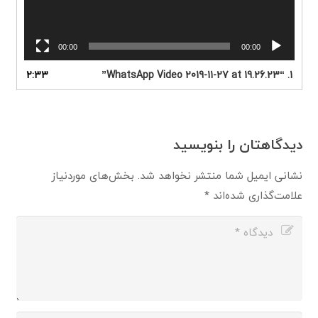
00:00
00:00
2:33
“WhatsApp Video 2019-11-27 at 19.26.23”
1.
دیدگاهتان را بنویسید
نشانی ایمیل شما منتشر نخواهد شد.
بخش‌های موردنیاز
علامت‌گذاری شده‌اند
*