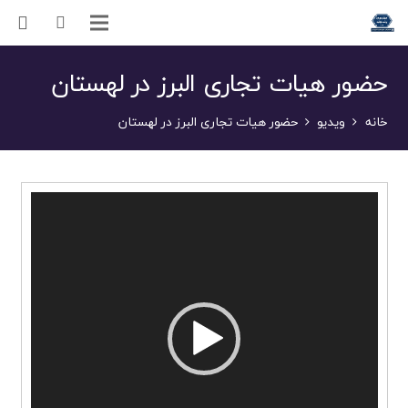
حضور هیات تجاری البرز در لهستان
خانه
ویدیو
حضور هیات تجاری البرز در لهستان
نمایشگر
ویدیو