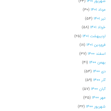
شهریور ۱۴۰۱
(۲۴)
مرداد ۱۴۰۱
(۳۰)
تیر ۱۴۰۱
(۵۴)
خرداد ۱۴۰۱
(۵۸)
اردیبهشت ۱۴۰۱
(۲۵)
فروردین ۱۴۰۱
(۱۸)
اسفند ۱۴۰۰
(۳۷)
بهمن ۱۴۰۰
(۴۱)
دی ۱۴۰۰
(۵۴)
آذر ۱۴۰۰
(۵۹)
آبان ۱۴۰۰
(۵۷)
مهر ۱۴۰۰
(۳۵)
شهریور ۱۴۰۰
(۳۲)