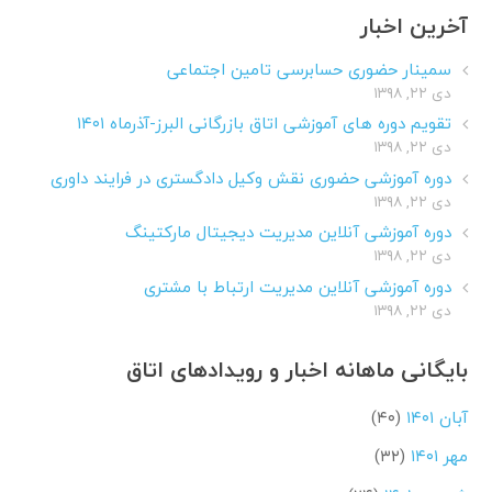
آخرین اخبار
سمینار حضوری حسابرسی تامین اجتماعی
دی ۲۲, ۱۳۹۸
تقویم دوره های آموزشی اتاق بازرگانی البرز-آذرماه ۱۴۰۱
دی ۲۲, ۱۳۹۸
دوره آموزشی حضوری نقش وکیل دادگستری در فرایند داوری
دی ۲۲, ۱۳۹۸
دوره آموزشی آنلاین مدیریت دیجیتال مارکتینگ
دی ۲۲, ۱۳۹۸
دوره آموزشی آنلاین مدیریت ارتباط با مشتری
دی ۲۲, ۱۳۹۸
بایگانی ماهانه اخبار و رویدادهای اتاق
آبان ۱۴۰۱
(۴۰)
مهر ۱۴۰۱
(۳۲)