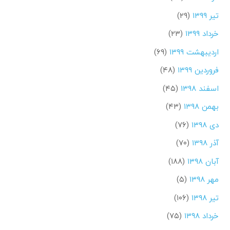
تیر ۱۳۹۹
(۲۹)
خرداد ۱۳۹۹
(۲۳)
اردیبهشت ۱۳۹۹
(۶۹)
فروردین ۱۳۹۹
(۴۸)
اسفند ۱۳۹۸
(۴۵)
بهمن ۱۳۹۸
(۴۳)
دی ۱۳۹۸
(۷۶)
آذر ۱۳۹۸
(۷۰)
آبان ۱۳۹۸
(۱۸۸)
مهر ۱۳۹۸
(۵)
تیر ۱۳۹۸
(۱۰۶)
خرداد ۱۳۹۸
(۷۵)