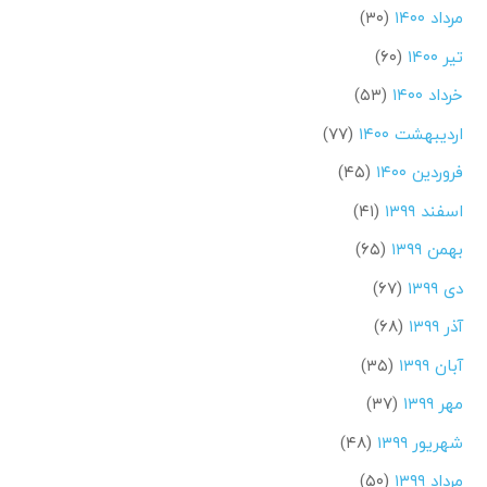
مرداد ۱۴۰۰
(۳۰)
تیر ۱۴۰۰
(۶۰)
خرداد ۱۴۰۰
(۵۳)
اردیبهشت ۱۴۰۰
(۷۷)
فروردین ۱۴۰۰
(۴۵)
اسفند ۱۳۹۹
(۴۱)
بهمن ۱۳۹۹
(۶۵)
دی ۱۳۹۹
(۶۷)
آذر ۱۳۹۹
(۶۸)
آبان ۱۳۹۹
(۳۵)
مهر ۱۳۹۹
(۳۷)
شهریور ۱۳۹۹
(۴۸)
مرداد ۱۳۹۹
(۵۰)