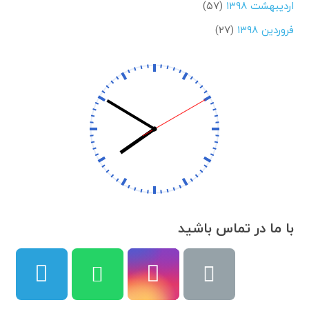
اردیبهشت ۱۳۹۸
(۵۷)
فروردین ۱۳۹۸
(۲۷)
با ما در تماس باشید