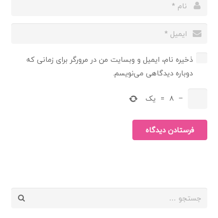
ذخیره نام، ایمیل و وبسایت من در مرورگر برای زمانی که
دوباره دیدگاهی می‌نویسم.
−
8
=
یک
فرستادن دیدگاه
جستجو
برای: