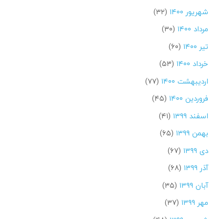
شهریور ۱۴۰۰
(۳۲)
مرداد ۱۴۰۰
(۳۰)
تیر ۱۴۰۰
(۶۰)
خرداد ۱۴۰۰
(۵۳)
اردیبهشت ۱۴۰۰
(۷۷)
فروردین ۱۴۰۰
(۴۵)
اسفند ۱۳۹۹
(۴۱)
بهمن ۱۳۹۹
(۶۵)
دی ۱۳۹۹
(۶۷)
آذر ۱۳۹۹
(۶۸)
آبان ۱۳۹۹
(۳۵)
مهر ۱۳۹۹
(۳۷)