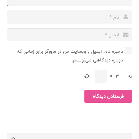
ذخیره نام، ایمیل و وبسایت من در مرورگر برای زمانی که
دوباره دیدگاهی می‌نویسم.
نه
−
3
=
فرستادن دیدگاه
جستجو