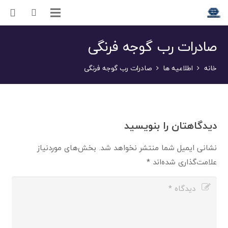
صادرات رب گوجه فرنگی
خانه
اطلاعیه ها
صادرات رب گوجه فرنگی
دیدگاهتان را بنویسید
نشانی ایمیل شما منتشر نخواهد شد.
بخش‌های موردنیاز
علامت‌گذاری شده‌اند
*