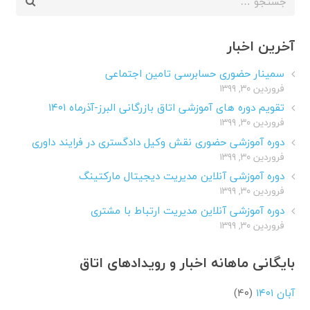
برای:
آخرین اخبار
سمینار حضوری حسابرسی تامین اجتماعی
فروردین ۳۰, ۱۳۹۹
تقویم دوره های آموزشی اتاق بازرگانی البرز-آذرماه ۱۴۰۱
فروردین ۳۰, ۱۳۹۹
دوره آموزشی حضوری نقش وکیل دادگستری در فرایند داوری
فروردین ۳۰, ۱۳۹۹
دوره آموزشی آنلاین مدیریت دیجیتال مارکتینگ
فروردین ۳۰, ۱۳۹۹
دوره آموزشی آنلاین مدیریت ارتباط با مشتری
فروردین ۳۰, ۱۳۹۹
بایگانی ماهانه اخبار و رویدادهای اتاق
آبان ۱۴۰۱
(۴۰)