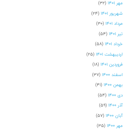
مهر ۱۴۰۱
(۳۲)
شهریور ۱۴۰۱
(۲۴)
مرداد ۱۴۰۱
(۳۰)
تیر ۱۴۰۱
(۵۴)
خرداد ۱۴۰۱
(۵۸)
اردیبهشت ۱۴۰۱
(۲۵)
فروردین ۱۴۰۱
(۱۸)
اسفند ۱۴۰۰
(۳۷)
بهمن ۱۴۰۰
(۴۱)
دی ۱۴۰۰
(۵۴)
آذر ۱۴۰۰
(۵۹)
آبان ۱۴۰۰
(۵۷)
مهر ۱۴۰۰
(۳۵)