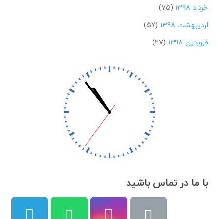
خرداد ۱۳۹۸
(۷۵)
اردیبهشت ۱۳۹۸
(۵۷)
فروردین ۱۳۹۸
(۲۷)
با ما در تماس باشید