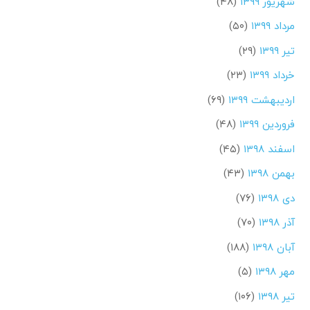
شهریور ۱۳۹۹
(۴۸)
مرداد ۱۳۹۹
(۵۰)
تیر ۱۳۹۹
(۲۹)
خرداد ۱۳۹۹
(۲۳)
اردیبهشت ۱۳۹۹
(۶۹)
فروردین ۱۳۹۹
(۴۸)
اسفند ۱۳۹۸
(۴۵)
بهمن ۱۳۹۸
(۴۳)
دی ۱۳۹۸
(۷۶)
آذر ۱۳۹۸
(۷۰)
آبان ۱۳۹۸
(۱۸۸)
مهر ۱۳۹۸
(۵)
تیر ۱۳۹۸
(۱۰۶)