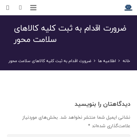
ضرورت اقدام به ثبت کلیه کالاهای
سلامت محور
خانه
اطلاعیه ها
ضرورت اقدام به ثبت کلیه کالاهای سلامت محور
دیدگاهتان را بنویسید
نشانی ایمیل شما منتشر نخواهد شد.
بخش‌های موردنیاز
علامت‌گذاری شده‌اند
*