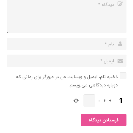
ذخیره نام، ایمیل و وبسایت من در مرورگر برای زمانی که
دوباره دیدگاهی می‌نویسم.
=
6
+
فرستادن دیدگاه