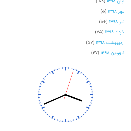
آبان ۱۳۹۸
(۱۸۸)
مهر ۱۳۹۸
(۵)
تیر ۱۳۹۸
(۱۰۶)
خرداد ۱۳۹۸
(۷۵)
اردیبهشت ۱۳۹۸
(۵۷)
فروردین ۱۳۹۸
(۲۷)