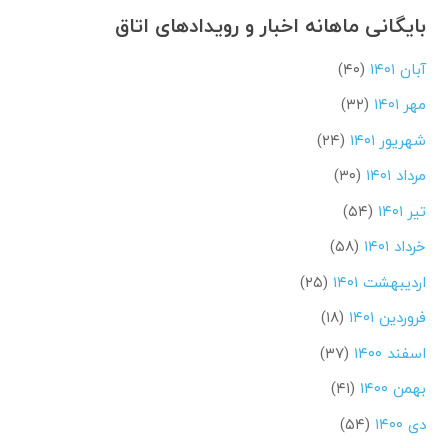
بایگانی ماهانه اخبار و رویدادهای اتاق
آبان ۱۴۰۱
(۴۰)
مهر ۱۴۰۱
(۳۲)
شهریور ۱۴۰۱
(۲۴)
مرداد ۱۴۰۱
(۳۰)
تیر ۱۴۰۱
(۵۴)
خرداد ۱۴۰۱
(۵۸)
اردیبهشت ۱۴۰۱
(۲۵)
فروردین ۱۴۰۱
(۱۸)
اسفند ۱۴۰۰
(۳۷)
بهمن ۱۴۰۰
(۴۱)
دی ۱۴۰۰
(۵۴)