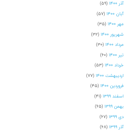
آذر ۱۴۰۰
(۵۹)
آبان ۱۴۰۰
(۵۷)
مهر ۱۴۰۰
(۳۵)
شهریور ۱۴۰۰
(۳۲)
مرداد ۱۴۰۰
(۳۰)
تیر ۱۴۰۰
(۶۰)
خرداد ۱۴۰۰
(۵۳)
اردیبهشت ۱۴۰۰
(۷۷)
فروردین ۱۴۰۰
(۴۵)
اسفند ۱۳۹۹
(۴۱)
بهمن ۱۳۹۹
(۶۵)
دی ۱۳۹۹
(۶۷)
آذر ۱۳۹۹
(۶۸)