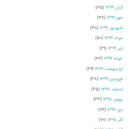
آبان ۱۳۹۹
(۳۵)
مهر ۱۳۹۹
(۳۷)
شهریور ۱۳۹۹
(۴۸)
مرداد ۱۳۹۹
(۵۰)
تیر ۱۳۹۹
(۲۹)
خرداد ۱۳۹۹
(۲۳)
اردیبهشت ۱۳۹۹
(۶۹)
فروردین ۱۳۹۹
(۴۸)
اسفند ۱۳۹۸
(۴۵)
بهمن ۱۳۹۸
(۴۳)
دی ۱۳۹۸
(۷۶)
آذر ۱۳۹۸
(۷۰)