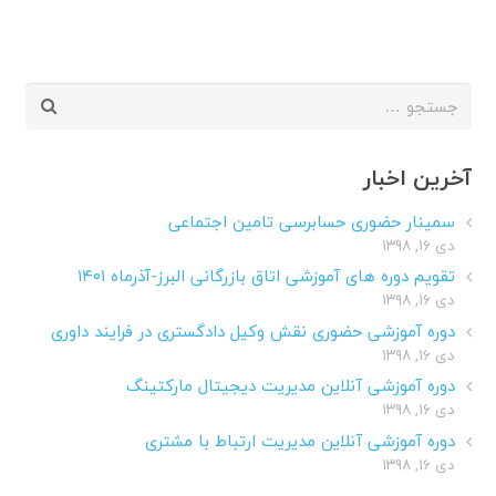
جستجو
برای:
آخرین اخبار
سمینار حضوری حسابرسی تامین اجتماعی
دی ۱۶, ۱۳۹۸
تقویم دوره های آموزشی اتاق بازرگانی البرز-آذرماه ۱۴۰۱
دی ۱۶, ۱۳۹۸
دوره آموزشی حضوری نقش وکیل دادگستری در فرایند داوری
دی ۱۶, ۱۳۹۸
دوره آموزشی آنلاین مدیریت دیجیتال مارکتینگ
دی ۱۶, ۱۳۹۸
دوره آموزشی آنلاین مدیریت ارتباط با مشتری
دی ۱۶, ۱۳۹۸