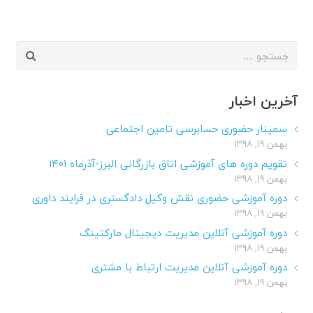
جستجو
برای:
آخرین اخبار
سمینار حضوری حسابرسی تامین اجتماعی
بهمن ۱۹, ۱۳۹۸
تقویم دوره های آموزشی اتاق بازرگانی البرز-آذرماه ۱۴۰۱
بهمن ۱۹, ۱۳۹۸
دوره آموزشی حضوری نقش وکیل دادگستری در فرایند داوری
بهمن ۱۹, ۱۳۹۸
دوره آموزشی آنلاین مدیریت دیجیتال مارکتینگ
بهمن ۱۹, ۱۳۹۸
دوره آموزشی آنلاین مدیریت ارتباط با مشتری
بهمن ۱۹, ۱۳۹۸