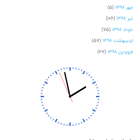
مهر ۱۳۹۸
(۵)
تیر ۱۳۹۸
(۱۰۶)
خرداد ۱۳۹۸
(۷۵)
اردیبهشت ۱۳۹۸
(۵۷)
فروردین ۱۳۹۸
(۲۷)