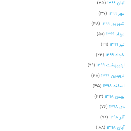
آبان ۱۳۹۹
(۳۵)
مهر ۱۳۹۹
(۳۷)
شهریور ۱۳۹۹
(۴۸)
مرداد ۱۳۹۹
(۵۰)
تیر ۱۳۹۹
(۲۹)
خرداد ۱۳۹۹
(۲۳)
اردیبهشت ۱۳۹۹
(۶۹)
فروردین ۱۳۹۹
(۴۸)
اسفند ۱۳۹۸
(۴۵)
بهمن ۱۳۹۸
(۴۳)
دی ۱۳۹۸
(۷۶)
آذر ۱۳۹۸
(۷۰)
آبان ۱۳۹۸
(۱۸۸)