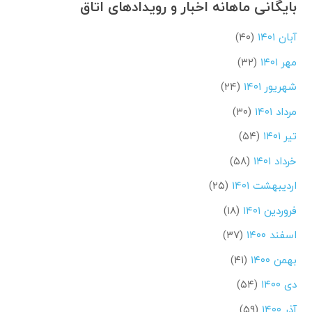
بایگانی ماهانه اخبار و رویدادهای اتاق
آبان ۱۴۰۱
(۴۰)
مهر ۱۴۰۱
(۳۲)
شهریور ۱۴۰۱
(۲۴)
مرداد ۱۴۰۱
(۳۰)
تیر ۱۴۰۱
(۵۴)
خرداد ۱۴۰۱
(۵۸)
اردیبهشت ۱۴۰۱
(۲۵)
فروردین ۱۴۰۱
(۱۸)
اسفند ۱۴۰۰
(۳۷)
بهمن ۱۴۰۰
(۴۱)
دی ۱۴۰۰
(۵۴)
آذر ۱۴۰۰
(۵۹)