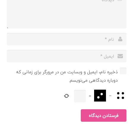
ذخیره نام، ایمیل و وبسایت من در مرورگر برای زمانی که
دوباره دیدگاهی می‌نویسم.
=
−
فرستادن دیدگاه