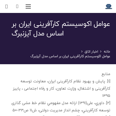
عوامل اکوسیستم کارآفرینی ایران بر
اساس مدل آیزنبرگ
خانه
اخبار اتاق
عوامل اکوسیستم کارآفرینی ایران بر اساس مدل آیزنبرگ
منابع
[۱]. پایش و بهبود نظام کارآفرینی ایران، معاونت توسعه
کارآفرینی و اشتغال، وزارت تعاون، کار و رفاه اجتماعی ، پاییز
۱۳۹۵
[۲]. داوري، علی(۱۳۹۱) ارائه مدل مفهومي نظام خط مشی گذاری
توسعه کارآفریني، چشم انداز مدیریت دولتی، ش۱۱ ص۳۳-۵۰