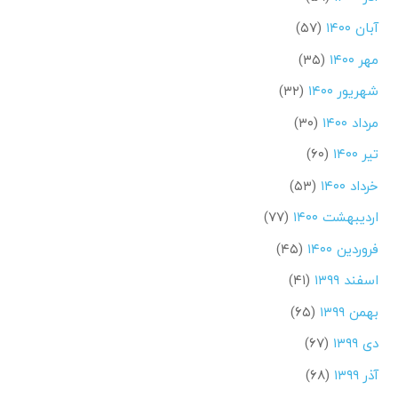
آبان ۱۴۰۰
(۵۷)
مهر ۱۴۰۰
(۳۵)
شهریور ۱۴۰۰
(۳۲)
مرداد ۱۴۰۰
(۳۰)
تیر ۱۴۰۰
(۶۰)
خرداد ۱۴۰۰
(۵۳)
اردیبهشت ۱۴۰۰
(۷۷)
فروردین ۱۴۰۰
(۴۵)
اسفند ۱۳۹۹
(۴۱)
بهمن ۱۳۹۹
(۶۵)
دی ۱۳۹۹
(۶۷)
آذر ۱۳۹۹
(۶۸)