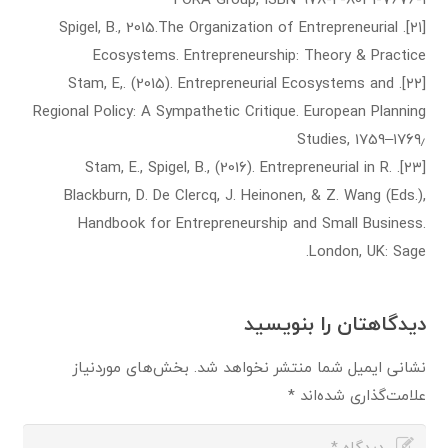
[۲۱]. Spigel, B., 2015.The Organization of Entrepreneurial
Ecosystems. Entrepreneurship: Theory & Practice
[۲۲]. Stam, E,. (2015). Entrepreneurial Ecosystems and
Regional Policy: A Sympathetic Critique. European Planning
Studies, 1759–۱۷۶۹٫
[۲۳]. Stam, E., Spigel, B., (2016). Entrepreneurial in R.
Blackburn, D. De Clercq, J. Heinonen, & Z. Wang (Eds.),
Handbook for Entrepreneurship and Small Business.
London, UK: Sage.
دیدگاهتان را بنویسید
نشانی ایمیل شما منتشر نخواهد شد.
بخش‌های موردنیاز
علامت‌گذاری شده‌اند
*