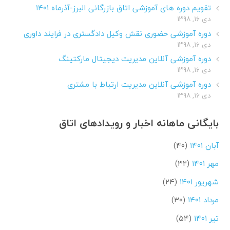
تقویم دوره های آموزشی اتاق بازرگانی البرز-آذرماه ۱۴۰۱
دی ۱۶, ۱۳۹۸
دوره آموزشی حضوری نقش وکیل دادگستری در فرایند داوری
دی ۱۶, ۱۳۹۸
دوره آموزشی آنلاین مدیریت دیجیتال مارکتینگ
دی ۱۶, ۱۳۹۸
دوره آموزشی آنلاین مدیریت ارتباط با مشتری
دی ۱۶, ۱۳۹۸
بایگانی ماهانه اخبار و رویدادهای اتاق
آبان ۱۴۰۱
(۴۰)
مهر ۱۴۰۱
(۳۲)
شهریور ۱۴۰۱
(۲۴)
مرداد ۱۴۰۱
(۳۰)
تیر ۱۴۰۱
(۵۴)