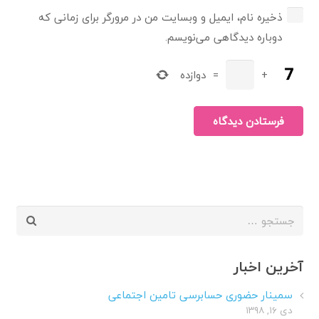
ذخیره نام، ایمیل و وبسایت من در مرورگر برای زمانی که
دوباره دیدگاهی می‌نویسم.
+
=
دوازده
فرستادن دیدگاه
جستجو
برای:
آخرین اخبار
سمینار حضوری حسابرسی تامین اجتماعی
دی ۱۶, ۱۳۹۸