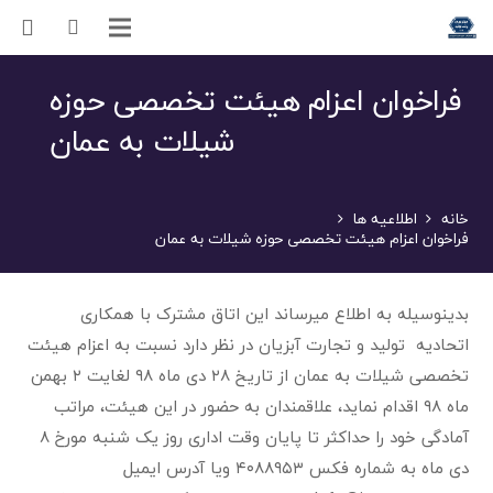
فراخوان اعزام هیئت تخصصی حوزه
شیلات به عمان
خانه
اطلاعیه ها
فراخوان اعزام هیئت تخصصی حوزه شیلات به عمان
بدینوسیله به اطلاع میرساند این اتاق مشترک با همکاری
اتحادیه تولید و تجارت آبزیان در نظر دارد نسبت به اعزام هیئت
تخصصی شیلات به عمان از تاریخ ۲۸ دی ماه ۹۸ لغایت ۲ بهمن
ماه ۹۸ اقدام نماید، علاقمندان به حضور در این هیئت، مراتب
آمادگی خود را حداکثر تا پایان وقت اداری روز یک شنبه مورخ ۸
دی ماه به شماره فکس ۴۰۸۸۹۵۳ ویا آدرس ایمیل