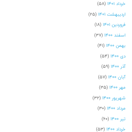
خرداد ۱۴۰۱
(۵۸)
اردیبهشت ۱۴۰۱
(۲۵)
فروردین ۱۴۰۱
(۱۸)
اسفند ۱۴۰۰
(۳۷)
بهمن ۱۴۰۰
(۴۱)
دی ۱۴۰۰
(۵۴)
آذر ۱۴۰۰
(۵۹)
آبان ۱۴۰۰
(۵۷)
مهر ۱۴۰۰
(۳۵)
شهریور ۱۴۰۰
(۳۲)
مرداد ۱۴۰۰
(۳۰)
تیر ۱۴۰۰
(۶۰)
خرداد ۱۴۰۰
(۵۳)