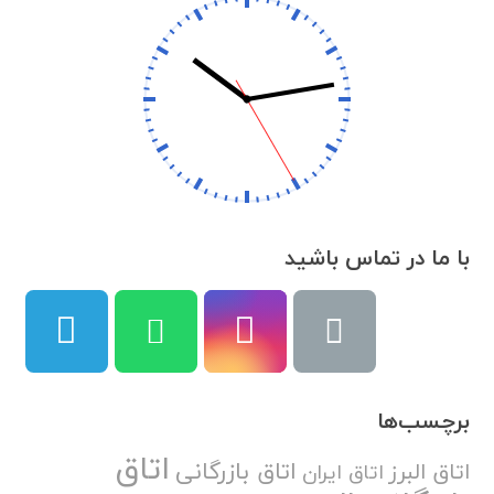
با ما در تماس باشید
برچسب‌ها
اتاق
اتاق بازرگانی
اتاق البرز
اتاق ایران