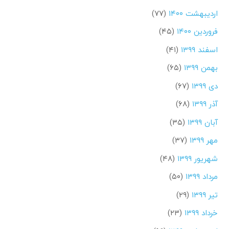
اردیبهشت ۱۴۰۰
(۷۷)
فروردین ۱۴۰۰
(۴۵)
اسفند ۱۳۹۹
(۴۱)
بهمن ۱۳۹۹
(۶۵)
دی ۱۳۹۹
(۶۷)
آذر ۱۳۹۹
(۶۸)
آبان ۱۳۹۹
(۳۵)
مهر ۱۳۹۹
(۳۷)
شهریور ۱۳۹۹
(۴۸)
مرداد ۱۳۹۹
(۵۰)
تیر ۱۳۹۹
(۲۹)
خرداد ۱۳۹۹
(۲۳)