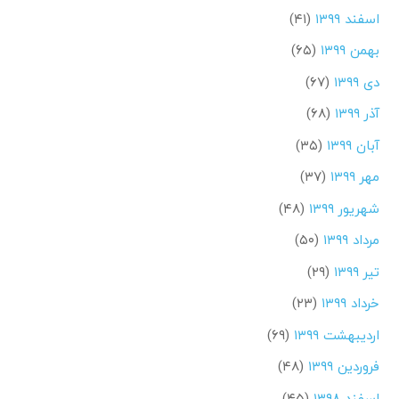
اسفند ۱۳۹۹
(۴۱)
بهمن ۱۳۹۹
(۶۵)
دی ۱۳۹۹
(۶۷)
آذر ۱۳۹۹
(۶۸)
آبان ۱۳۹۹
(۳۵)
مهر ۱۳۹۹
(۳۷)
شهریور ۱۳۹۹
(۴۸)
مرداد ۱۳۹۹
(۵۰)
تیر ۱۳۹۹
(۲۹)
خرداد ۱۳۹۹
(۲۳)
اردیبهشت ۱۳۹۹
(۶۹)
فروردین ۱۳۹۹
(۴۸)
اسفند ۱۳۹۸
(۴۵)