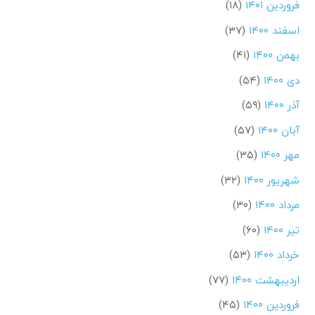
فروردین ۱۴۰۱
(۱۸)
اسفند ۱۴۰۰
(۳۷)
بهمن ۱۴۰۰
(۴۱)
دی ۱۴۰۰
(۵۴)
آذر ۱۴۰۰
(۵۹)
آبان ۱۴۰۰
(۵۷)
مهر ۱۴۰۰
(۳۵)
شهریور ۱۴۰۰
(۳۲)
مرداد ۱۴۰۰
(۳۰)
تیر ۱۴۰۰
(۶۰)
خرداد ۱۴۰۰
(۵۳)
اردیبهشت ۱۴۰۰
(۷۷)
فروردین ۱۴۰۰
(۴۵)