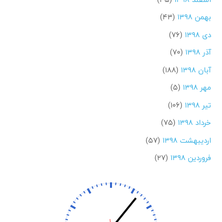
بهمن ۱۳۹۸
(۴۳)
دی ۱۳۹۸
(۷۶)
آذر ۱۳۹۸
(۷۰)
آبان ۱۳۹۸
(۱۸۸)
مهر ۱۳۹۸
(۵)
تیر ۱۳۹۸
(۱۰۶)
خرداد ۱۳۹۸
(۷۵)
اردیبهشت ۱۳۹۸
(۵۷)
فروردین ۱۳۹۸
(۲۷)