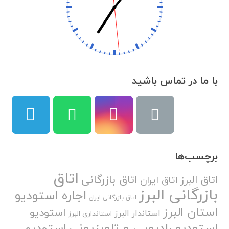
با ما در تماس باشید
برچسب‌ها
اتاق
اتاق بازرگانی
اتاق البرز
اتاق ایران
بازرگانی البرز
اجاره استودیو
اتاق بازرگانی ایران
استان البرز
استودیو
استاندار البرز
استانداری البرز
استودیو رادیویی و تلویزیونی
استودیو