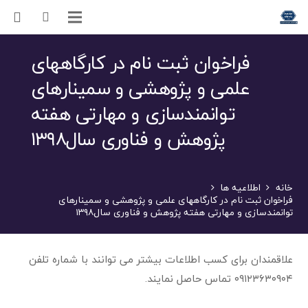
فراخوان ثبت نام در کارگاههای
علمی و پژوهشی و سمینارهای
توانمندسازی و مهارتی هفته
پژوهش و فناوری سال۱۳۹۸
خانه
اطلاعیه ها
فراخوان ثبت نام در کارگاههای علمی و پژوهشی و سمینارهای
توانمندسازی و مهارتی هفته پژوهش و فناوری سال۱۳۹۸
علاقمندان برای کسب اطلاعات بیشتر می توانند با شماره تلفن
۰۹۱۲۳۶۳۰۹۰۴ تماس حاصل نمایند.