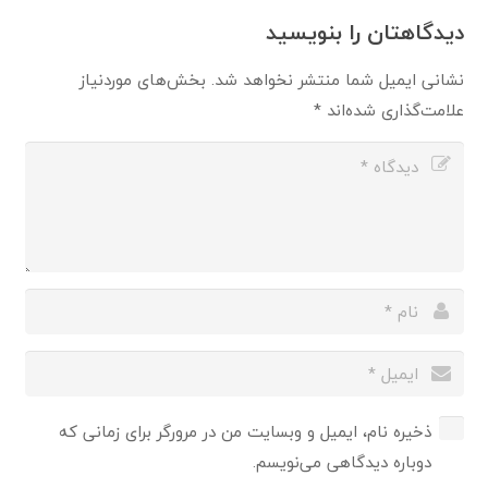
دیدگاهتان را بنویسید
نشانی ایمیل شما منتشر نخواهد شد.
بخش‌های موردنیاز
علامت‌گذاری شده‌اند
*
ذخیره نام، ایمیل و وبسایت من در مرورگر برای زمانی که
دوباره دیدگاهی می‌نویسم.