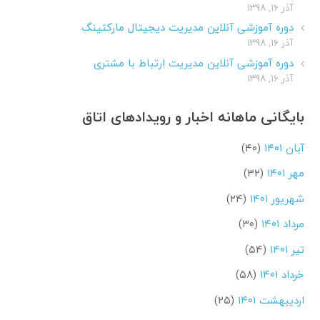
آذر ۱۶, ۱۳۹۸
دوره آموزشی آنلاین مدیریت دیجیتال مارکتینگ
آذر ۱۶, ۱۳۹۸
دوره آموزشی آنلاین مدیریت ارتباط با مشتری
آذر ۱۶, ۱۳۹۸
بایگانی ماهانه اخبار و رویدادهای اتاق
آبان ۱۴۰۱
(۴۰)
مهر ۱۴۰۱
(۳۲)
شهریور ۱۴۰۱
(۲۴)
مرداد ۱۴۰۱
(۳۰)
تیر ۱۴۰۱
(۵۴)
خرداد ۱۴۰۱
(۵۸)
اردیبهشت ۱۴۰۱
(۲۵)