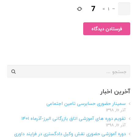
=
1
−
فرستادن دیدگاه
جستجو
برای:
آخرین اخبار
سمینار حضوری حسابرسی تامین اجتماعی
آذر ۱۶, ۱۳۹۸
تقویم دوره های آموزشی اتاق بازرگانی البرز-آذرماه ۱۴۰۱
آذر ۱۶, ۱۳۹۸
دوره آموزشی حضوری نقش وکیل دادگستری در فرایند داوری