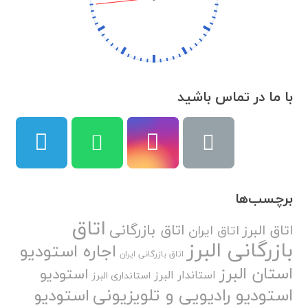
با ما در تماس باشید
برچسب‌ها
اتاق
اتاق بازرگانی
اتاق البرز
اتاق ایران
بازرگانی البرز
اجاره استودیو
اتاق بازرگانی ایران
استان البرز
استودیو
استاندار البرز
استانداری البرز
استودیو رادیویی و تلویزیونی
استودیو