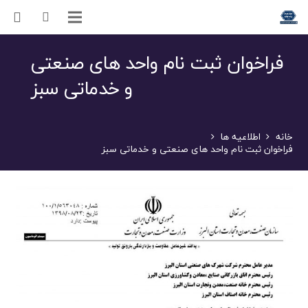
فراخوان ثبت نام واحد های صنعتی
و خدماتی سبز
خانه
اطلاعیه ها
فراخوان ثبت نام واحد های صنعتی و خدماتی سبز