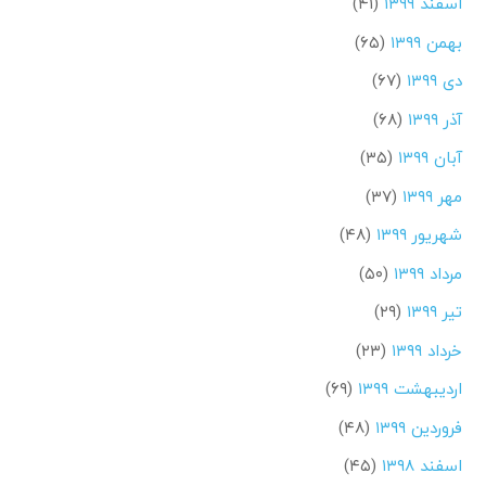
اسفند ۱۳۹۹
(۴۱)
بهمن ۱۳۹۹
(۶۵)
دی ۱۳۹۹
(۶۷)
آذر ۱۳۹۹
(۶۸)
آبان ۱۳۹۹
(۳۵)
مهر ۱۳۹۹
(۳۷)
شهریور ۱۳۹۹
(۴۸)
مرداد ۱۳۹۹
(۵۰)
تیر ۱۳۹۹
(۲۹)
خرداد ۱۳۹۹
(۲۳)
اردیبهشت ۱۳۹۹
(۶۹)
فروردین ۱۳۹۹
(۴۸)
اسفند ۱۳۹۸
(۴۵)