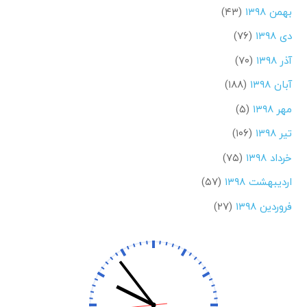
بهمن ۱۳۹۸
(۴۳)
دی ۱۳۹۸
(۷۶)
آذر ۱۳۹۸
(۷۰)
آبان ۱۳۹۸
(۱۸۸)
مهر ۱۳۹۸
(۵)
تیر ۱۳۹۸
(۱۰۶)
خرداد ۱۳۹۸
(۷۵)
اردیبهشت ۱۳۹۸
(۵۷)
فروردین ۱۳۹۸
(۲۷)