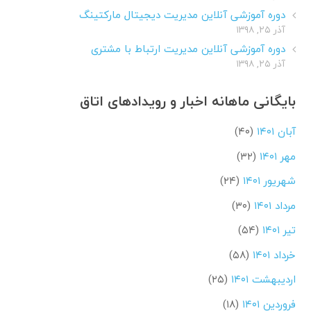
دوره آموزشی آنلاین مدیریت دیجیتال مارکتینگ
آذر ۲۵, ۱۳۹۸
دوره آموزشی آنلاین مدیریت ارتباط با مشتری
آذر ۲۵, ۱۳۹۸
بایگانی ماهانه اخبار و رویدادهای اتاق
آبان ۱۴۰۱
(۴۰)
مهر ۱۴۰۱
(۳۲)
شهریور ۱۴۰۱
(۲۴)
مرداد ۱۴۰۱
(۳۰)
تیر ۱۴۰۱
(۵۴)
خرداد ۱۴۰۱
(۵۸)
اردیبهشت ۱۴۰۱
(۲۵)
فروردین ۱۴۰۱
(۱۸)