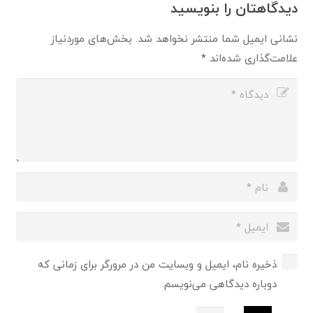
دیدگاهتان را بنویسید
نشانی ایمیل شما منتشر نخواهد شد.
بخش‌های موردنیاز
علامت‌گذاری شده‌اند
*
ذخیره نام، ایمیل و وبسایت من در مرورگر برای زمانی که
دوباره دیدگاهی می‌نویسم.