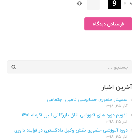
=
×
8
فرستادن دیدگاه
جستجو
برای:
آخرین اخبار
سمینار حضوری حسابرسی تامین اجتماعی
آذر ۲۵, ۱۳۹۸
تقویم دوره های آموزشی اتاق بازرگانی البرز-آذرماه ۱۴۰۱
آذر ۲۵, ۱۳۹۸
دوره آموزشی حضوری نقش وکیل دادگستری در فرایند داوری
آذر ۲۵, ۱۳۹۸