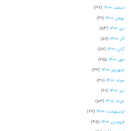
اسفند ۱۴۰۰
(۳۷)
بهمن ۱۴۰۰
(۴۱)
دی ۱۴۰۰
(۵۴)
آذر ۱۴۰۰
(۵۹)
آبان ۱۴۰۰
(۵۷)
مهر ۱۴۰۰
(۳۵)
شهریور ۱۴۰۰
(۳۲)
مرداد ۱۴۰۰
(۳۰)
تیر ۱۴۰۰
(۶۰)
خرداد ۱۴۰۰
(۵۳)
اردیبهشت ۱۴۰۰
(۷۷)
فروردین ۱۴۰۰
(۴۵)