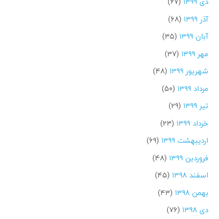
دی ۱۳۹۹
(۶۷)
آذر ۱۳۹۹
(۶۸)
آبان ۱۳۹۹
(۳۵)
مهر ۱۳۹۹
(۳۷)
شهریور ۱۳۹۹
(۴۸)
مرداد ۱۳۹۹
(۵۰)
تیر ۱۳۹۹
(۲۹)
خرداد ۱۳۹۹
(۲۳)
اردیبهشت ۱۳۹۹
(۶۹)
فروردین ۱۳۹۹
(۴۸)
اسفند ۱۳۹۸
(۴۵)
بهمن ۱۳۹۸
(۴۳)
دی ۱۳۹۸
(۷۶)