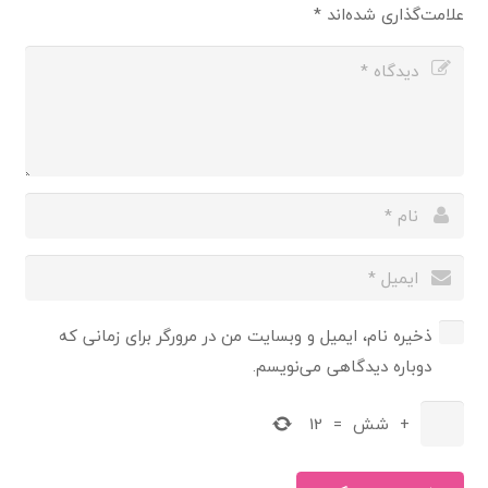
علامت‌گذاری شده‌اند
*
ذخیره نام، ایمیل و وبسایت من در مرورگر برای زمانی که
دوباره دیدگاهی می‌نویسم.
+
شش
=
12