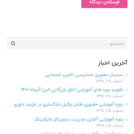
فرستادن دیدگاه
جستجو
برای:
آخرین اخبار
سمینار حضوری حسابرسی تامین اجتماعی
اسفند ۲۵, ۱۳۹۸
تقویم دوره های آموزشی اتاق بازرگانی البرز-آذرماه ۱۴۰۱
اسفند ۲۵, ۱۳۹۸
دوره آموزشی حضوری نقش وکیل دادگستری در فرایند داوری
اسفند ۲۵, ۱۳۹۸
دوره آموزشی آنلاین مدیریت دیجیتال مارکتینگ
اسفند ۲۵, ۱۳۹۸
دوره آموزشی آنلاین مدیریت ارتباط با مشتری