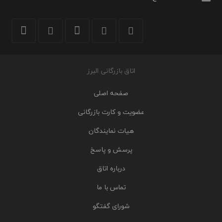
اتاق بازرگانی البرز
صفحه اصلی
عضویت و کارت بازرگانی
هیات نمایندگان
پرسش و پاسخ
درباره اتاق
تماس با ما
شورای گفتگو