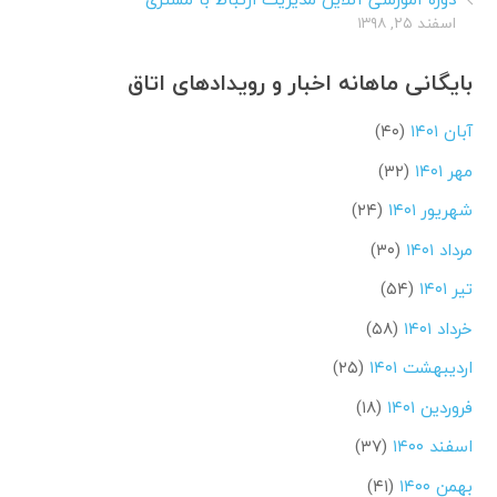
اسفند ۲۵, ۱۳۹۸
بایگانی ماهانه اخبار و رویدادهای اتاق
آبان ۱۴۰۱
(۴۰)
مهر ۱۴۰۱
(۳۲)
شهریور ۱۴۰۱
(۲۴)
مرداد ۱۴۰۱
(۳۰)
تیر ۱۴۰۱
(۵۴)
خرداد ۱۴۰۱
(۵۸)
اردیبهشت ۱۴۰۱
(۲۵)
فروردین ۱۴۰۱
(۱۸)
اسفند ۱۴۰۰
(۳۷)
بهمن ۱۴۰۰
(۴۱)