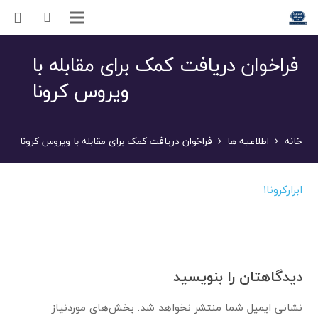
فراخوان دریافت کمک برای مقابله با
ویروس کرونا
خانه
اطلاعیه ها
فراخوان دریافت کمک برای مقابله با ویروس کرونا
ابرار
کرونا۱
دیدگاهتان را بنویسید
نشانی ایمیل شما منتشر نخواهد شد.
بخش‌های موردنیاز