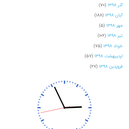
آذر ۱۳۹۸
(۷۰)
آبان ۱۳۹۸
(۱۸۸)
مهر ۱۳۹۸
(۵)
تیر ۱۳۹۸
(۱۰۶)
خرداد ۱۳۹۸
(۷۵)
اردیبهشت ۱۳۹۸
(۵۷)
فروردین ۱۳۹۸
(۲۷)