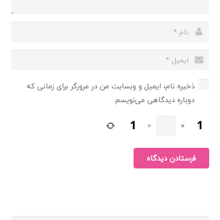
ذخیره نام، ایمیل و وبسایت من در مرورگر برای زمانی که
دوباره دیدگاهی می‌نویسم.
=
×
فرستادن دیدگاه