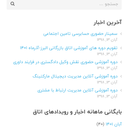
جستجو
برای:
آخرین اخبار
سمینار حضوری حسابرسی تامین اجتماعی
آبان ۱۳, ۱۳۹۸
تقویم دوره های آموزشی اتاق بازرگانی البرز-آذرماه ۱۴۰۱
آبان ۱۳, ۱۳۹۸
دوره آموزشی حضوری نقش وکیل دادگستری در فرایند داوری
آبان ۱۳, ۱۳۹۸
دوره آموزشی آنلاین مدیریت دیجیتال مارکتینگ
آبان ۱۳, ۱۳۹۸
دوره آموزشی آنلاین مدیریت ارتباط با مشتری
آبان ۱۳, ۱۳۹۸
بایگانی ماهانه اخبار و رویدادهای اتاق
آبان ۱۴۰۱
(۴۰)