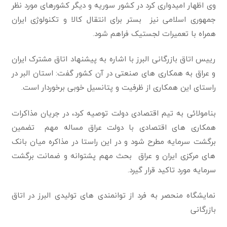
وی اظهار امیدواری کرد در کشور سوریه و دیگر کشورهای مورد نظر
جمهوری اسلامی نیز بستر برای انتقال کالا و تکنولوژی ایران
همراه با تعمیرات لجستیک فراهم شود.
رییس اتاق بازرگانی البرز با اشاره به پیشنهاد اتاق مشترک ایران
و عراق به همکاری های صنعتی در آن کشور گفت: استان البر در
راستای این همکاری از ظرفیت و پتانسیل خوبی برخوردار است.
بنامولائی به‌ تیم اقتصادی دولت توصیه کرد، در جریان مذاکرات
همکاری های اقتصادی با دولت عراق مساله مهم تضمین
برگشت سرمایه مطرح‌ شود و در این راستا در مذاکره میان بانک
های مرکزی ایران و عراق بحث مهم‌ پشتوانه و ضمانت برگشت
سرمایه مورد تاکید قرار گیرد.
نمایشگاه منحصر به فرد از توانمندی های تولیدی البرز در اتاق
بازرگانی