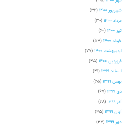
شهریور ۱۴۰۰
(۳۲)
مرداد ۱۴۰۰
(۳۰)
تیر ۱۴۰۰
(۶۰)
خرداد ۱۴۰۰
(۵۳)
اردیبهشت ۱۴۰۰
(۷۷)
فروردین ۱۴۰۰
(۴۵)
اسفند ۱۳۹۹
(۴۱)
بهمن ۱۳۹۹
(۶۵)
دی ۱۳۹۹
(۶۷)
آذر ۱۳۹۹
(۶۸)
آبان ۱۳۹۹
(۳۵)
مهر ۱۳۹۹
(۳۷)