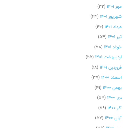
مهر ۱۴۰۱
(۳۲)
شهریور ۱۴۰۱
(۲۴)
مرداد ۱۴۰۱
(۳۰)
تیر ۱۴۰۱
(۵۴)
خرداد ۱۴۰۱
(۵۸)
اردیبهشت ۱۴۰۱
(۲۵)
فروردین ۱۴۰۱
(۱۸)
اسفند ۱۴۰۰
(۳۷)
بهمن ۱۴۰۰
(۴۱)
دی ۱۴۰۰
(۵۴)
آذر ۱۴۰۰
(۵۹)
آبان ۱۴۰۰
(۵۷)
مهر ۱۴۰۰
(۳۵)