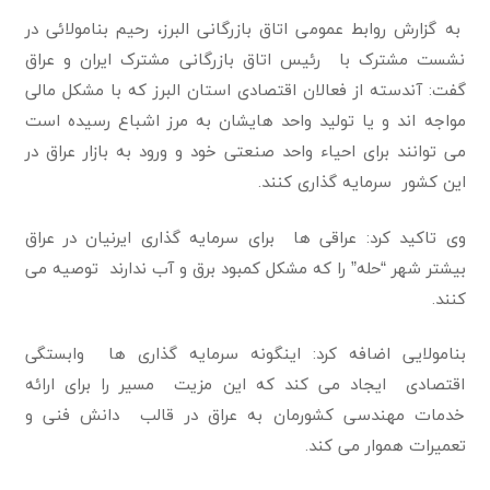
به گزارش روابط عمومی اتاق بازرگانی البرز، رحیم بنامولائی در
نشست مشترک با رئیس اتاق بازرگانی مشترک ایران و عراق
گفت: آندسته از فعالان اقتصادی استان البرز که با مشکل مالی
مواجه اند و یا تولید واحد هایشان به مرز اشباع رسیده است
می توانند برای احیاء واحد صنعتی خود و ورود به بازار عراق در
این کشور سرمایه گذاری کنند.
وی تاکید کرد: عراقی ها برای سرمایه گذاری ایرنیان در عراق
بیشتر شهر “حله” را که مشکل کمبود برق و آب ندارند توصیه می
کنند.
بنامولایی اضافه کرد: اینگونه سرمایه گذاری ها وابستگی
اقتصادی ایجاد می کند که این مزیت مسیر را برای ارائه
خدمات مهندسی کشورمان به عراق در قالب دانش فنی و
تعمیرات هموار می کند.