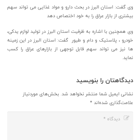
وی گفت: استان البرز در بحث دارو و مواد غذایی می تواند سهم
بیشتری از بازار عراق را به خود اختصاص دهد
وی همچنین با اشاره به ظرفیت استان البرز در تولید لوازم یدکی،
خودرو ، پلاستیک و دام و طیور گفت: استان البرز در این زمینه
ها نیز می تواند سهم قابل توجهی از بازارهای عراق را کسب
نماید.
دیدگاهتان را بنویسید
نشانی ایمیل شما منتشر نخواهد شد.
بخش‌های موردنیاز
علامت‌گذاری شده‌اند
*