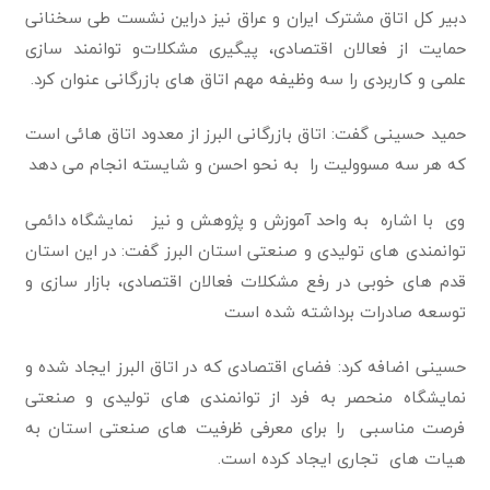
دبیر کل اتاق مشترک ایران و عراق نیز دراین نشست طی سخنانی‌
حمایت از فعالان اقتصادی، پیگیری مشکلات‌و توانمند سازی
علمی و کاربردی را سه وظیفه مهم اتاق های بازرگانی عنوان کرد.
حمید حسینی گفت: اتاق بازرگانی البرز از معدود اتاق هائی است
که هر سه مسوولیت را به نحو احسن و‌ شایسته انجام می دهد
وی با اشاره به واحد آموزش و پژوهش و نیز نمایشگاه دائمی
توانمندی های تولیدی و صنعتی استان البرز گفت: در این استان
قدم های خوبی در رفع مشکلات فعالان اقتصادی، بازار سازی و
توسعه صادرات برداشته شده است
حسینی اضافه کرد: فضای اقتصادی که در اتاق البرز ایجاد شده و
نمایشگاه منحصر به فرد از توانمندی های تولیدی و صنعتی
فرصت مناسبی را برای معرفی ظرفیت های صنعتی استان به
هیات های تجاری ایجاد کرده است.