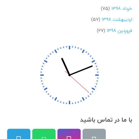
خرداد ۱۳۹۸
(۷۵)
اردیبهشت ۱۳۹۸
(۵۷)
فروردین ۱۳۹۸
(۲۷)
با ما در تماس باشید