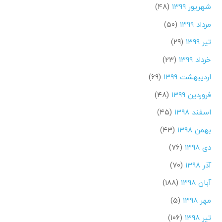
شهریور ۱۳۹۹
(۴۸)
مرداد ۱۳۹۹
(۵۰)
تیر ۱۳۹۹
(۲۹)
خرداد ۱۳۹۹
(۲۳)
اردیبهشت ۱۳۹۹
(۶۹)
فروردین ۱۳۹۹
(۴۸)
اسفند ۱۳۹۸
(۴۵)
بهمن ۱۳۹۸
(۴۳)
دی ۱۳۹۸
(۷۶)
آذر ۱۳۹۸
(۷۰)
آبان ۱۳۹۸
(۱۸۸)
مهر ۱۳۹۸
(۵)
تیر ۱۳۹۸
(۱۰۶)