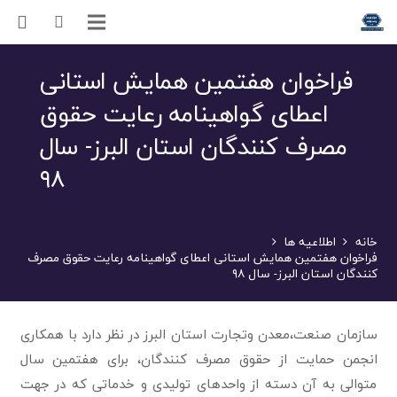
فراخوان هفتمین همایش استانی
اعطای گواهینامه رعایت حقوق
مصرف کنندگان استان البرز- سال
۹۸
خانه
اطلاعیه ها
فراخوان هفتمین همایش استانی اعطای گواهینامه رعایت حقوق مصرف
کنندگان استان البرز- سال ۹۸
سازمان صنعت،معدن وتجارت استان البرز در نظر دارد با همکاری
انجمن حمایت از حقوق مصرف کنندگان، برای هفتمین سال
متوالی به آن دسته از واحدهای تولیدی و خدماتی که در جهت