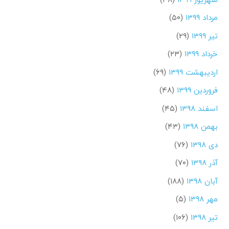
مرداد ۱۳۹۹
(۵۰)
تیر ۱۳۹۹
(۲۹)
خرداد ۱۳۹۹
(۲۳)
اردیبهشت ۱۳۹۹
(۶۹)
فروردین ۱۳۹۹
(۴۸)
اسفند ۱۳۹۸
(۴۵)
بهمن ۱۳۹۸
(۴۳)
دی ۱۳۹۸
(۷۶)
آذر ۱۳۹۸
(۷۰)
آبان ۱۳۹۸
(۱۸۸)
مهر ۱۳۹۸
(۵)
تیر ۱۳۹۸
(۱۰۶)