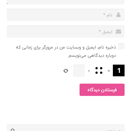
ذخیره نام، ایمیل و وبسایت من در مرورگر برای زمانی که
دوباره دیدگاهی می‌نویسم.
=
×
فرستادن دیدگاه
جستجو