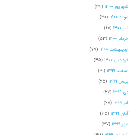
شهریور ۱۴۰۰
(۳۲)
مرداد ۱۴۰۰
(۳۰)
تیر ۱۴۰۰
(۶۰)
خرداد ۱۴۰۰
(۵۳)
اردیبهشت ۱۴۰۰
(۷۷)
فروردین ۱۴۰۰
(۴۵)
اسفند ۱۳۹۹
(۴۱)
بهمن ۱۳۹۹
(۶۵)
دی ۱۳۹۹
(۶۷)
آذر ۱۳۹۹
(۶۸)
آبان ۱۳۹۹
(۳۵)
مهر ۱۳۹۹
(۳۷)
شهریور ۱۳۹۹
(۴۸)