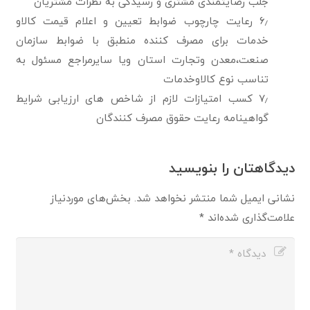
جلب رضایتمندی مشتری و رسیدگی به نظرات مشتریان
۶٫ رعایت چارچوب ضوابط تعیین و اعلام قیمت کالاو
خدمات برای مصرف کننده منطبق با ضوابط سازمان
صنعت،معدن وتجارت استان ویا سایرمراجع مسئول به
تناسب نوع کالاوخدمات
۷٫ کسب امتیازات لازم از شاخص های ارزیابی شرایط
گواهینامه رعایت حقوق مصرف کنندگان
دیدگاهتان را بنویسید
نشانی ایمیل شما منتشر نخواهد شد.
بخش‌های موردنیاز
علامت‌گذاری شده‌اند
*