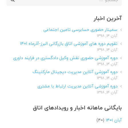
برای:
آخرین اخبار
سمینار حضوری حسابرسی تامین اجتماعی
آبان ۱۴, ۱۳۹۸
تقویم دوره های آموزشی اتاق بازرگانی البرز-آذرماه ۱۴۰۱
آبان ۱۴, ۱۳۹۸
دوره آموزشی حضوری نقش وکیل دادگستری در فرایند داوری
آبان ۱۴, ۱۳۹۸
دوره آموزشی آنلاین مدیریت دیجیتال مارکتینگ
آبان ۱۴, ۱۳۹۸
دوره آموزشی آنلاین مدیریت ارتباط با مشتری
آبان ۱۴, ۱۳۹۸
بایگانی ماهانه اخبار و رویدادهای اتاق
آبان ۱۴۰۱
(۴۰)