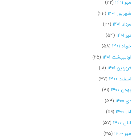
مهر ۱۴۰۱
(۳۲)
شهریور ۱۴۰۱
(۲۴)
مرداد ۱۴۰۱
(۳۰)
تیر ۱۴۰۱
(۵۴)
خرداد ۱۴۰۱
(۵۸)
اردیبهشت ۱۴۰۱
(۲۵)
فروردین ۱۴۰۱
(۱۸)
اسفند ۱۴۰۰
(۳۷)
بهمن ۱۴۰۰
(۴۱)
دی ۱۴۰۰
(۵۴)
آذر ۱۴۰۰
(۵۹)
آبان ۱۴۰۰
(۵۷)
مهر ۱۴۰۰
(۳۵)