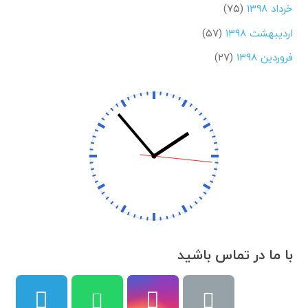
خرداد ۱۳۹۸
(۷۵)
اردیبهشت ۱۳۹۸
(۵۷)
فروردین ۱۳۹۸
(۲۷)
با ما در تماس باشید