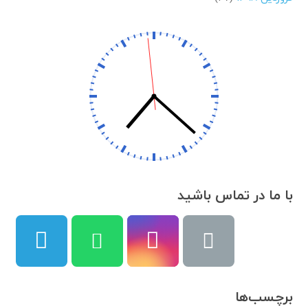
با ما در تماس باشید
برچسب‌ها