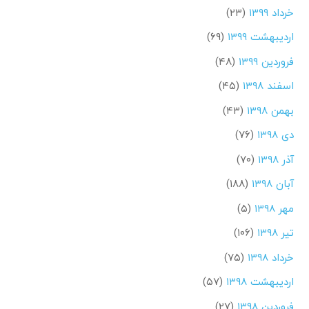
خرداد ۱۳۹۹
(۲۳)
اردیبهشت ۱۳۹۹
(۶۹)
فروردین ۱۳۹۹
(۴۸)
اسفند ۱۳۹۸
(۴۵)
بهمن ۱۳۹۸
(۴۳)
دی ۱۳۹۸
(۷۶)
آذر ۱۳۹۸
(۷۰)
آبان ۱۳۹۸
(۱۸۸)
مهر ۱۳۹۸
(۵)
تیر ۱۳۹۸
(۱۰۶)
خرداد ۱۳۹۸
(۷۵)
اردیبهشت ۱۳۹۸
(۵۷)
فروردین ۱۳۹۸
(۲۷)