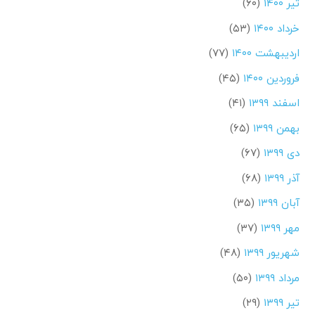
تیر ۱۴۰۰
(۶۰)
خرداد ۱۴۰۰
(۵۳)
اردیبهشت ۱۴۰۰
(۷۷)
فروردین ۱۴۰۰
(۴۵)
اسفند ۱۳۹۹
(۴۱)
بهمن ۱۳۹۹
(۶۵)
دی ۱۳۹۹
(۶۷)
آذر ۱۳۹۹
(۶۸)
آبان ۱۳۹۹
(۳۵)
مهر ۱۳۹۹
(۳۷)
شهریور ۱۳۹۹
(۴۸)
مرداد ۱۳۹۹
(۵۰)
تیر ۱۳۹۹
(۲۹)