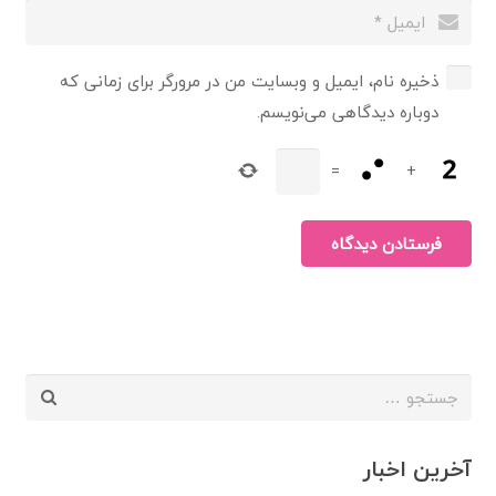
ذخیره نام، ایمیل و وبسایت من در مرورگر برای زمانی که
دوباره دیدگاهی می‌نویسم.
=
+
فرستادن دیدگاه
جستجو
برای:
آخرین اخبار