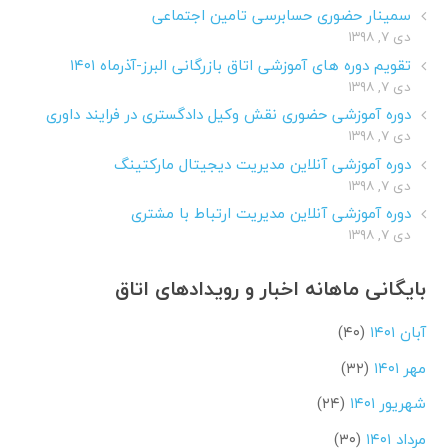
سمینار حضوری حسابرسی تامین اجتماعی
دی ۷, ۱۳۹۸
تقویم دوره های آموزشی اتاق بازرگانی البرز-آذرماه ۱۴۰۱
دی ۷, ۱۳۹۸
دوره آموزشی حضوری نقش وکیل دادگستری در فرایند داوری
دی ۷, ۱۳۹۸
دوره آموزشی آنلاین مدیریت دیجیتال مارکتینگ
دی ۷, ۱۳۹۸
دوره آموزشی آنلاین مدیریت ارتباط با مشتری
دی ۷, ۱۳۹۸
بایگانی ماهانه اخبار و رویدادهای اتاق
آبان ۱۴۰۱
(۴۰)
مهر ۱۴۰۱
(۳۲)
شهریور ۱۴۰۱
(۲۴)
مرداد ۱۴۰۱
(۳۰)