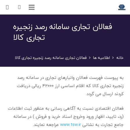
فعالان تجاری سامانه رصد زنجیره
تجاری کالا
خانه
اطلاعیه ها
فعالان تجاری سامانه رصد زنجیره تجاری کالا
به پیوست فهرست فعالان وانبارهای تجاری در سامانه رصد
زنجیره تجاری کالا که اقلام اساسی ارز ۴۲۰۰۰ ریالی دریافت
کردند ارسال می گردد.
فعالان اقتصادی نسبت به آگاهی رسانی به منظور ثبت اطلاعات
(رد، تایید، اظهار ورود وخروج اسناد خرید و فروش ) در سامانه
جامع تجارت به نشانی
www.tsw.ir
مراجعه نمایند.