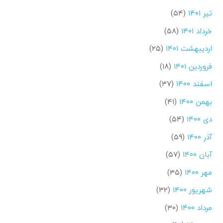
تیر ۱۴۰۱
(۵۴)
خرداد ۱۴۰۱
(۵۸)
اردیبهشت ۱۴۰۱
(۲۵)
فروردین ۱۴۰۱
(۱۸)
اسفند ۱۴۰۰
(۳۷)
بهمن ۱۴۰۰
(۴۱)
دی ۱۴۰۰
(۵۴)
آذر ۱۴۰۰
(۵۹)
آبان ۱۴۰۰
(۵۷)
مهر ۱۴۰۰
(۳۵)
شهریور ۱۴۰۰
(۳۲)
مرداد ۱۴۰۰
(۳۰)