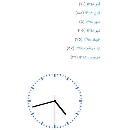
آذر ۱۳۹۸
(۷۰)
آبان ۱۳۹۸
(۱۸۸)
مهر ۱۳۹۸
(۵)
تیر ۱۳۹۸
(۱۰۶)
خرداد ۱۳۹۸
(۷۵)
اردیبهشت ۱۳۹۸
(۵۷)
فروردین ۱۳۹۸
(۲۷)