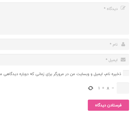
ذخیره نام، ایمیل و وبسایت من در مرورگر برای زمانی که دوباره دیدگاهی م
1
=
8
−
فرستادن دیدگاه