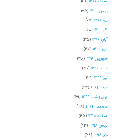
اسفند ۱۳۹۹
(۴۱)
بهمن ۱۳۹۹
(۶۵)
دی ۱۳۹۹
(۶۷)
آذر ۱۳۹۹
(۶۸)
آبان ۱۳۹۹
(۳۵)
مهر ۱۳۹۹
(۳۷)
شهریور ۱۳۹۹
(۴۸)
مرداد ۱۳۹۹
(۵۰)
تیر ۱۳۹۹
(۲۹)
خرداد ۱۳۹۹
(۲۳)
اردیبهشت ۱۳۹۹
(۶۹)
فروردین ۱۳۹۹
(۴۸)
اسفند ۱۳۹۸
(۴۵)
بهمن ۱۳۹۸
(۴۳)
دی ۱۳۹۸
(۷۶)