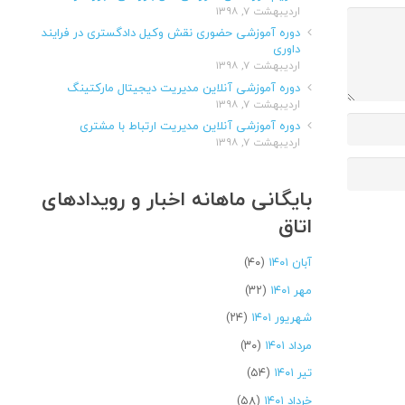
اردیبهشت ۷, ۱۳۹۸
دوره آموزشی حضوری نقش وکیل دادگستری در فرایند
داوری
اردیبهشت ۷, ۱۳۹۸
دوره آموزشی آنلاین مدیریت دیجیتال مارکتینگ
اردیبهشت ۷, ۱۳۹۸
دوره آموزشی آنلاین مدیریت ارتباط با مشتری
اردیبهشت ۷, ۱۳۹۸
بایگانی ماهانه اخبار و رویدادهای
اتاق
آبان ۱۴۰۱
(۴۰)
مهر ۱۴۰۱
(۳۲)
شهریور ۱۴۰۱
(۲۴)
مرداد ۱۴۰۱
(۳۰)
تیر ۱۴۰۱
(۵۴)
خرداد ۱۴۰۱
(۵۸)