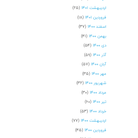
اردیبهشت ۱۴۰۱
(۲۵)
فروردین ۱۴۰۱
(۱۸)
اسفند ۱۴۰۰
(۳۷)
بهمن ۱۴۰۰
(۴۱)
دی ۱۴۰۰
(۵۴)
آذر ۱۴۰۰
(۵۹)
آبان ۱۴۰۰
(۵۷)
مهر ۱۴۰۰
(۳۵)
شهریور ۱۴۰۰
(۳۲)
مرداد ۱۴۰۰
(۳۰)
تیر ۱۴۰۰
(۶۰)
خرداد ۱۴۰۰
(۵۳)
اردیبهشت ۱۴۰۰
(۷۷)
فروردین ۱۴۰۰
(۴۵)