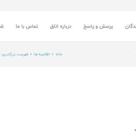
دگان
پرسش و پاسخ
درباره اتاق
تماس با ما
شو
خانه
اطلاعیه ها
فهرست بزرگترین تو