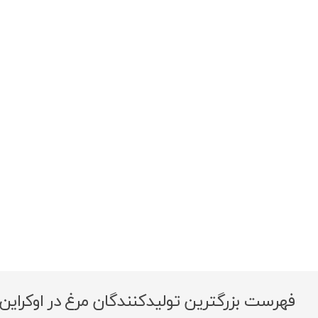
فهرست بزرگترین تولیدکنندگان مرغ در اوکراین