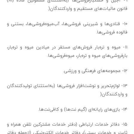
۹- آجیل و خشکبارفروشی‌ها (به‌استثنای مشمولین ماده (۸۱)
قانون مالیات‌های مستقیم و واردکنندگان(.
۱۰- قنادی‌ها و شیرینی فروشی‌ها، آب‌میوه‌فروشی‌ها، بستنی و
فالوده فروشی‌ها.
۱۱- میوه و تره‌بار فروش‌های مستقر در میادین میوه و تره‌بار،
بارفروشی‌های میوه و تره‌بار، میوه‌فروشی‌ها.
۱۲- مجموعه‌های فرهنگی و ورزشی.
۱۳- لوازم‌تحریر و نوشت‌افزار فروشی‌ها (به‌استثنای تولیدکنندگان
و واردکنندگان(
۱۴- بازی‌های رایانه‌ای (گیم نت‌ها) و کافی‌نت‌ها.
۱۵- دفاتر خدمات ارتباطی (دفتر خدمات مشترکین تلفن همراه و
ثابت و خدمات پستی)، دفاتر خدمات الکترونیکی (ازجمله دفاتر