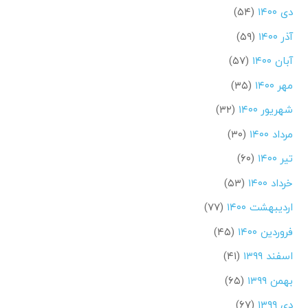
دی ۱۴۰۰
(۵۴)
آذر ۱۴۰۰
(۵۹)
آبان ۱۴۰۰
(۵۷)
مهر ۱۴۰۰
(۳۵)
شهریور ۱۴۰۰
(۳۲)
مرداد ۱۴۰۰
(۳۰)
تیر ۱۴۰۰
(۶۰)
خرداد ۱۴۰۰
(۵۳)
اردیبهشت ۱۴۰۰
(۷۷)
فروردین ۱۴۰۰
(۴۵)
اسفند ۱۳۹۹
(۴۱)
بهمن ۱۳۹۹
(۶۵)
دی ۱۳۹۹
(۶۷)