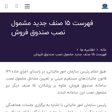
فهرست ۱۵ صنف جدید مشمول
نصب صندوق فروش
خانه
اطلاعیه ها
فهرست ۱۵ صنف جدید مشمول نصب صندوق فروش
طبق اعلام رئیس سازمان امور مالیاتی، در راستای اجرای ماده ۱۶۹
قانون مالیات‌های مستقیم مبنی بر تعیین مشاغل مشمول نصب
سامانه صندوق فروش، علاوه بر پزشکان، ۱۵ صنف دیگر نیز
مشمول نصب این سامانه شدند.
رئیس سازمان امور مالیاتی با اشاره به برگزاری جلسات هماهنگی
و تصمیم‌گیری در سازمان، با حضور نمایندگان اتاق اصناف و