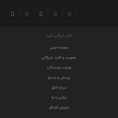
اتاق بازرگانی البرز
صفحه اصلی
عضویت و کارت بازرگانی
هیات نمایندگان
پرسش و پاسخ
درباره اتاق
تماس با ما
شورای گفتگو