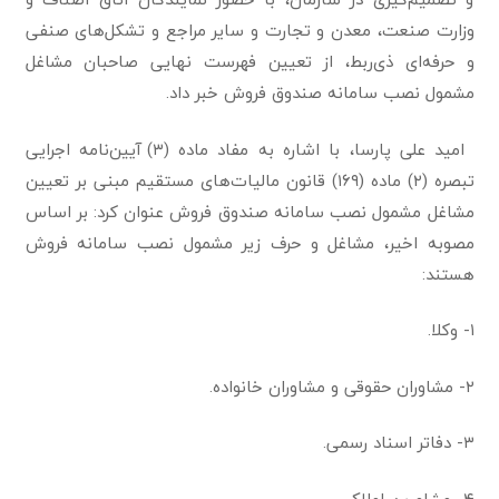
وزارت صنعت، معدن و تجارت و سایر مراجع و تشکل‌های صنفی
و حرفه‌ای ذی‌ربط، از تعیین فهرست نهایی صاحبان مشاغل
مشمول نصب سامانه صندوق فروش خبر داد.
امید علی پارسا، با اشاره به مفاد ماده (۳) آیین‌نامه اجرایی
تبصره (۲) ماده (۱۶۹) قانون مالیات‌های مستقیم مبنی بر تعیین
مشاغل مشمول نصب سامانه صندوق فروش عنوان کرد: بر اساس
مصوبه اخیر، مشاغل و حرف زیر مشمول نصب سامانه فروش
هستند:
۱- وکلا.
۲- مشاوران حقوقی و مشاوران خانواده.
۳- دفاتر اسناد رسمی.
۴- مشاورین املاک.