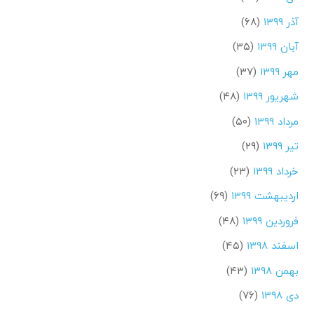
آذر ۱۳۹۹
(۶۸)
آبان ۱۳۹۹
(۳۵)
مهر ۱۳۹۹
(۳۷)
شهریور ۱۳۹۹
(۴۸)
مرداد ۱۳۹۹
(۵۰)
تیر ۱۳۹۹
(۲۹)
خرداد ۱۳۹۹
(۲۳)
اردیبهشت ۱۳۹۹
(۶۹)
فروردین ۱۳۹۹
(۴۸)
اسفند ۱۳۹۸
(۴۵)
بهمن ۱۳۹۸
(۴۳)
دی ۱۳۹۸
(۷۶)