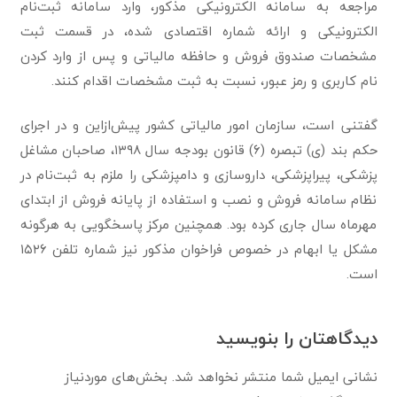
مراجعه به سامانه الکترونیکی مذکور، وارد سامانه ثبت‌نام
الکترونیکی و ارائه شماره اقتصادی شده، در قسمت ثبت
مشخصات صندوق فروش و حافظه مالیاتی و پس از وارد کردن
نام کاربری و رمز عبور، نسبت به ثبت مشخصات اقدام کنند.
گفتنی است، سازمان امور مالیاتی کشور پیش‌ازاین و در اجرای
حکم بند (ی) تبصره (۶) قانون بودجه سال ۱۳۹۸، صاحبان مشاغل
پزشکی، پیراپزشکی، داروسازی و دامپزشکی را ملزم به ثبت‌نام در
نظام سامانه فروش و نصب و استفاده از پایانه فروش از ابتدای
مهرماه سال جاری کرده بود. همچنین مرکز پاسخگویی به هرگونه
مشکل یا ابهام در خصوص فراخوان مذکور نیز شماره تلفن ۱۵۲۶
است.
دیدگاهتان را بنویسید
نشانی ایمیل شما منتشر نخواهد شد.
بخش‌های موردنیاز