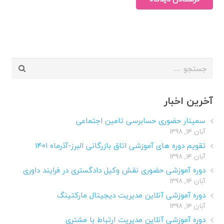
جستجو
برای:
آخرین اخبار
سمینار حضوری حسابرسی تامین اجتماعی
آبان ۱۴, ۱۳۹۸
تقویم دوره های آموزشی اتاق بازرگانی البرز-آذرماه ۱۴۰۱
آبان ۱۴, ۱۳۹۸
دوره آموزشی حضوری نقش وکیل دادگستری در فرایند داوری
آبان ۱۴, ۱۳۹۸
دوره آموزشی آنلاین مدیریت دیجیتال مارکتینگ
آبان ۱۴, ۱۳۹۸
دوره آموزشی آنلاین مدیریت ارتباط با مشتری