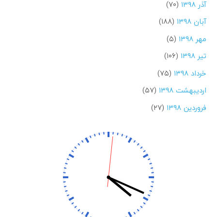
آذر ۱۳۹۸
(۷۰)
آبان ۱۳۹۸
(۱۸۸)
مهر ۱۳۹۸
(۵)
تیر ۱۳۹۸
(۱۰۶)
خرداد ۱۳۹۸
(۷۵)
اردیبهشت ۱۳۹۸
(۵۷)
فروردین ۱۳۹۸
(۲۷)