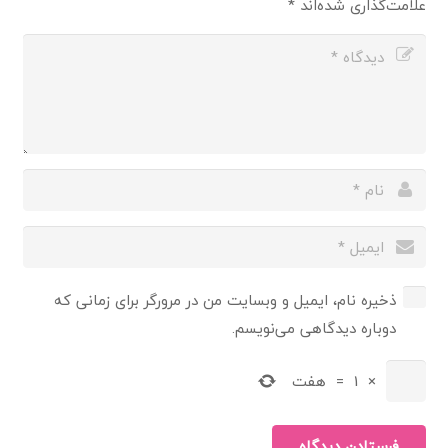
علامت‌گذاری شده‌اند
*
ذخیره نام، ایمیل و وبسایت من در مرورگر برای زمانی که
دوباره دیدگاهی می‌نویسم.
×
1
=
هفت
فرستادن دیدگاه