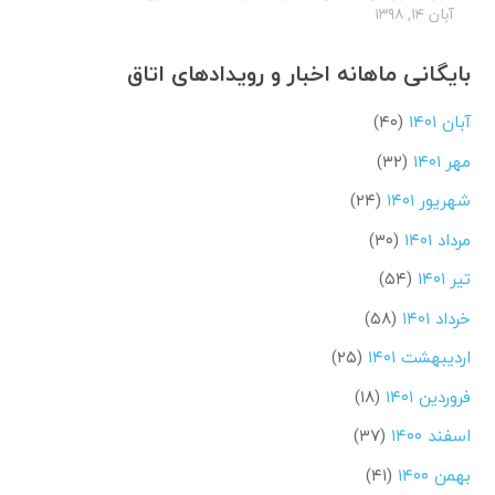
آبان ۱۴, ۱۳۹۸
بایگانی ماهانه اخبار و رویدادهای اتاق
آبان ۱۴۰۱
(۴۰)
مهر ۱۴۰۱
(۳۲)
شهریور ۱۴۰۱
(۲۴)
مرداد ۱۴۰۱
(۳۰)
تیر ۱۴۰۱
(۵۴)
خرداد ۱۴۰۱
(۵۸)
اردیبهشت ۱۴۰۱
(۲۵)
فروردین ۱۴۰۱
(۱۸)
اسفند ۱۴۰۰
(۳۷)
بهمن ۱۴۰۰
(۴۱)