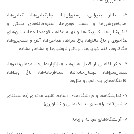
۵- تالار پذیرایی، رستوران‌ها، چلوکبابی‌ها، کبابی‌ها،
اغذیه‌فروشی‌ها و فست فودی‌ها، سفره‌خانه‌های سنتی و
کافی‌شاپ‌ها، کترینگ‌ها و تهیه غذاها، قهوه‌خانه‌ها، سالن‌های
غذاخوری و باغ تالارها، باغ سراها، طباخی‌ها، آش و حلیم‌پزی‌ها،
جگرکی‌ها، کته کبابی‌ها، بریانی فروشی‌ها و مشاغل مشابه.
۶- مرکز اقامتی از قبیل هتل‌ها، هتل‌آپارتمان‌ها، مهمان‌پذیرها،
مهمان‌سراها، مهمان‌خانه‌ها، مسافرخانه‌ها، باغ ویلاها،
اقامتگاه‌های بین‌راهی و متل‌ها.
۷- نمایشگاه‌ها و فروشگاه‌های وسایط نقلیه موتوری (به‌استثنای
ماشین‌آلات راهسازی، ساختمانی و کشاورزی(
۸- آرایشگاه‌های مردانه و زنانه.