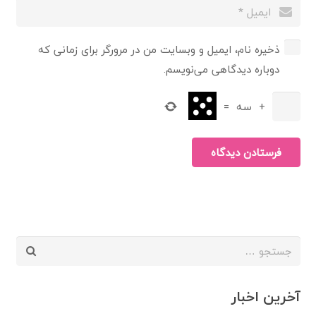
ذخیره نام، ایمیل و وبسایت من در مرورگر برای زمانی که
دوباره دیدگاهی می‌نویسم.
+
سه
=
فرستادن دیدگاه
جستجو
برای:
آخرین اخبار