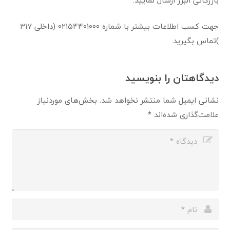
بازرگانی البرز ارسال نمایید.
جهت کسب اطلاعات بیشتر با شماره ۰۲۱۵۴۴۰۱۰۰۰ (داخلی ۳۱۷
)تماس بگیرید.
دیدگاهتان را بنویسید
نشانی ایمیل شما منتشر نخواهد شد.
بخش‌های موردنیاز
علامت‌گذاری شده‌اند
*