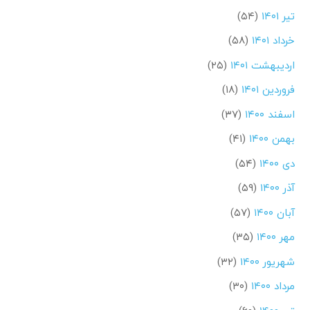
تیر ۱۴۰۱
(۵۴)
خرداد ۱۴۰۱
(۵۸)
اردیبهشت ۱۴۰۱
(۲۵)
فروردین ۱۴۰۱
(۱۸)
اسفند ۱۴۰۰
(۳۷)
بهمن ۱۴۰۰
(۴۱)
دی ۱۴۰۰
(۵۴)
آذر ۱۴۰۰
(۵۹)
آبان ۱۴۰۰
(۵۷)
مهر ۱۴۰۰
(۳۵)
شهریور ۱۴۰۰
(۳۲)
مرداد ۱۴۰۰
(۳۰)