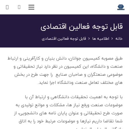
قابل توجه فعالین اقتصادی
خانه
اطلاعیه ها
قابل توجه فعالین اقتصادی
طبق مصوبه کمیسیون جوانان، دانش بنیان و کارآفرینی و ارتباط
صنعت و دانشگاه، این کمیسیون در نظر دارد نیاز تحقیقاتی و
موضوعی صنعتگران و صاحبان صنایع را جهت طرح در بخش
های مختلف تعامل صنعت ودانشگاه اجرا نماید.
با توجه به اهمیت تحقیقات دانشگاهی و ارتباط آن با
موضوعات صنعت ورفع نیاز ها، مشکلات و موانع تولیدی به
صورت طرح تحقیقاتی و عنوان پایان نامه های دانشجویی، از
شما تقاضا داریم نیازها و موضوعات مرتبط خود را به اتاق