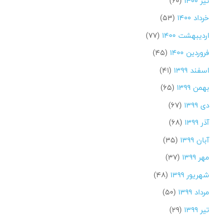
تیر ۱۴۰۰
(۶۰)
خرداد ۱۴۰۰
(۵۳)
اردیبهشت ۱۴۰۰
(۷۷)
فروردین ۱۴۰۰
(۴۵)
اسفند ۱۳۹۹
(۴۱)
بهمن ۱۳۹۹
(۶۵)
دی ۱۳۹۹
(۶۷)
آذر ۱۳۹۹
(۶۸)
آبان ۱۳۹۹
(۳۵)
مهر ۱۳۹۹
(۳۷)
شهریور ۱۳۹۹
(۴۸)
مرداد ۱۳۹۹
(۵۰)
تیر ۱۳۹۹
(۲۹)