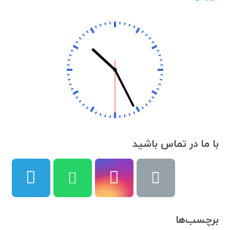
با ما در تماس باشید
برچسب‌ها