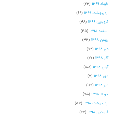
خرداد ۱۳۹۹
(۲۳)
اردیبهشت ۱۳۹۹
(۶۹)
فروردین ۱۳۹۹
(۴۸)
اسفند ۱۳۹۸
(۴۵)
بهمن ۱۳۹۸
(۴۳)
دی ۱۳۹۸
(۷۶)
آذر ۱۳۹۸
(۷۰)
آبان ۱۳۹۸
(۱۸۸)
مهر ۱۳۹۸
(۵)
تیر ۱۳۹۸
(۱۰۶)
خرداد ۱۳۹۸
(۷۵)
اردیبهشت ۱۳۹۸
(۵۷)
فروردین ۱۳۹۸
(۲۷)