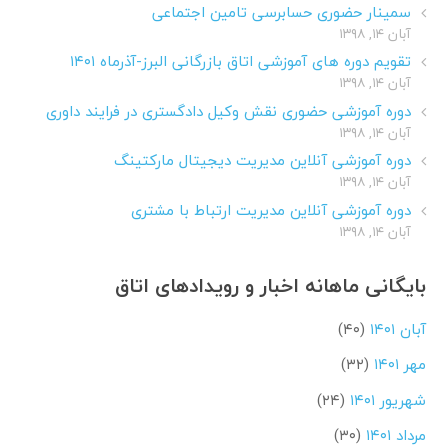
سمینار حضوری حسابرسی تامین اجتماعی
آبان ۱۴, ۱۳۹۸
تقویم دوره های آموزشی اتاق بازرگانی البرز-آذرماه ۱۴۰۱
آبان ۱۴, ۱۳۹۸
دوره آموزشی حضوری نقش وکیل دادگستری در فرایند داوری
آبان ۱۴, ۱۳۹۸
دوره آموزشی آنلاین مدیریت دیجیتال مارکتینگ
آبان ۱۴, ۱۳۹۸
دوره آموزشی آنلاین مدیریت ارتباط با مشتری
آبان ۱۴, ۱۳۹۸
بایگانی ماهانه اخبار و رویدادهای اتاق
آبان ۱۴۰۱
(۴۰)
مهر ۱۴۰۱
(۳۲)
شهریور ۱۴۰۱
(۲۴)
مرداد ۱۴۰۱
(۳۰)