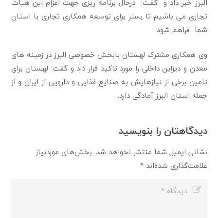
البرز خبر داد و گفت: درحال برنامه ریزی جهت اعزام این هیات
تجاری می باشیم تا بستر برای توسعه همکاری تجاری با استان
شما فراهم شود.
وی همکاری مشترک لهستان بابخش خصوصی البرز در زمینه های
معدن و دیزاین داخلی را مورد تاکید قرار داد و گفت: لهستان برای
تامین برخی از نیازهایش به صنایع غذایی و دارویی از ایران و از
جمله استان البرز آمادگی دارد.
دیدگاهتان را بنویسید
نشانی ایمیل شما منتشر نخواهد شد.
بخش‌های موردنیاز
علامت‌گذاری شده‌اند
*