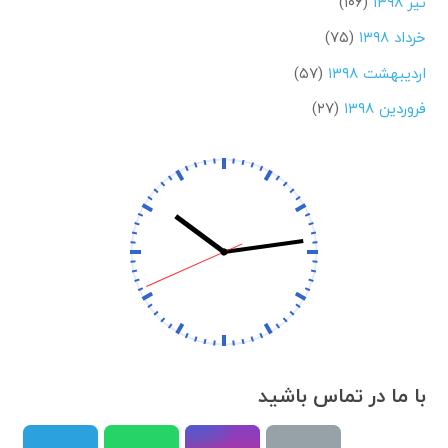
تیر ۱۳۹۸
(۱۰۶)
خرداد ۱۳۹۸
(۷۵)
اردیبهشت ۱۳۹۸
(۵۷)
فروردین ۱۳۹۸
(۲۷)
با ما در تماس باشید