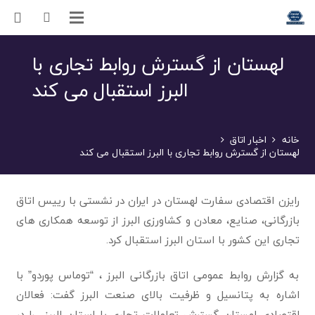
لهستان از گسترش روابط تجاری با
البرز استقبال می کند
خانه
اخبار اتاق
لهستان از گسترش روابط تجاری با البرز استقبال می کند
رایزن اقتصادی سفارت لهستان در ایران در نشستی با رییس اتاق
بازرگانی، صنایع، معادن و کشاورزی البرز از توسعه همکاری های
تجاری این کشور با استان البرز استقبال کرد.
به گزارش روابط عمومی اتاق بازرگانی البرز ، “توماس پوردو” با
اشاره به پتانسیل و ظرفیت بالای صنعت البرز گفت: فعالان
اقتصادی لهستان گسترش تعاملات تجاری با استان البرز را در