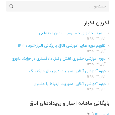
جستجو
برای:
آخرین اخبار
سمینار حضوری حسابرسی تامین اجتماعی
آبان ۱۳, ۱۳۹۸
تقویم دوره های آموزشی اتاق بازرگانی البرز-آذرماه ۱۴۰۱
آبان ۱۳, ۱۳۹۸
دوره آموزشی حضوری نقش وکیل دادگستری در فرایند داوری
آبان ۱۳, ۱۳۹۸
دوره آموزشی آنلاین مدیریت دیجیتال مارکتینگ
آبان ۱۳, ۱۳۹۸
دوره آموزشی آنلاین مدیریت ارتباط با مشتری
آبان ۱۳, ۱۳۹۸
بایگانی ماهانه اخبار و رویدادهای اتاق
آبان ۱۴۰۱
(۴۰)