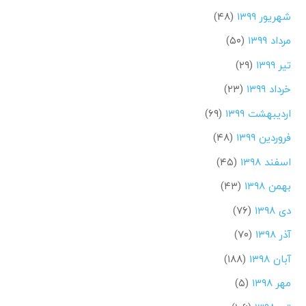
شهریور ۱۳۹۹
(۴۸)
مرداد ۱۳۹۹
(۵۰)
تیر ۱۳۹۹
(۲۹)
خرداد ۱۳۹۹
(۲۳)
اردیبهشت ۱۳۹۹
(۶۹)
فروردین ۱۳۹۹
(۴۸)
اسفند ۱۳۹۸
(۴۵)
بهمن ۱۳۹۸
(۴۳)
دی ۱۳۹۸
(۷۶)
آذر ۱۳۹۸
(۷۰)
آبان ۱۳۹۸
(۱۸۸)
مهر ۱۳۹۸
(۵)