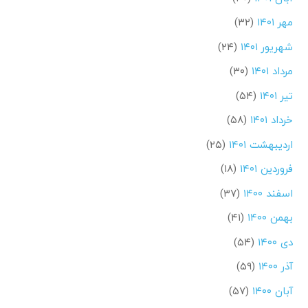
مهر ۱۴۰۱
(۳۲)
شهریور ۱۴۰۱
(۲۴)
مرداد ۱۴۰۱
(۳۰)
تیر ۱۴۰۱
(۵۴)
خرداد ۱۴۰۱
(۵۸)
اردیبهشت ۱۴۰۱
(۲۵)
فروردین ۱۴۰۱
(۱۸)
اسفند ۱۴۰۰
(۳۷)
بهمن ۱۴۰۰
(۴۱)
دی ۱۴۰۰
(۵۴)
آذر ۱۴۰۰
(۵۹)
آبان ۱۴۰۰
(۵۷)