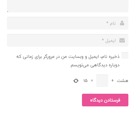
ذخیره نام، ایمیل و وبسایت من در مرورگر برای زمانی که
دوباره دیدگاهی می‌نویسم.
هشت
+
=
15
فرستادن دیدگاه