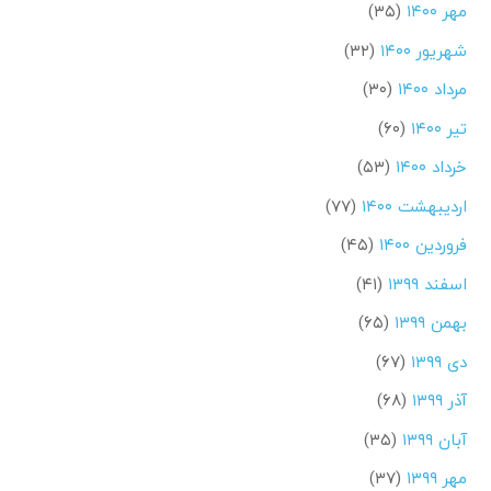
مهر ۱۴۰۰
(۳۵)
شهریور ۱۴۰۰
(۳۲)
مرداد ۱۴۰۰
(۳۰)
تیر ۱۴۰۰
(۶۰)
خرداد ۱۴۰۰
(۵۳)
اردیبهشت ۱۴۰۰
(۷۷)
فروردین ۱۴۰۰
(۴۵)
اسفند ۱۳۹۹
(۴۱)
بهمن ۱۳۹۹
(۶۵)
دی ۱۳۹۹
(۶۷)
آذر ۱۳۹۹
(۶۸)
آبان ۱۳۹۹
(۳۵)
مهر ۱۳۹۹
(۳۷)