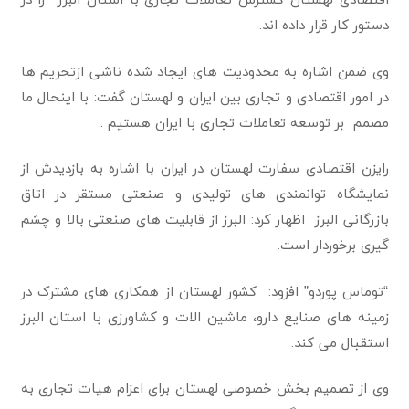
دستور کار قرار داده اند.
وی ضمن‌ اشاره به محدودیت های ایجاد شده ناشی ازتحریم ها
در امور اقتصادی و تجاری بین ایران و لهستان گفت: با اینحال ما
مصمم بر توسعه تعاملات تجاری با ایران هستیم .
رایزن اقتصادی سفارت لهستان در ایران با اشاره به بازدیدش از
نمایشگاه توانمندی های تولیدی و صنعتی مستقر در اتاق
بازرگانی البرز اظهار کرد: البرز از قابلیت های صنعتی بالا و چشم
گیری برخوردار است.
“توماس پوردو” افزود: کشور لهستان از همکاری های مشترک در
زمینه های صنایع دارو، ماشین الات و کشاورزی با استان البرز
استقبال می کند.
وی از تصمیم بخش خصوصی لهستان برای اعزام هیات تجاری به