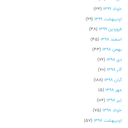
خرداد ۱۳۹۹
(۲۳)
اردیبهشت ۱۳۹۹
(۶۹)
فروردین ۱۳۹۹
(۴۸)
اسفند ۱۳۹۸
(۴۵)
بهمن ۱۳۹۸
(۴۳)
دی ۱۳۹۸
(۷۶)
آذر ۱۳۹۸
(۷۰)
آبان ۱۳۹۸
(۱۸۸)
مهر ۱۳۹۸
(۵)
تیر ۱۳۹۸
(۱۰۶)
خرداد ۱۳۹۸
(۷۵)
اردیبهشت ۱۳۹۸
(۵۷)