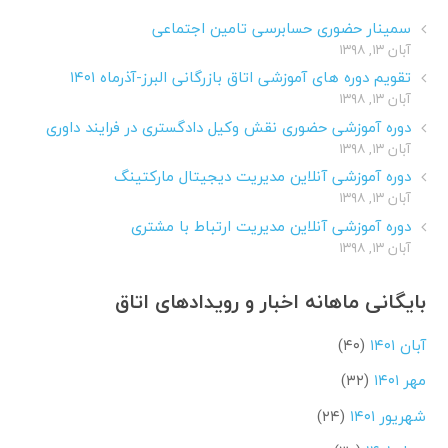
سمینار حضوری حسابرسی تامین اجتماعی
آبان ۱۳, ۱۳۹۸
تقویم دوره های آموزشی اتاق بازرگانی البرز-آذرماه ۱۴۰۱
آبان ۱۳, ۱۳۹۸
دوره آموزشی حضوری نقش وکیل دادگستری در فرایند داوری
آبان ۱۳, ۱۳۹۸
دوره آموزشی آنلاین مدیریت دیجیتال مارکتینگ
آبان ۱۳, ۱۳۹۸
دوره آموزشی آنلاین مدیریت ارتباط با مشتری
آبان ۱۳, ۱۳۹۸
بایگانی ماهانه اخبار و رویدادهای اتاق
آبان ۱۴۰۱
(۴۰)
مهر ۱۴۰۱
(۳۲)
شهریور ۱۴۰۱
(۲۴)