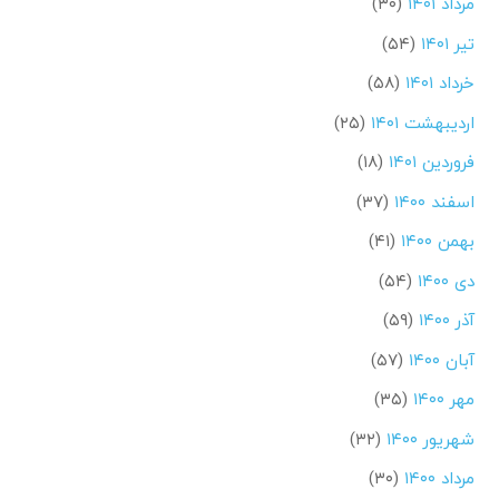
مرداد ۱۴۰۱
(۳۰)
تیر ۱۴۰۱
(۵۴)
خرداد ۱۴۰۱
(۵۸)
اردیبهشت ۱۴۰۱
(۲۵)
فروردین ۱۴۰۱
(۱۸)
اسفند ۱۴۰۰
(۳۷)
بهمن ۱۴۰۰
(۴۱)
دی ۱۴۰۰
(۵۴)
آذر ۱۴۰۰
(۵۹)
آبان ۱۴۰۰
(۵۷)
مهر ۱۴۰۰
(۳۵)
شهریور ۱۴۰۰
(۳۲)
مرداد ۱۴۰۰
(۳۰)