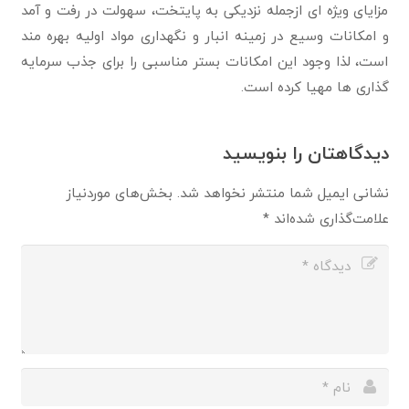
مزایای ویژه ای ازجمله نزدیکی به پایتخت، سهولت در رفت و آمد
و امکانات وسیع در زمینه انبار و نگهداری مواد اولیه بهره مند
است، لذا وجود این امکانات بستر مناسبی را برای جذب سرمایه
گذاری ها مهیا کرده است.
دیدگاهتان را بنویسید
نشانی ایمیل شما منتشر نخواهد شد.
بخش‌های موردنیاز
علامت‌گذاری شده‌اند
*