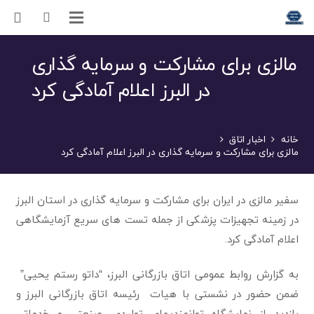
مالزی برای مشارکت و سرمایه گذاری
در البرز اعلام آمادگی کرد
خانه
اخبار اتاق
مالزی برای مشارکت و سرمایه گذاری در البرز اعلام آمادگی کرد
سفیر مالزی در ایران برای مشارکت و سرمایه گذاری در استان البرز
در زمینه تجهیزات پزشکی از جمله تست های سریع آزمایشگاهی
اعلام آمادگی کرد.
به گزارش روابط عمومی اتاق بازرگانی البرز، “داتو رستم یحیی”
ضمن حضور در نشستی با هیات رئیسه اتاق بازرگانی البرز و
بازدید از نمایشگاه توانمندیهای تولیدی، صنعتی و خدماتی