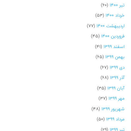
تیر ۱۴۰۰
(۶۰)
خرداد ۱۴۰۰
(۵۳)
اردیبهشت ۱۴۰۰
(۷۷)
فروردین ۱۴۰۰
(۴۵)
اسفند ۱۳۹۹
(۴۱)
بهمن ۱۳۹۹
(۶۵)
دی ۱۳۹۹
(۶۷)
آذر ۱۳۹۹
(۶۸)
آبان ۱۳۹۹
(۳۵)
مهر ۱۳۹۹
(۳۷)
شهریور ۱۳۹۹
(۴۸)
مرداد ۱۳۹۹
(۵۰)
تیر ۱۳۹۹
(۲۹)