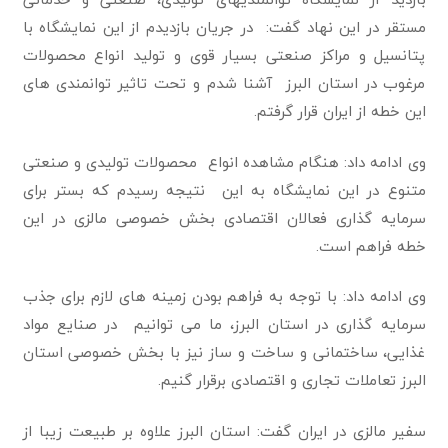
مستقر در این نهاد گفت: در جریان بازدیدم از این نمایشگاه با
پتانسیل و مراکز صنعتی بسیار قوی و تولید انواع محصولات
مرغوب در استان البرز آشنا شدم و تحت تاثیر توانمندی های
این خطه از ایران قرار گرفتم.
وی ادامه داد: هنگام مشاهده انواع محصولات تولیدی و صنعتی
متنوع در این نمایشگاه به این نتیجه رسیدم که بستر برای
سرمایه گذاری فعالان اقتصادی بخش خصوصی مالزی در این
خطه فراهم است.
وی ادامه داد: با توجه به فراهم بودن زمینه های لازم برای جذب
سرمایه گذاری در استان البرز، ما می توانیم در صنایع مواد
غذایی، ساختمانی و ساخت و ساز نیز با بخش خصوصی استان
البرز تعاملات تجاری و اقتصادی برقرار گنیم.
سفیر مالزی در ایران گفت: استان البرز علاوه بر طبیعت زیبا از