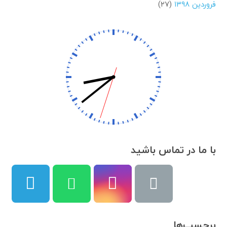
فروردین ۱۳۹۸
(۲۷)
با ما در تماس باشید
برچسب‌ها