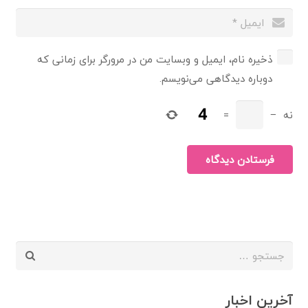
ذخیره نام، ایمیل و وبسایت من در مرورگر برای زمانی که
دوباره دیدگاهی می‌نویسم.
نه
−
=
فرستادن دیدگاه
جستجو
برای:
آخرین اخبار