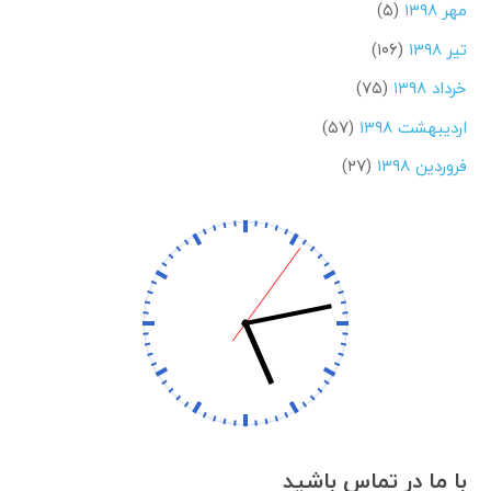
مهر ۱۳۹۸
(۵)
تیر ۱۳۹۸
(۱۰۶)
خرداد ۱۳۹۸
(۷۵)
اردیبهشت ۱۳۹۸
(۵۷)
فروردین ۱۳۹۸
(۲۷)
با ما در تماس باشید