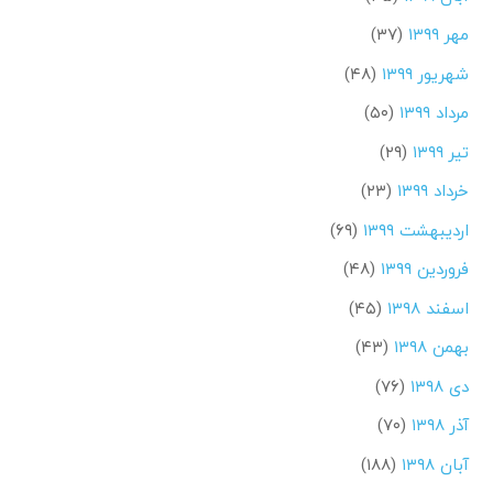
مهر ۱۳۹۹
(۳۷)
شهریور ۱۳۹۹
(۴۸)
مرداد ۱۳۹۹
(۵۰)
تیر ۱۳۹۹
(۲۹)
خرداد ۱۳۹۹
(۲۳)
اردیبهشت ۱۳۹۹
(۶۹)
فروردین ۱۳۹۹
(۴۸)
اسفند ۱۳۹۸
(۴۵)
بهمن ۱۳۹۸
(۴۳)
دی ۱۳۹۸
(۷۶)
آذر ۱۳۹۸
(۷۰)
آبان ۱۳۹۸
(۱۸۸)