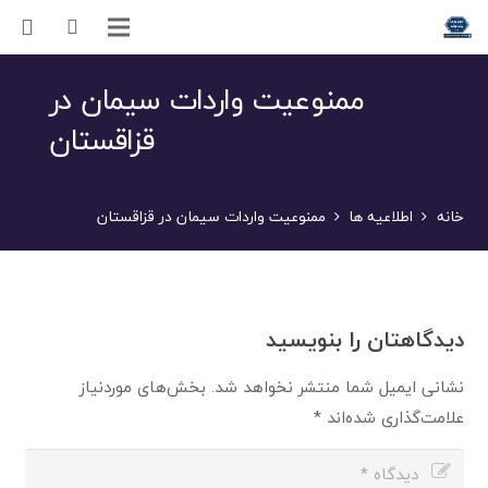
ممنوعیت واردات سیمان در
قزاقستان
خانه
اطلاعیه ها
ممنوعیت واردات سیمان در قزاقستان
دیدگاهتان را بنویسید
نشانی ایمیل شما منتشر نخواهد شد.
بخش‌های موردنیاز
علامت‌گذاری شده‌اند
*