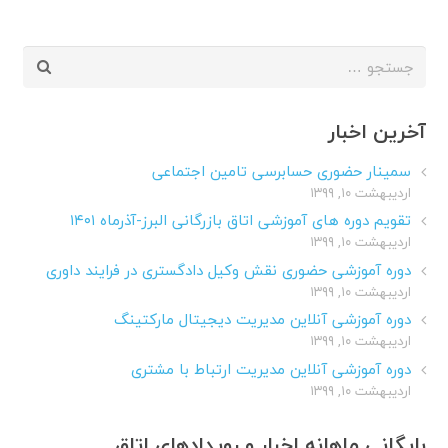
جستجو
برای:
آخرین اخبار
سمینار حضوری حسابرسی تامین اجتماعی
اردیبهشت ۱۰, ۱۳۹۹
تقویم دوره های آموزشی اتاق بازرگانی البرز-آذرماه ۱۴۰۱
اردیبهشت ۱۰, ۱۳۹۹
دوره آموزشی حضوری نقش وکیل دادگستری در فرایند داوری
اردیبهشت ۱۰, ۱۳۹۹
دوره آموزشی آنلاین مدیریت دیجیتال مارکتینگ
اردیبهشت ۱۰, ۱۳۹۹
دوره آموزشی آنلاین مدیریت ارتباط با مشتری
اردیبهشت ۱۰, ۱۳۹۹
بایگانی ماهانه اخبار و رویدادهای اتاق