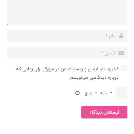
ذخیره نام، ایمیل و وبسایت من در مرورگر برای زمانی که
دوباره دیدگاهی می‌نویسم.
−
سه
=
پنج
فرستادن دیدگاه