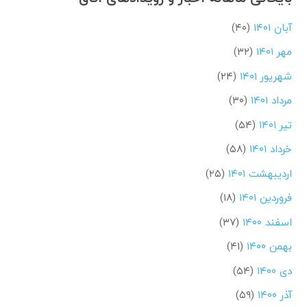
آبان ۱۴۰۱
(۴۰)
مهر ۱۴۰۱
(۳۲)
شهریور ۱۴۰۱
(۲۴)
مرداد ۱۴۰۱
(۳۰)
تیر ۱۴۰۱
(۵۴)
خرداد ۱۴۰۱
(۵۸)
اردیبهشت ۱۴۰۱
(۲۵)
فروردین ۱۴۰۱
(۱۸)
اسفند ۱۴۰۰
(۳۷)
بهمن ۱۴۰۰
(۴۱)
دی ۱۴۰۰
(۵۴)
آذر ۱۴۰۰
(۵۹)