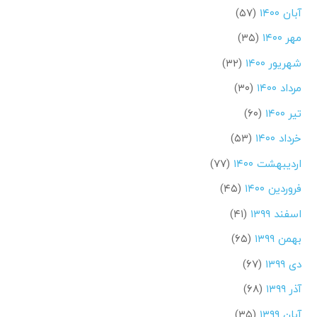
آبان ۱۴۰۰
(۵۷)
مهر ۱۴۰۰
(۳۵)
شهریور ۱۴۰۰
(۳۲)
مرداد ۱۴۰۰
(۳۰)
تیر ۱۴۰۰
(۶۰)
خرداد ۱۴۰۰
(۵۳)
اردیبهشت ۱۴۰۰
(۷۷)
فروردین ۱۴۰۰
(۴۵)
اسفند ۱۳۹۹
(۴۱)
بهمن ۱۳۹۹
(۶۵)
دی ۱۳۹۹
(۶۷)
آذر ۱۳۹۹
(۶۸)
آبان ۱۳۹۹
(۳۵)