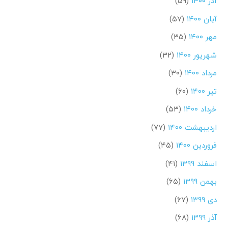
آذر ۱۴۰۰
(۵۹)
آبان ۱۴۰۰
(۵۷)
مهر ۱۴۰۰
(۳۵)
شهریور ۱۴۰۰
(۳۲)
مرداد ۱۴۰۰
(۳۰)
تیر ۱۴۰۰
(۶۰)
خرداد ۱۴۰۰
(۵۳)
اردیبهشت ۱۴۰۰
(۷۷)
فروردین ۱۴۰۰
(۴۵)
اسفند ۱۳۹۹
(۴۱)
بهمن ۱۳۹۹
(۶۵)
دی ۱۳۹۹
(۶۷)
آذر ۱۳۹۹
(۶۸)