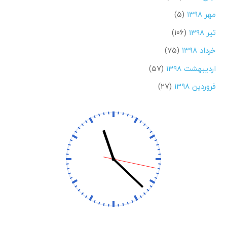
مهر ۱۳۹۸
(۵)
تیر ۱۳۹۸
(۱۰۶)
خرداد ۱۳۹۸
(۷۵)
اردیبهشت ۱۳۹۸
(۵۷)
فروردین ۱۳۹۸
(۲۷)