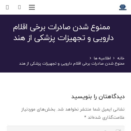
ممنوع شدن صادرات برخی اقلام
دارویی و تجهیزات پزشکی از هند
خانه
اطلاعیه ها
ممنوع شدن صادرات برخی اقلام دارویی و تجهیزات پزشکی از هند
دیدگاهتان را بنویسید
نشانی ایمیل شما منتشر نخواهد شد.
بخش‌های موردنیاز
علامت‌گذاری شده‌اند
*