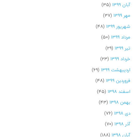
آبان ۱۳۹۹
(۳۵)
مهر ۱۳۹۹
(۳۷)
شهریور ۱۳۹۹
(۴۸)
مرداد ۱۳۹۹
(۵۰)
تیر ۱۳۹۹
(۲۹)
خرداد ۱۳۹۹
(۲۳)
اردیبهشت ۱۳۹۹
(۶۹)
فروردین ۱۳۹۹
(۴۸)
اسفند ۱۳۹۸
(۴۵)
بهمن ۱۳۹۸
(۴۳)
دی ۱۳۹۸
(۷۶)
آذر ۱۳۹۸
(۷۰)
آبان ۱۳۹۸
(۱۸۸)