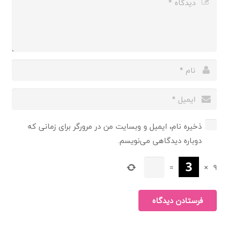
ذخیره نام، ایمیل و وبسایت من در مرورگر برای زمانی که
دوباره دیدگاهی می‌نویسم.
=
×
9
فرستادن دیدگاه