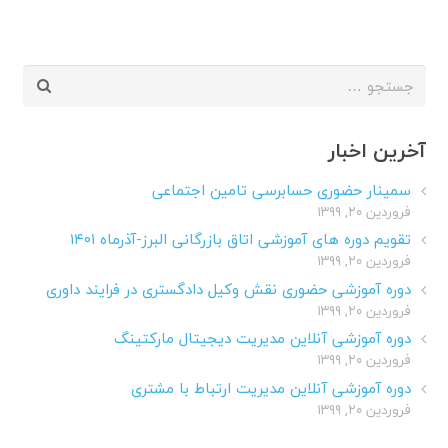
جستجو
برای:
آخرین اخبار
سمینار حضوری حسابرسی تامین اجتماعی
فروردین ۲۰, ۱۳۹۹
تقویم دوره های آموزشی اتاق بازرگانی البرز-آذرماه ۱۴۰۱
فروردین ۲۰, ۱۳۹۹
دوره آموزشی حضوری نقش وکیل دادگستری در فرایند داوری
فروردین ۲۰, ۱۳۹۹
دوره آموزشی آنلاین مدیریت دیجیتال مارکتینگ
فروردین ۲۰, ۱۳۹۹
دوره آموزشی آنلاین مدیریت ارتباط با مشتری
فروردین ۲۰, ۱۳۹۹