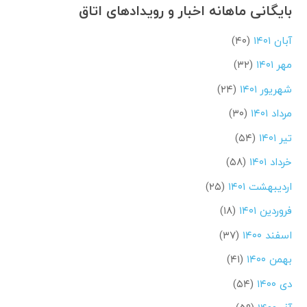
بایگانی ماهانه اخبار و رویدادهای اتاق
آبان ۱۴۰۱
(۴۰)
مهر ۱۴۰۱
(۳۲)
شهریور ۱۴۰۱
(۲۴)
مرداد ۱۴۰۱
(۳۰)
تیر ۱۴۰۱
(۵۴)
خرداد ۱۴۰۱
(۵۸)
اردیبهشت ۱۴۰۱
(۲۵)
فروردین ۱۴۰۱
(۱۸)
اسفند ۱۴۰۰
(۳۷)
بهمن ۱۴۰۰
(۴۱)
دی ۱۴۰۰
(۵۴)