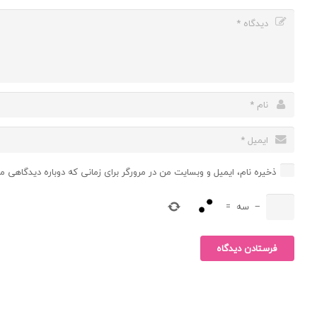
ذخیره نام، ایمیل و وبسایت من در مرورگر برای زمانی که دوباره دیدگاهی م
−
سه
=
فرستادن دیدگاه