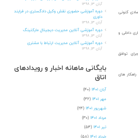
آبان ۱۳, ۱۳۹۸
دوره آموزشی حضوری نقش وکیل دادگستری در فرایند
صادی کنونی
داوری
آبان ۱۳, ۱۳۹۸
دوره آموزشی آنلاین مدیریت دیجیتال مارکتینگ
ری داخلی و
آبان ۱۳, ۱۳۹۸
دوره آموزشی آنلاین مدیریت ارتباط با مشتری
آبان ۱۳, ۱۳۹۸
جرای توافق
بایگانی ماهانه اخبار و رویدادهای
راهکار های
اتاق
آبان ۱۴۰۱
(۴۰)
مهر ۱۴۰۱
(۳۲)
شهریور ۱۴۰۱
(۲۴)
مرداد ۱۴۰۱
(۳۰)
تیر ۱۴۰۱
(۵۴)
خرداد ۱۴۰۱
(۵۸)