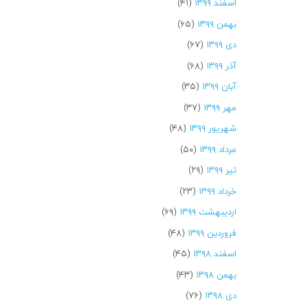
اسفند ۱۳۹۹
(۴۱)
بهمن ۱۳۹۹
(۶۵)
دی ۱۳۹۹
(۶۷)
آذر ۱۳۹۹
(۶۸)
آبان ۱۳۹۹
(۳۵)
مهر ۱۳۹۹
(۳۷)
شهریور ۱۳۹۹
(۴۸)
مرداد ۱۳۹۹
(۵۰)
تیر ۱۳۹۹
(۲۹)
خرداد ۱۳۹۹
(۲۳)
اردیبهشت ۱۳۹۹
(۶۹)
فروردین ۱۳۹۹
(۴۸)
اسفند ۱۳۹۸
(۴۵)
بهمن ۱۳۹۸
(۴۳)
دی ۱۳۹۸
(۷۶)