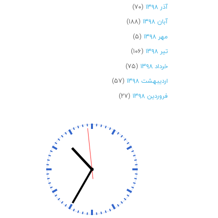
آذر ۱۳۹۸
(۷۰)
آبان ۱۳۹۸
(۱۸۸)
مهر ۱۳۹۸
(۵)
تیر ۱۳۹۸
(۱۰۶)
خرداد ۱۳۹۸
(۷۵)
اردیبهشت ۱۳۹۸
(۵۷)
فروردین ۱۳۹۸
(۲۷)