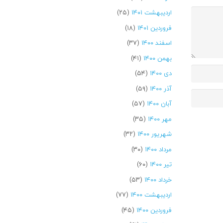
اردیبهشت ۱۴۰۱
(۲۵)
فروردین ۱۴۰۱
(۱۸)
اسفند ۱۴۰۰
(۳۷)
بهمن ۱۴۰۰
(۴۱)
دی ۱۴۰۰
(۵۴)
آذر ۱۴۰۰
(۵۹)
آبان ۱۴۰۰
(۵۷)
مهر ۱۴۰۰
(۳۵)
شهریور ۱۴۰۰
(۳۲)
مرداد ۱۴۰۰
(۳۰)
تیر ۱۴۰۰
(۶۰)
خرداد ۱۴۰۰
(۵۳)
اردیبهشت ۱۴۰۰
(۷۷)
فروردین ۱۴۰۰
(۴۵)