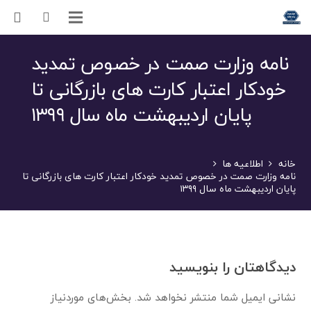
نامه وزارت صمت در خصوص تمدید
خودکار اعتبار کارت های بازرگانی تا
پایان اردیبهشت ماه سال ۱۳۹۹
خانه
اطلاعیه ها
نامه وزارت صمت در خصوص تمدید خودکار اعتبار کارت های بازرگانی تا
پایان اردیبهشت ماه سال ۱۳۹۹
دیدگاهتان را بنویسید
نشانی ایمیل شما منتشر نخواهد شد.
بخش‌های موردنیاز