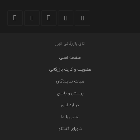
اتاق بازرگانی البرز
صفحه اصلی
عضویت و کارت بازرگانی
هیات نمایندگان
پرسش و پاسخ
درباره اتاق
تماس با ما
شورای گفتگو