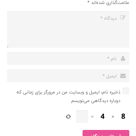
علامت‌گذاری شده‌اند
*
ذخیره نام، ایمیل و وبسایت من در مرورگر برای زمانی که
دوباره دیدگاهی می‌نویسم.
=
×