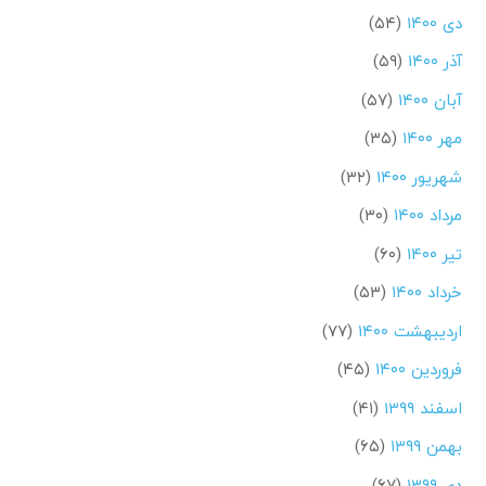
دی ۱۴۰۰
(۵۴)
آذر ۱۴۰۰
(۵۹)
آبان ۱۴۰۰
(۵۷)
مهر ۱۴۰۰
(۳۵)
شهریور ۱۴۰۰
(۳۲)
مرداد ۱۴۰۰
(۳۰)
تیر ۱۴۰۰
(۶۰)
خرداد ۱۴۰۰
(۵۳)
اردیبهشت ۱۴۰۰
(۷۷)
فروردین ۱۴۰۰
(۴۵)
اسفند ۱۳۹۹
(۴۱)
بهمن ۱۳۹۹
(۶۵)
دی ۱۳۹۹
(۶۷)