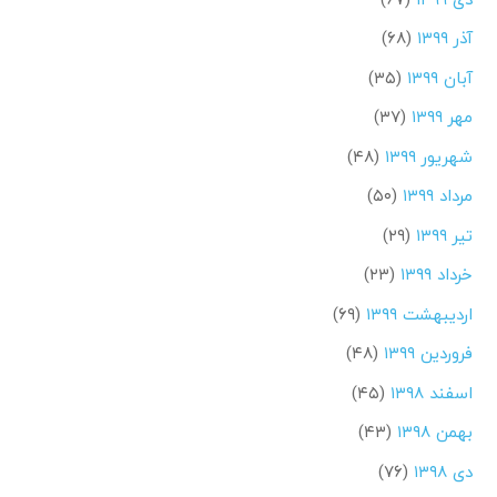
آذر ۱۳۹۹
(۶۸)
آبان ۱۳۹۹
(۳۵)
مهر ۱۳۹۹
(۳۷)
شهریور ۱۳۹۹
(۴۸)
مرداد ۱۳۹۹
(۵۰)
تیر ۱۳۹۹
(۲۹)
خرداد ۱۳۹۹
(۲۳)
اردیبهشت ۱۳۹۹
(۶۹)
فروردین ۱۳۹۹
(۴۸)
اسفند ۱۳۹۸
(۴۵)
بهمن ۱۳۹۸
(۴۳)
دی ۱۳۹۸
(۷۶)