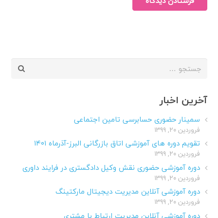
فرستادن دیدگاه
جستجو
برای:
آخرین اخبار
سمینار حضوری حسابرسی تامین اجتماعی
فروردین ۲۰, ۱۳۹۹
تقویم دوره های آموزشی اتاق بازرگانی البرز-آذرماه ۱۴۰۱
فروردین ۲۰, ۱۳۹۹
دوره آموزشی حضوری نقش وکیل دادگستری در فرایند داوری
فروردین ۲۰, ۱۳۹۹
دوره آموزشی آنلاین مدیریت دیجیتال مارکتینگ
فروردین ۲۰, ۱۳۹۹
دوره آموزشی آنلاین مدیریت ارتباط با مشتری