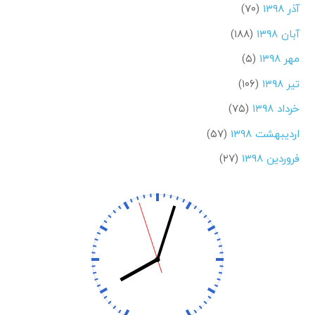
آذر ۱۳۹۸
(۷۰)
آبان ۱۳۹۸
(۱۸۸)
مهر ۱۳۹۸
(۵)
تیر ۱۳۹۸
(۱۰۶)
خرداد ۱۳۹۸
(۷۵)
اردیبهشت ۱۳۹۸
(۵۷)
فروردین ۱۳۹۸
(۲۷)