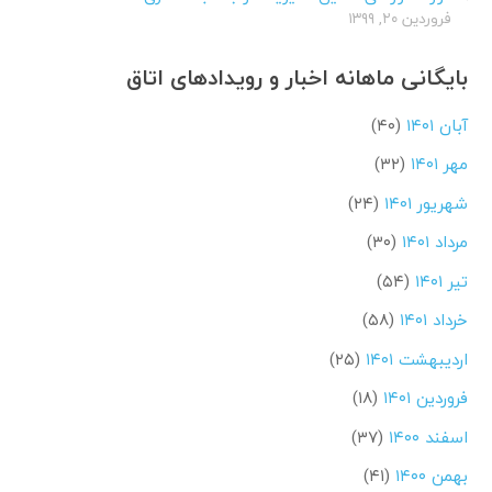
فروردین ۲۰, ۱۳۹۹
بایگانی ماهانه اخبار و رویدادهای اتاق
آبان ۱۴۰۱
(۴۰)
مهر ۱۴۰۱
(۳۲)
شهریور ۱۴۰۱
(۲۴)
مرداد ۱۴۰۱
(۳۰)
تیر ۱۴۰۱
(۵۴)
خرداد ۱۴۰۱
(۵۸)
اردیبهشت ۱۴۰۱
(۲۵)
فروردین ۱۴۰۱
(۱۸)
اسفند ۱۴۰۰
(۳۷)
بهمن ۱۴۰۰
(۴۱)