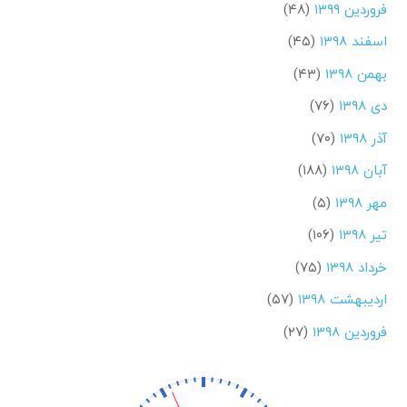
فروردین ۱۳۹۹
(۴۸)
اسفند ۱۳۹۸
(۴۵)
بهمن ۱۳۹۸
(۴۳)
دی ۱۳۹۸
(۷۶)
آذر ۱۳۹۸
(۷۰)
آبان ۱۳۹۸
(۱۸۸)
مهر ۱۳۹۸
(۵)
تیر ۱۳۹۸
(۱۰۶)
خرداد ۱۳۹۸
(۷۵)
اردیبهشت ۱۳۹۸
(۵۷)
فروردین ۱۳۹۸
(۲۷)