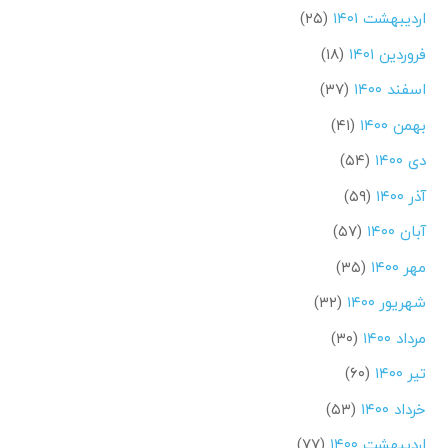
اردیبهشت ۱۴۰۱
(۲۵)
فروردین ۱۴۰۱
(۱۸)
اسفند ۱۴۰۰
(۳۷)
بهمن ۱۴۰۰
(۴۱)
دی ۱۴۰۰
(۵۴)
آذر ۱۴۰۰
(۵۹)
آبان ۱۴۰۰
(۵۷)
مهر ۱۴۰۰
(۳۵)
شهریور ۱۴۰۰
(۳۲)
مرداد ۱۴۰۰
(۳۰)
تیر ۱۴۰۰
(۶۰)
خرداد ۱۴۰۰
(۵۳)
اردیبهشت ۱۴۰۰
(۷۷)