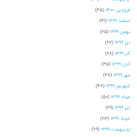
فروردین ۱۴۰۰
(۴۵)
اسفند ۱۳۹۹
(۴۱)
بهمن ۱۳۹۹
(۶۵)
دی ۱۳۹۹
(۶۷)
آذر ۱۳۹۹
(۶۸)
آبان ۱۳۹۹
(۳۵)
مهر ۱۳۹۹
(۳۷)
شهریور ۱۳۹۹
(۴۸)
مرداد ۱۳۹۹
(۵۰)
تیر ۱۳۹۹
(۲۹)
خرداد ۱۳۹۹
(۲۳)
اردیبهشت ۱۳۹۹
(۶۹)