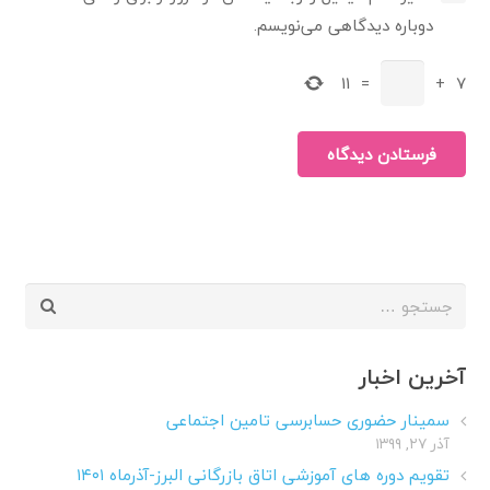
دوباره دیدگاهی می‌نویسم.
11
=
+
7
فرستادن دیدگاه
جستجو
برای:
آخرین اخبار
سمینار حضوری حسابرسی تامین اجتماعی
آذر ۲۷, ۱۳۹۹
تقویم دوره های آموزشی اتاق بازرگانی البرز-آذرماه ۱۴۰۱