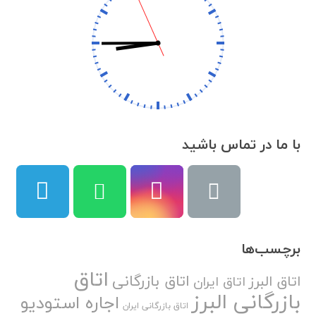
با ما در تماس باشید
برچسب‌ها
اتاق
اتاق بازرگانی
اتاق البرز
اتاق ایران
بازرگانی البرز
اجاره استودیو
اتاق بازرگانی ایران