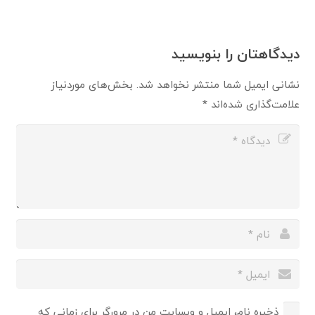
دیدگاهتان را بنویسید
نشانی ایمیل شما منتشر نخواهد شد.
بخش‌های موردنیاز
علامت‌گذاری شده‌اند
*
ذخیره نام، ایمیل و وبسایت من در مرورگر برای زمانی که