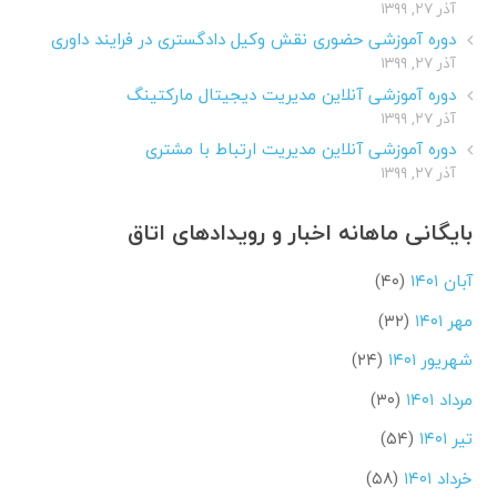
آذر ۲۷, ۱۳۹۹
دوره آموزشی حضوری نقش وکیل دادگستری در فرایند داوری
آذر ۲۷, ۱۳۹۹
دوره آموزشی آنلاین مدیریت دیجیتال مارکتینگ
آذر ۲۷, ۱۳۹۹
دوره آموزشی آنلاین مدیریت ارتباط با مشتری
آذر ۲۷, ۱۳۹۹
بایگانی ماهانه اخبار و رویدادهای اتاق
آبان ۱۴۰۱
(۴۰)
مهر ۱۴۰۱
(۳۲)
شهریور ۱۴۰۱
(۲۴)
مرداد ۱۴۰۱
(۳۰)
تیر ۱۴۰۱
(۵۴)
خرداد ۱۴۰۱
(۵۸)