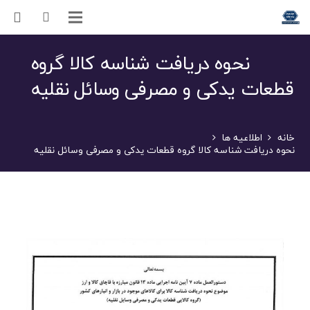
نحوه دریافت شناسه کالا گروه
قطعات یدکی و مصرفی وسائل نقلیه
خانه
اطلاعیه ها
نحوه دریافت شناسه کالا گروه قطعات یدکی و مصرفی وسائل نقلیه