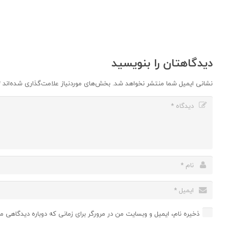
دیدگاهتان را بنویسید
نشانی ایمیل شما منتشر نخواهد شد.
بخش‌های موردنیاز علامت‌گذاری شده‌اند
*
ذخیره نام، ایمیل و وبسایت من در مرورگر برای زمانی که دوباره دیدگاهی م