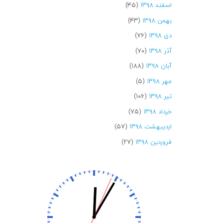
اسفند ۱۳۹۸
(۴۵)
بهمن ۱۳۹۸
(۴۳)
دی ۱۳۹۸
(۷۶)
آذر ۱۳۹۸
(۷۰)
آبان ۱۳۹۸
(۱۸۸)
مهر ۱۳۹۸
(۵)
تیر ۱۳۹۸
(۱۰۶)
خرداد ۱۳۹۸
(۷۵)
اردیبهشت ۱۳۹۸
(۵۷)
فروردین ۱۳۹۸
(۲۷)