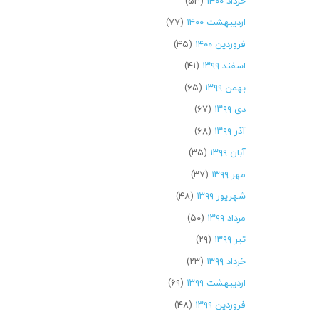
خرداد ۱۴۰۰
(۵۳)
اردیبهشت ۱۴۰۰
(۷۷)
فروردین ۱۴۰۰
(۴۵)
اسفند ۱۳۹۹
(۴۱)
بهمن ۱۳۹۹
(۶۵)
دی ۱۳۹۹
(۶۷)
آذر ۱۳۹۹
(۶۸)
آبان ۱۳۹۹
(۳۵)
مهر ۱۳۹۹
(۳۷)
شهریور ۱۳۹۹
(۴۸)
مرداد ۱۳۹۹
(۵۰)
تیر ۱۳۹۹
(۲۹)
خرداد ۱۳۹۹
(۲۳)
اردیبهشت ۱۳۹۹
(۶۹)
فروردین ۱۳۹۹
(۴۸)