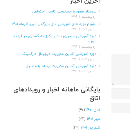
آخرین اخبار
سمینار حضوری حسابرسی تامین اجتماعی
اردیبهشت ۱, ۱۳۹۹
تقویم دوره های آموزشی اتاق بازرگانی البرز-آذرماه ۱۴۰۱
اردیبهشت ۱, ۱۳۹۹
دوره آموزشی حضوری نقش وکیل دادگستری در فرایند
داوری
اردیبهشت ۱, ۱۳۹۹
دوره آموزشی آنلاین مدیریت دیجیتال مارکتینگ
اردیبهشت ۱, ۱۳۹۹
دوره آموزشی آنلاین مدیریت ارتباط با مشتری
اردیبهشت ۱, ۱۳۹۹
بایگانی ماهانه اخبار و رویدادهای
اتاق
آبان ۱۴۰۱
(۴۰)
مهر ۱۴۰۱
(۳۲)
شهریور ۱۴۰۱
(۲۴)