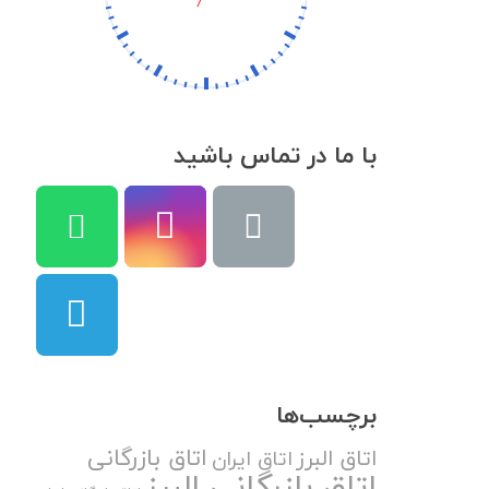
با ما در تماس باشید
برچسب‌ها
اتاق بازرگانی
اتاق البرز
اتاق ایران
اتاق بازرگانی البرز