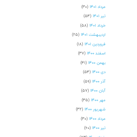
مرداد ۱۴۰۱
(۳۰)
تیر ۱۴۰۱
(۵۴)
خرداد ۱۴۰۱
(۵۸)
اردیبهشت ۱۴۰۱
(۲۵)
فروردین ۱۴۰۱
(۱۸)
اسفند ۱۴۰۰
(۳۷)
بهمن ۱۴۰۰
(۴۱)
دی ۱۴۰۰
(۵۴)
آذر ۱۴۰۰
(۵۹)
آبان ۱۴۰۰
(۵۷)
مهر ۱۴۰۰
(۳۵)
شهریور ۱۴۰۰
(۳۲)
مرداد ۱۴۰۰
(۳۰)
تیر ۱۴۰۰
(۶۰)