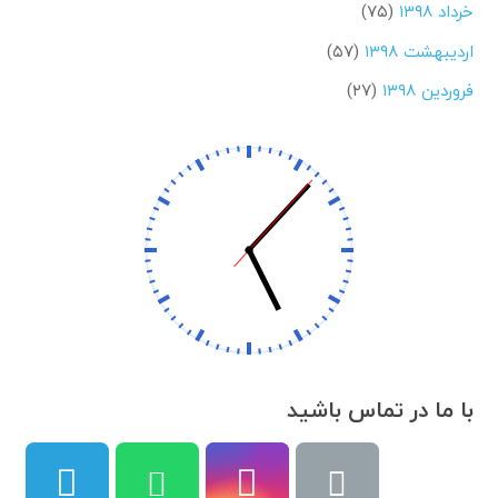
خرداد ۱۳۹۸
(۷۵)
اردیبهشت ۱۳۹۸
(۵۷)
فروردین ۱۳۹۸
(۲۷)
با ما در تماس باشید