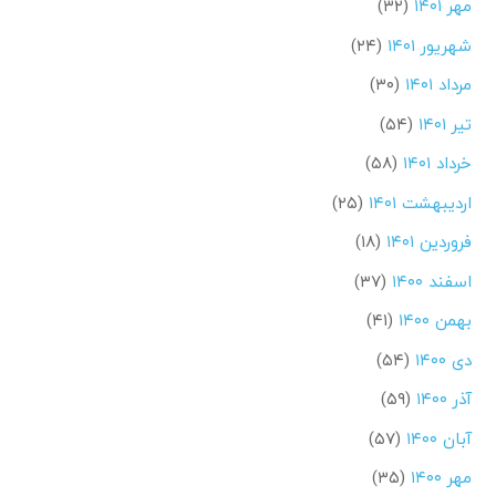
مهر ۱۴۰۱
(۳۲)
شهریور ۱۴۰۱
(۲۴)
مرداد ۱۴۰۱
(۳۰)
تیر ۱۴۰۱
(۵۴)
خرداد ۱۴۰۱
(۵۸)
اردیبهشت ۱۴۰۱
(۲۵)
فروردین ۱۴۰۱
(۱۸)
اسفند ۱۴۰۰
(۳۷)
بهمن ۱۴۰۰
(۴۱)
دی ۱۴۰۰
(۵۴)
آذر ۱۴۰۰
(۵۹)
آبان ۱۴۰۰
(۵۷)
مهر ۱۴۰۰
(۳۵)