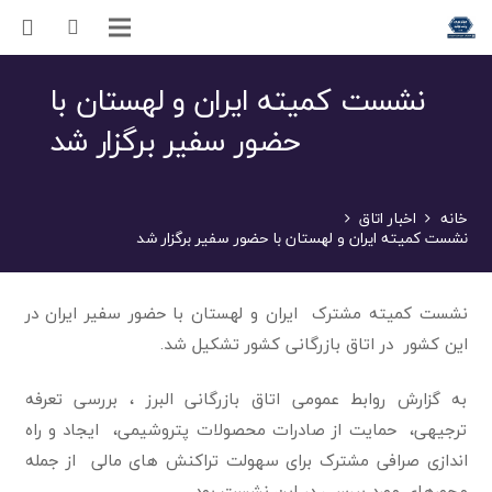
نشست کمیته ایران و لهستان با
حضور سفیر برگزار شد
خانه
اخبار اتاق
نشست کمیته ایران و لهستان با حضور سفیر برگزار شد
نشست کمیته مشترک ایران و لهستان با حضور سفیر ایران در
این کشور در اتاق بازرگانی کشور تشکیل شد.
به گزارش روابط عمومی اتاق بازرگانی البرز ، بررسی تعرفه
ترجیهی، حمایت از صادرات محصولات پتروشیمی، ایجاد و راه
اندازی صرافی مشترک برای سهولت تراکنش های مالی از جمله
محورهای مورد بررسی در این نشست بود.