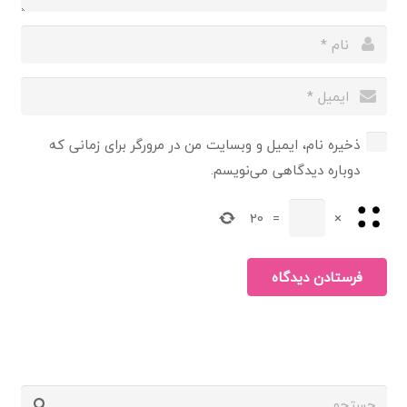
ذخیره نام، ایمیل و وبسایت من در مرورگر برای زمانی که
دوباره دیدگاهی می‌نویسم.
20
=
×
فرستادن دیدگاه
جستجو