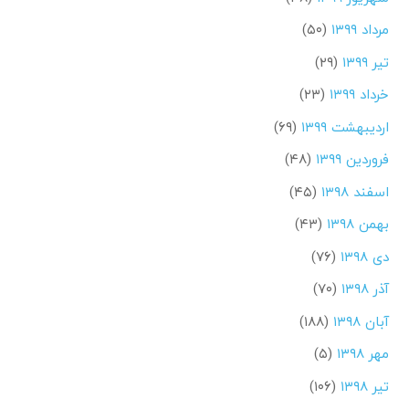
مرداد ۱۳۹۹
(۵۰)
تیر ۱۳۹۹
(۲۹)
خرداد ۱۳۹۹
(۲۳)
اردیبهشت ۱۳۹۹
(۶۹)
فروردین ۱۳۹۹
(۴۸)
اسفند ۱۳۹۸
(۴۵)
بهمن ۱۳۹۸
(۴۳)
دی ۱۳۹۸
(۷۶)
آذر ۱۳۹۸
(۷۰)
آبان ۱۳۹۸
(۱۸۸)
مهر ۱۳۹۸
(۵)
تیر ۱۳۹۸
(۱۰۶)