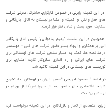
در این کمیته رایزنی در خصوص کارگزاری مشترک ،معرفی شرکت
های حمل و نقل و کمیته و اعضا در لهستان به اتاق بازرگانی و
سفارت مورد بحث و تبادل نظر قرار گرفت.
همچنین در این نشست “رحیم بنامولایی” رئیس اتاق بازرگانی
البرز بر همکاری و ایجاد بستر حضور شرکت های فنی – مهندسی
در مناقصه ها، کمک به اعتبار سنجی شرکت های لهستانی برای
شرکت های ایرانی و راه اندازی سازوکار کارت اعتباری برای
توریست های لهستانی در این کمیته تاکید شد.
در ادامه ” مسعود ادریسی “سفیر ایران در لهستان به تشریح
شرایط اقتصادی حال حاضر، بعد از خروج امریکا از برجام در
لهستان پرداخت.
رایزن اقتصادی از تجار و بازرگانان در این کمیته درخواست کرد،