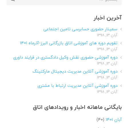
برای:
آخرین اخبار
سمینار حضوری حسابرسی تامین اجتماعی
آبان ۱۳, ۱۳۹۸
تقویم دوره های آموزشی اتاق بازرگانی البرز-آذرماه ۱۴۰۱
آبان ۱۳, ۱۳۹۸
دوره آموزشی حضوری نقش وکیل دادگستری در فرایند داوری
آبان ۱۳, ۱۳۹۸
دوره آموزشی آنلاین مدیریت دیجیتال مارکتینگ
آبان ۱۳, ۱۳۹۸
دوره آموزشی آنلاین مدیریت ارتباط با مشتری
آبان ۱۳, ۱۳۹۸
بایگانی ماهانه اخبار و رویدادهای اتاق
آبان ۱۴۰۱
(۴۰)