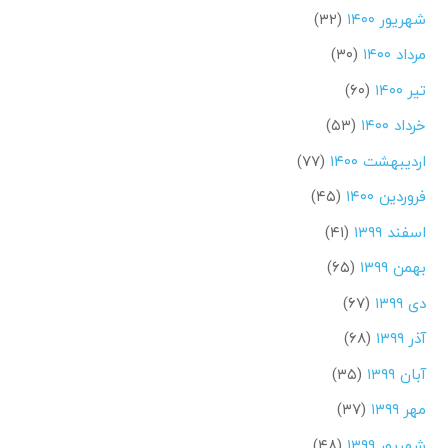
شهریور ۱۴۰۰
(۳۲)
مرداد ۱۴۰۰
(۳۰)
تیر ۱۴۰۰
(۶۰)
خرداد ۱۴۰۰
(۵۳)
اردیبهشت ۱۴۰۰
(۷۷)
فروردین ۱۴۰۰
(۴۵)
اسفند ۱۳۹۹
(۴۱)
بهمن ۱۳۹۹
(۶۵)
دی ۱۳۹۹
(۶۷)
آذر ۱۳۹۹
(۶۸)
آبان ۱۳۹۹
(۳۵)
مهر ۱۳۹۹
(۳۷)
شهریور ۱۳۹۹
(۴۸)