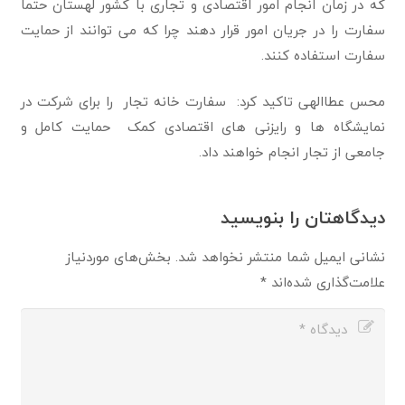
که در زمان انجام امور اقتصادی و تجاری با کشور لهستان حتما
سفارت را در جریان امور قرار دهند چرا که می توانند از حمایت
سفارت استفاده کنند.
محس عطاالهی تاکید کرد: سفارت خانه تجار را برای شرکت در
نمایشگاه ها و رایزنی های اقتصادی کمک حمایت کامل و
جامعی از تجار انجام خواهند داد.
دیدگاهتان را بنویسید
نشانی ایمیل شما منتشر نخواهد شد.
بخش‌های موردنیاز
علامت‌گذاری شده‌اند
*