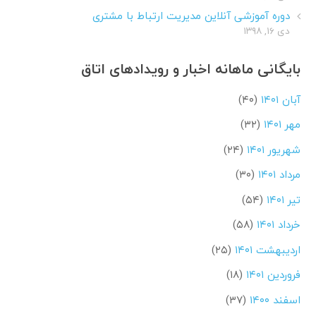
دوره آموزشی آنلاین مدیریت ارتباط با مشتری
دی ۱۶, ۱۳۹۸
بایگانی ماهانه اخبار و رویدادهای اتاق
آبان ۱۴۰۱
(۴۰)
مهر ۱۴۰۱
(۳۲)
شهریور ۱۴۰۱
(۲۴)
مرداد ۱۴۰۱
(۳۰)
تیر ۱۴۰۱
(۵۴)
خرداد ۱۴۰۱
(۵۸)
اردیبهشت ۱۴۰۱
(۲۵)
فروردین ۱۴۰۱
(۱۸)
اسفند ۱۴۰۰
(۳۷)