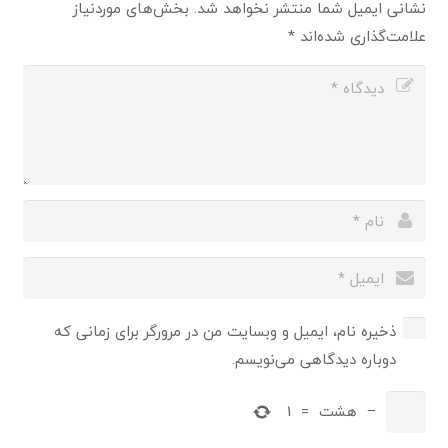
نشانی ایمیل شما منتشر نخواهد شد.
بخش‌های موردنیاز
علامت‌گذاری شده‌اند
*
ذخیره نام، ایمیل و وبسایت من در مرورگر برای زمانی که
دوباره دیدگاهی می‌نویسم.
−
هشت
=
1