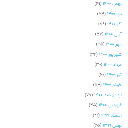
بهمن ۱۴۰۰
(۴۱)
دی ۱۴۰۰
(۵۴)
آذر ۱۴۰۰
(۵۹)
آبان ۱۴۰۰
(۵۷)
مهر ۱۴۰۰
(۳۵)
شهریور ۱۴۰۰
(۳۲)
مرداد ۱۴۰۰
(۳۰)
تیر ۱۴۰۰
(۶۰)
خرداد ۱۴۰۰
(۵۳)
اردیبهشت ۱۴۰۰
(۷۷)
فروردین ۱۴۰۰
(۴۵)
اسفند ۱۳۹۹
(۴۱)
بهمن ۱۳۹۹
(۶۵)