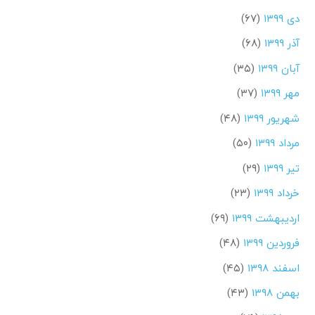
دی ۱۳۹۹
(۶۷)
آذر ۱۳۹۹
(۶۸)
آبان ۱۳۹۹
(۳۵)
مهر ۱۳۹۹
(۳۷)
شهریور ۱۳۹۹
(۴۸)
مرداد ۱۳۹۹
(۵۰)
تیر ۱۳۹۹
(۲۹)
خرداد ۱۳۹۹
(۲۳)
اردیبهشت ۱۳۹۹
(۶۹)
فروردین ۱۳۹۹
(۴۸)
اسفند ۱۳۹۸
(۴۵)
بهمن ۱۳۹۸
(۴۳)