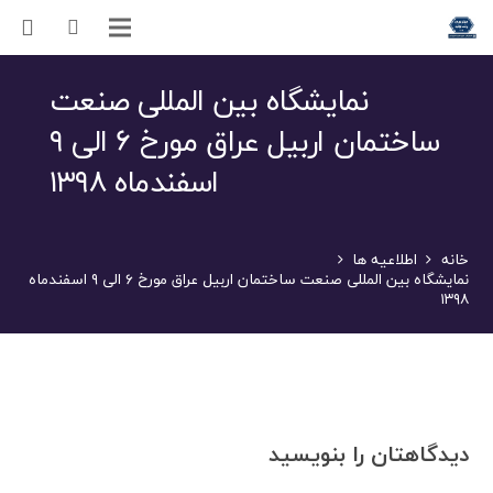
نمایشگاه بین المللی صنعت
ساختمان اربیل عراق مورخ ۶ الی ۹
اسفندماه ۱۳۹۸
خانه
اطلاعیه ها
نمایشگاه بین المللی صنعت ساختمان اربیل عراق مورخ ۶ الی ۹ اسفندماه
۱۳۹۸
دیدگاهتان را بنویسید