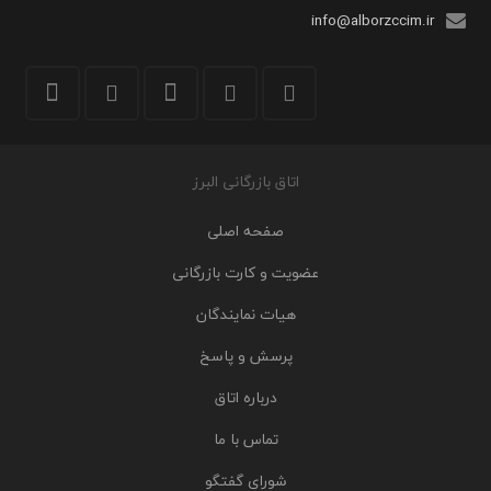
info@alborzccim.ir
اتاق بازرگانی البرز
صفحه اصلی
عضویت و کارت بازرگانی
هیات نمایندگان
پرسش و پاسخ
درباره اتاق
تماس با ما
شورای گفتگو