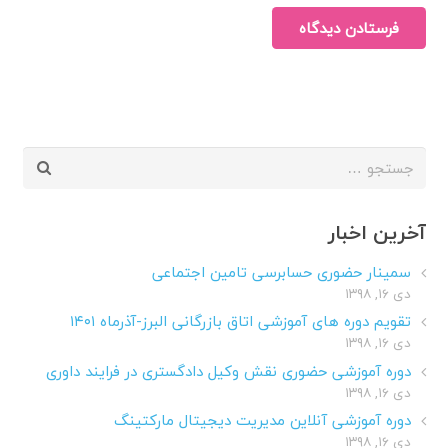
فرستادن دیدگاه
جستجو
برای:
آخرین اخبار
سمینار حضوری حسابرسی تامین اجتماعی
دی ۱۶, ۱۳۹۸
تقویم دوره های آموزشی اتاق بازرگانی البرز-آذرماه ۱۴۰۱
دی ۱۶, ۱۳۹۸
دوره آموزشی حضوری نقش وکیل دادگستری در فرایند داوری
دی ۱۶, ۱۳۹۸
دوره آموزشی آنلاین مدیریت دیجیتال مارکتینگ
دی ۱۶, ۱۳۹۸