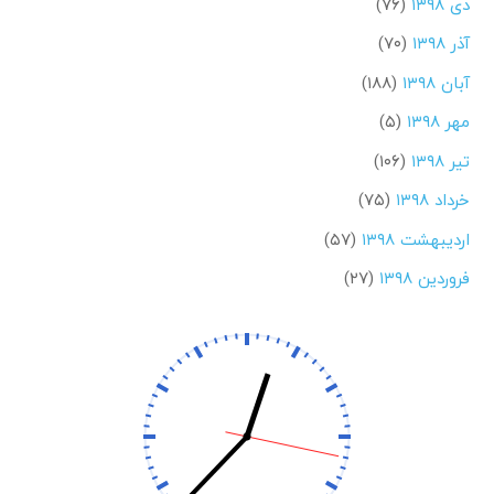
دی ۱۳۹۸
(۷۶)
آذر ۱۳۹۸
(۷۰)
آبان ۱۳۹۸
(۱۸۸)
مهر ۱۳۹۸
(۵)
تیر ۱۳۹۸
(۱۰۶)
خرداد ۱۳۹۸
(۷۵)
اردیبهشت ۱۳۹۸
(۵۷)
فروردین ۱۳۹۸
(۲۷)