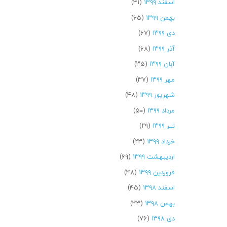
اسفند ۱۳۹۹
(۴۱)
بهمن ۱۳۹۹
(۶۵)
دی ۱۳۹۹
(۶۷)
آذر ۱۳۹۹
(۶۸)
آبان ۱۳۹۹
(۳۵)
مهر ۱۳۹۹
(۳۷)
شهریور ۱۳۹۹
(۴۸)
مرداد ۱۳۹۹
(۵۰)
تیر ۱۳۹۹
(۲۹)
خرداد ۱۳۹۹
(۲۳)
اردیبهشت ۱۳۹۹
(۶۹)
فروردین ۱۳۹۹
(۴۸)
اسفند ۱۳۹۸
(۴۵)
بهمن ۱۳۹۸
(۴۳)
دی ۱۳۹۸
(۷۶)