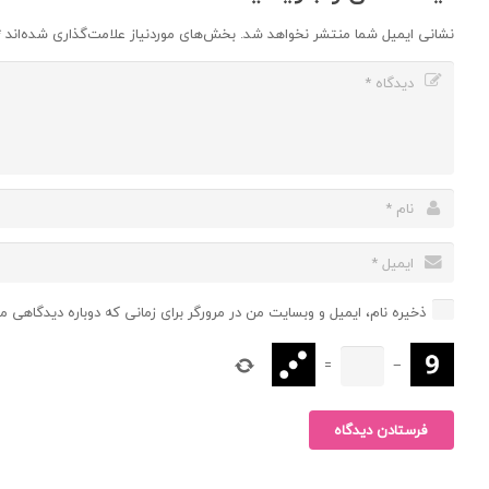
نشانی ایمیل شما منتشر نخواهد شد.
بخش‌های موردنیاز علامت‌گذاری شده‌اند
*
ذخیره نام، ایمیل و وبسایت من در مرورگر برای زمانی که دوباره دیدگاهی م
=
−
فرستادن دیدگاه