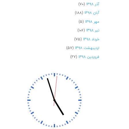
آذر ۱۳۹۸
(۷۰)
آبان ۱۳۹۸
(۱۸۸)
مهر ۱۳۹۸
(۵)
تیر ۱۳۹۸
(۱۰۶)
خرداد ۱۳۹۸
(۷۵)
اردیبهشت ۱۳۹۸
(۵۷)
فروردین ۱۳۹۸
(۲۷)