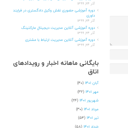
آذر ۲۴, ۱۳۹۹
دوره آموزشی حضوری نقش وکیل دادگستری در فرایند
داوری
آذر ۲۴, ۱۳۹۹
دوره آموزشی آنلاین مدیریت دیجیتال مارکتینگ
آذر ۲۴, ۱۳۹۹
دوره آموزشی آنلاین مدیریت ارتباط با مشتری
آذر ۲۴, ۱۳۹۹
بایگانی ماهانه اخبار و رویدادهای
اتاق
آبان ۱۴۰۱
(۴۰)
مهر ۱۴۰۱
(۳۲)
شهریور ۱۴۰۱
(۲۴)
مرداد ۱۴۰۱
(۳۰)
تیر ۱۴۰۱
(۵۴)
خرداد ۱۴۰۱
(۵۸)