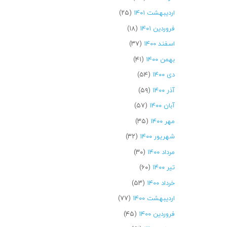
اردیبهشت ۱۴۰۱
(۲۵)
فروردین ۱۴۰۱
(۱۸)
اسفند ۱۴۰۰
(۳۷)
بهمن ۱۴۰۰
(۴۱)
دی ۱۴۰۰
(۵۴)
آذر ۱۴۰۰
(۵۹)
آبان ۱۴۰۰
(۵۷)
مهر ۱۴۰۰
(۳۵)
شهریور ۱۴۰۰
(۳۲)
مرداد ۱۴۰۰
(۳۰)
تیر ۱۴۰۰
(۶۰)
خرداد ۱۴۰۰
(۵۳)
اردیبهشت ۱۴۰۰
(۷۷)
فروردین ۱۴۰۰
(۴۵)