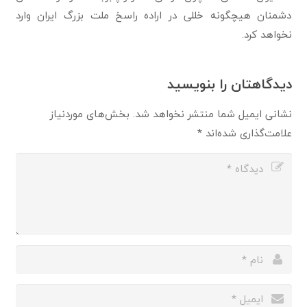
دشمنان هیچگونه خللی در اراده راسخ ملت بزرگ ایران وارد
نخواهد کرد.
دیدگاهتان را بنویسید
نشانی ایمیل شما منتشر نخواهد شد.
بخش‌های موردنیاز
علامت‌گذاری شده‌اند
*