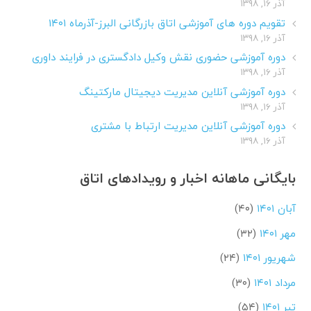
آذر ۱۶, ۱۳۹۸
تقویم دوره های آموزشی اتاق بازرگانی البرز-آذرماه ۱۴۰۱
آذر ۱۶, ۱۳۹۸
دوره آموزشی حضوری نقش وکیل دادگستری در فرایند داوری
آذر ۱۶, ۱۳۹۸
دوره آموزشی آنلاین مدیریت دیجیتال مارکتینگ
آذر ۱۶, ۱۳۹۸
دوره آموزشی آنلاین مدیریت ارتباط با مشتری
آذر ۱۶, ۱۳۹۸
بایگانی ماهانه اخبار و رویدادهای اتاق
آبان ۱۴۰۱
(۴۰)
مهر ۱۴۰۱
(۳۲)
شهریور ۱۴۰۱
(۲۴)
مرداد ۱۴۰۱
(۳۰)
تیر ۱۴۰۱
(۵۴)