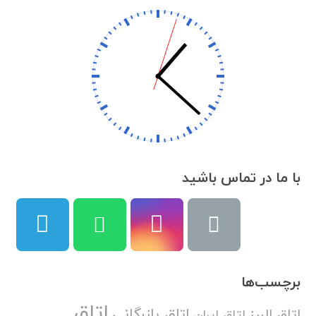
با ما در تماس باشید
برچسب‌ها
اتاق
اتاق بازرگانی
اتاق البرز
اتاق ایران