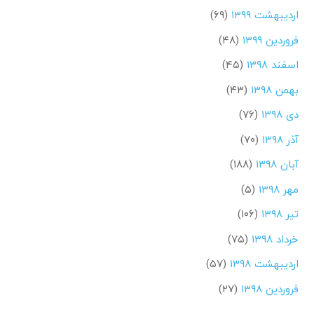
اردیبهشت ۱۳۹۹
(۶۹)
فروردین ۱۳۹۹
(۴۸)
اسفند ۱۳۹۸
(۴۵)
بهمن ۱۳۹۸
(۴۳)
دی ۱۳۹۸
(۷۶)
آذر ۱۳۹۸
(۷۰)
آبان ۱۳۹۸
(۱۸۸)
مهر ۱۳۹۸
(۵)
تیر ۱۳۹۸
(۱۰۶)
خرداد ۱۳۹۸
(۷۵)
اردیبهشت ۱۳۹۸
(۵۷)
فروردین ۱۳۹۸
(۲۷)