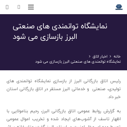
نمایشگاه توانمندی های صنعتی
البرز بازسازی می شود
خانه
اخبار اتاق
نمایشگاه توانمندی های صنعتی البرز بازسازی می شود
رئیس اتاق بازرگانی البرز از بازسازی نمایشگاه توانمندی های
تولیدی، صنعتی و خدماتی البرز مستقر در اتاق بازرگانی استان
خبر داد.
به گزارش روابط عمومی اتاق بازرگانی البرز، رحیم بنامولایی با
اظهار تاسف از آشوب‌های ایجاد شده و تخریب اموال عمومی
توسط عده ای مخل امنیت در استان البرز‌ گفت: متاسفانه بر اثر