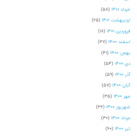
خرداد ۱۴۰۱
(۵۸)
اردیبهشت ۱۴۰۱
(۲۵)
فروردین ۱۴۰۱
(۱۸)
اسفند ۱۴۰۰
(۳۷)
بهمن ۱۴۰۰
(۴۱)
دی ۱۴۰۰
(۵۴)
آذر ۱۴۰۰
(۵۹)
آبان ۱۴۰۰
(۵۷)
مهر ۱۴۰۰
(۳۵)
شهریور ۱۴۰۰
(۳۲)
مرداد ۱۴۰۰
(۳۰)
تیر ۱۴۰۰
(۶۰)