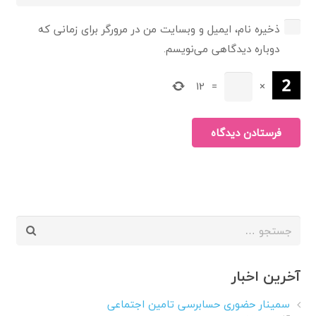
ذخیره نام، ایمیل و وبسایت من در مرورگر برای زمانی که
دوباره دیدگاهی می‌نویسم.
12
=
×
فرستادن دیدگاه
جستجو
برای:
آخرین اخبار
سمینار حضوری حسابرسی تامین اجتماعی