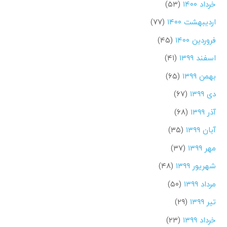
خرداد ۱۴۰۰
(۵۳)
اردیبهشت ۱۴۰۰
(۷۷)
فروردین ۱۴۰۰
(۴۵)
اسفند ۱۳۹۹
(۴۱)
بهمن ۱۳۹۹
(۶۵)
دی ۱۳۹۹
(۶۷)
آذر ۱۳۹۹
(۶۸)
آبان ۱۳۹۹
(۳۵)
مهر ۱۳۹۹
(۳۷)
شهریور ۱۳۹۹
(۴۸)
مرداد ۱۳۹۹
(۵۰)
تیر ۱۳۹۹
(۲۹)
خرداد ۱۳۹۹
(۲۳)