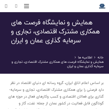
همایش و نمایشگاه فرصت های
همکاری مشترک اقتصادی، تجاری و
سرمایه گذاری عمان و ایران
خانه
اطلاعیه ها
همایش و نمایشگاه فرصت های همکاری مشترک اقتصادی، تجاری و
سرمایه گذاری عمان و ایران
بر اساس اعلام اتاق ایران، گروه رسانه­ ای دنیای اقتصاد در نظر
دارد فرصتی را برای همکاری مشترک اقتصادی، تجاری و سرمایه­
گذاری برای فعالان اقتصادی و کسب ­وکار­های فعال در حوزه­ های
گوناگون قابل فعالیت در کشور عمان از جمله: نفت، گاز و