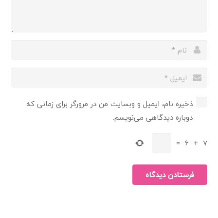
ذخیره نام، ایمیل و وبسایت من در مرورگر برای زمانی که
دوباره دیدگاهی می‌نویسم.
=
6
+
7
فرستادن دیدگاه