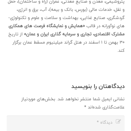
پتروشیمی، معدن و صنایع معدنی، عمران (راه و ساختمان)، حمل
و نقل، خدمات مالی (بورس، بانک و بیمه)، آب، برق و انرژی،
گردشگری، صنایع غذایی، بهداشت و سلامت و علوم و تکنولوژی­
های نوآورانه در قالب
«همایش و نمایشگاه فرصت های همکاری
مشترک اقتصادی، تجاری و سرمایه ­گذاری ایران و عمان»
از تاریخ
۳۰ بهمن تا ۱ اسفند در هتل گراند میلینیوم مسقط عمان برگزار
کند.
دیدگاهتان را بنویسید
نشانی ایمیل شما منتشر نخواهد شد.
بخش‌های موردنیاز
علامت‌گذاری شده‌اند
*