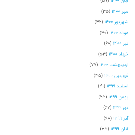
آبان ۱۴۰۰
(۵۷)
مهر ۱۴۰۰
(۳۵)
شهریور ۱۴۰۰
(۳۲)
مرداد ۱۴۰۰
(۳۰)
تیر ۱۴۰۰
(۶۰)
خرداد ۱۴۰۰
(۵۳)
اردیبهشت ۱۴۰۰
(۷۷)
فروردین ۱۴۰۰
(۴۵)
اسفند ۱۳۹۹
(۴۱)
بهمن ۱۳۹۹
(۶۵)
دی ۱۳۹۹
(۶۷)
آذر ۱۳۹۹
(۶۸)
آبان ۱۳۹۹
(۳۵)