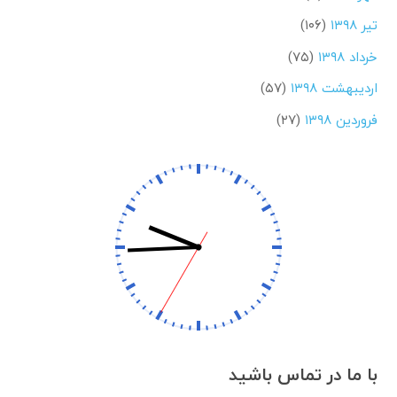
تیر ۱۳۹۸
(۱۰۶)
خرداد ۱۳۹۸
(۷۵)
اردیبهشت ۱۳۹۸
(۵۷)
فروردین ۱۳۹۸
(۲۷)
با ما در تماس باشید