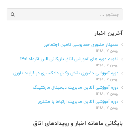
جستجو
برای:
آخرین اخبار
سمینار حضوری حسابرسی تامین اجتماعی
بهمن ۱۷, ۱۳۹۸
تقویم دوره های آموزشی اتاق بازرگانی البرز-آذرماه ۱۴۰۱
بهمن ۱۷, ۱۳۹۸
دوره آموزشی حضوری نقش وکیل دادگستری در فرایند داوری
بهمن ۱۷, ۱۳۹۸
دوره آموزشی آنلاین مدیریت دیجیتال مارکتینگ
بهمن ۱۷, ۱۳۹۸
دوره آموزشی آنلاین مدیریت ارتباط با مشتری
بهمن ۱۷, ۱۳۹۸
بایگانی ماهانه اخبار و رویدادهای اتاق