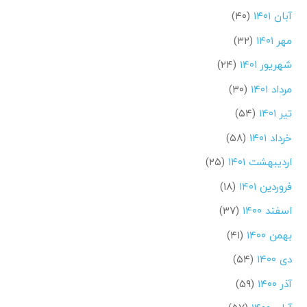
آبان ۱۴۰۱
(۴۰)
مهر ۱۴۰۱
(۳۲)
شهریور ۱۴۰۱
(۲۴)
مرداد ۱۴۰۱
(۳۰)
تیر ۱۴۰۱
(۵۴)
خرداد ۱۴۰۱
(۵۸)
اردیبهشت ۱۴۰۱
(۲۵)
فروردین ۱۴۰۱
(۱۸)
اسفند ۱۴۰۰
(۳۷)
بهمن ۱۴۰۰
(۴۱)
دی ۱۴۰۰
(۵۴)
آذر ۱۴۰۰
(۵۹)