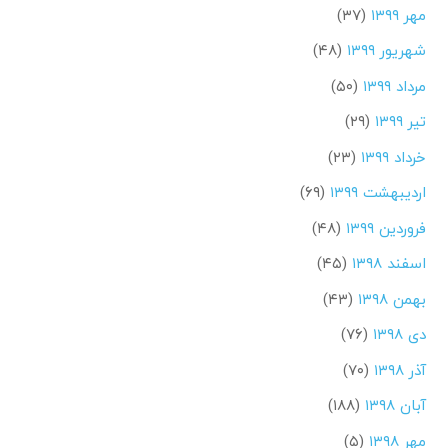
مهر ۱۳۹۹
(۳۷)
شهریور ۱۳۹۹
(۴۸)
مرداد ۱۳۹۹
(۵۰)
تیر ۱۳۹۹
(۲۹)
خرداد ۱۳۹۹
(۲۳)
اردیبهشت ۱۳۹۹
(۶۹)
فروردین ۱۳۹۹
(۴۸)
اسفند ۱۳۹۸
(۴۵)
بهمن ۱۳۹۸
(۴۳)
دی ۱۳۹۸
(۷۶)
آذر ۱۳۹۸
(۷۰)
آبان ۱۳۹۸
(۱۸۸)
مهر ۱۳۹۸
(۵)