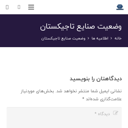
وضعیت صنایع تاجیکستان
خانه
اطلاعیه ها
وضعیت صنایع تاجیکستان
دیدگاهتان را بنویسید
نشانی ایمیل شما منتشر نخواهد شد.
بخش‌های موردنیاز
علامت‌گذاری شده‌اند
*