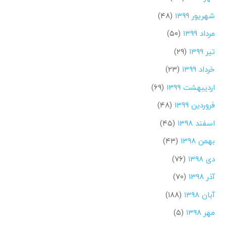
شهریور ۱۳۹۹
(۴۸)
مرداد ۱۳۹۹
(۵۰)
تیر ۱۳۹۹
(۲۹)
خرداد ۱۳۹۹
(۲۳)
اردیبهشت ۱۳۹۹
(۶۹)
فروردین ۱۳۹۹
(۴۸)
اسفند ۱۳۹۸
(۴۵)
بهمن ۱۳۹۸
(۴۳)
دی ۱۳۹۸
(۷۶)
آذر ۱۳۹۸
(۷۰)
آبان ۱۳۹۸
(۱۸۸)
مهر ۱۳۹۸
(۵)