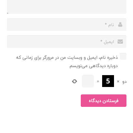
ذخیره نام، ایمیل و وبسایت من در مرورگر برای زمانی که
دوباره دیدگاهی می‌نویسم.
دو
×
=
فرستادن دیدگاه