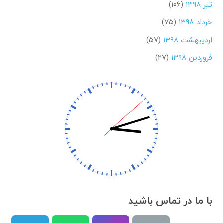
تیر ۱۳۹۸
(۱۰۶)
خرداد ۱۳۹۸
(۷۵)
اردیبهشت ۱۳۹۸
(۵۷)
فروردین ۱۳۹۸
(۲۷)
با ما در تماس باشید