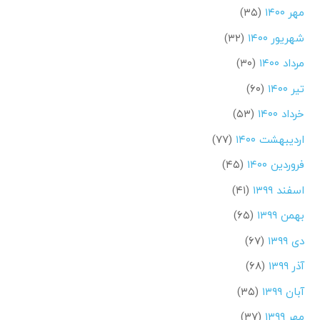
مهر ۱۴۰۰
(۳۵)
شهریور ۱۴۰۰
(۳۲)
مرداد ۱۴۰۰
(۳۰)
تیر ۱۴۰۰
(۶۰)
خرداد ۱۴۰۰
(۵۳)
اردیبهشت ۱۴۰۰
(۷۷)
فروردین ۱۴۰۰
(۴۵)
اسفند ۱۳۹۹
(۴۱)
بهمن ۱۳۹۹
(۶۵)
دی ۱۳۹۹
(۶۷)
آذر ۱۳۹۹
(۶۸)
آبان ۱۳۹۹
(۳۵)
مهر ۱۳۹۹
(۳۷)