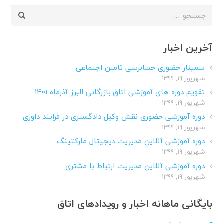
جستجو
برای:
آخرین اخبار
سمینار حضوری حسابرسی تامین اجتماعی
شهریور ۱۹, ۱۳۹۹
تقویم دوره های آموزشی اتاق بازرگانی البرز-آذرماه ۱۴۰۱
شهریور ۱۹, ۱۳۹۹
دوره آموزشی حضوری نقش وکیل دادگستری در فرایند داوری
شهریور ۱۹, ۱۳۹۹
دوره آموزشی آنلاین مدیریت دیجیتال مارکتینگ
شهریور ۱۹, ۱۳۹۹
دوره آموزشی آنلاین مدیریت ارتباط با مشتری
شهریور ۱۹, ۱۳۹۹
بایگانی ماهانه اخبار و رویدادهای اتاق