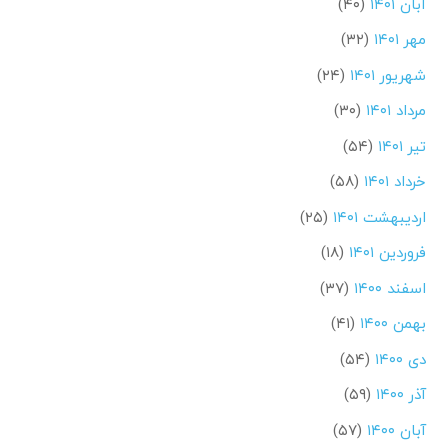
آبان ۱۴۰۱
(۴۰)
مهر ۱۴۰۱
(۳۲)
شهریور ۱۴۰۱
(۲۴)
مرداد ۱۴۰۱
(۳۰)
تیر ۱۴۰۱
(۵۴)
خرداد ۱۴۰۱
(۵۸)
اردیبهشت ۱۴۰۱
(۲۵)
فروردین ۱۴۰۱
(۱۸)
اسفند ۱۴۰۰
(۳۷)
بهمن ۱۴۰۰
(۴۱)
دی ۱۴۰۰
(۵۴)
آذر ۱۴۰۰
(۵۹)
آبان ۱۴۰۰
(۵۷)