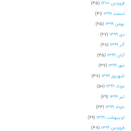
فروردین ۱۴۰۰
(۴۵)
اسفند ۱۳۹۹
(۴۱)
بهمن ۱۳۹۹
(۶۵)
دی ۱۳۹۹
(۶۷)
آذر ۱۳۹۹
(۶۸)
آبان ۱۳۹۹
(۳۵)
مهر ۱۳۹۹
(۳۷)
شهریور ۱۳۹۹
(۴۸)
مرداد ۱۳۹۹
(۵۰)
تیر ۱۳۹۹
(۲۹)
خرداد ۱۳۹۹
(۲۳)
اردیبهشت ۱۳۹۹
(۶۹)
فروردین ۱۳۹۹
(۴۸)