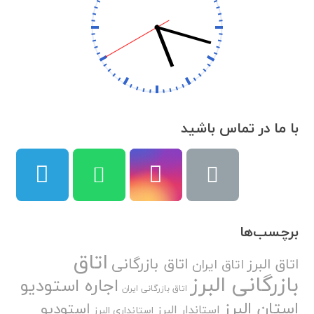
با ما در تماس باشید
برچسب‌ها
اتاق
اتاق بازرگانی
اتاق البرز
اتاق ایران
بازرگانی البرز
اجاره استودیو
اتاق بازرگانی ایران
استان البرز
استودیو
استاندار البرز
استانداری البرز