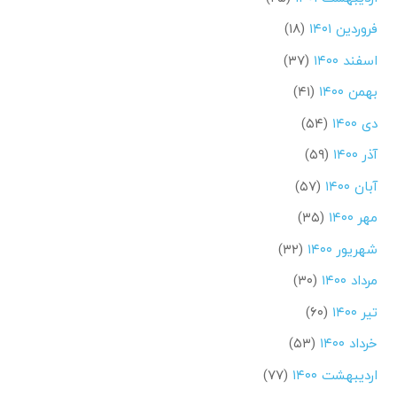
فروردین ۱۴۰۱
(۱۸)
اسفند ۱۴۰۰
(۳۷)
بهمن ۱۴۰۰
(۴۱)
دی ۱۴۰۰
(۵۴)
آذر ۱۴۰۰
(۵۹)
آبان ۱۴۰۰
(۵۷)
مهر ۱۴۰۰
(۳۵)
شهریور ۱۴۰۰
(۳۲)
مرداد ۱۴۰۰
(۳۰)
تیر ۱۴۰۰
(۶۰)
خرداد ۱۴۰۰
(۵۳)
اردیبهشت ۱۴۰۰
(۷۷)