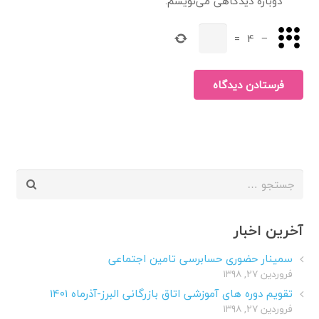
دوباره دیدگاهی می‌نویسم.
=
4
−
فرستادن دیدگاه
جستجو
برای:
آخرین اخبار
سمینار حضوری حسابرسی تامین اجتماعی
فروردین ۲۷, ۱۳۹۸
تقویم دوره های آموزشی اتاق بازرگانی البرز-آذرماه ۱۴۰۱
فروردین ۲۷, ۱۳۹۸