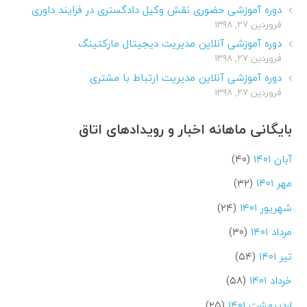
دوره آموزشی حضوری نقش وکیل دادگستری در فرایند داوری
فروردین ۲۷, ۱۳۹۸
دوره آموزشی آنلاین مدیریت دیجیتال مارکتینگ
فروردین ۲۷, ۱۳۹۸
دوره آموزشی آنلاین مدیریت ارتباط با مشتری
فروردین ۲۷, ۱۳۹۸
بایگانی ماهانه اخبار و رویدادهای اتاق
آبان ۱۴۰۱
(۴۰)
مهر ۱۴۰۱
(۳۲)
شهریور ۱۴۰۱
(۲۴)
مرداد ۱۴۰۱
(۳۰)
تیر ۱۴۰۱
(۵۴)
خرداد ۱۴۰۱
(۵۸)
اردیبهشت ۱۴۰۱
(۲۵)