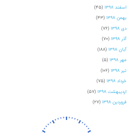
اسفند ۱۳۹۸
(۴۵)
بهمن ۱۳۹۸
(۴۳)
دی ۱۳۹۸
(۷۶)
آذر ۱۳۹۸
(۷۰)
آبان ۱۳۹۸
(۱۸۸)
مهر ۱۳۹۸
(۵)
تیر ۱۳۹۸
(۱۰۶)
خرداد ۱۳۹۸
(۷۵)
اردیبهشت ۱۳۹۸
(۵۷)
فروردین ۱۳۹۸
(۲۷)