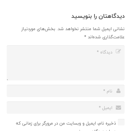
دیدگاهتان را بنویسید
نشانی ایمیل شما منتشر نخواهد شد.
بخش‌های موردنیاز
علامت‌گذاری شده‌اند
*
ذخیره نام، ایمیل و وبسایت من در مرورگر برای زمانی که