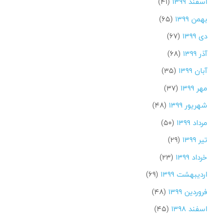
اسفند ۱۳۹۹
(۴۱)
بهمن ۱۳۹۹
(۶۵)
دی ۱۳۹۹
(۶۷)
آذر ۱۳۹۹
(۶۸)
آبان ۱۳۹۹
(۳۵)
مهر ۱۳۹۹
(۳۷)
شهریور ۱۳۹۹
(۴۸)
مرداد ۱۳۹۹
(۵۰)
تیر ۱۳۹۹
(۲۹)
خرداد ۱۳۹۹
(۲۳)
اردیبهشت ۱۳۹۹
(۶۹)
فروردین ۱۳۹۹
(۴۸)
اسفند ۱۳۹۸
(۴۵)