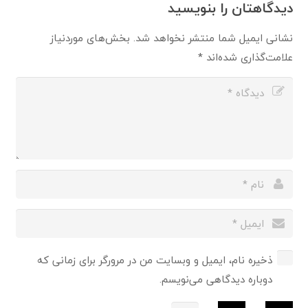
دیدگاهتان را بنویسید
نشانی ایمیل شما منتشر نخواهد شد.
بخش‌های موردنیاز
علامت‌گذاری شده‌اند
*
ذخیره نام، ایمیل و وبسایت من در مرورگر برای زمانی که
دوباره دیدگاهی می‌نویسم.