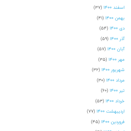
اسفند ۱۴۰۰
(۳۷)
بهمن ۱۴۰۰
(۴۱)
دی ۱۴۰۰
(۵۴)
آذر ۱۴۰۰
(۵۹)
آبان ۱۴۰۰
(۵۷)
مهر ۱۴۰۰
(۳۵)
شهریور ۱۴۰۰
(۳۲)
مرداد ۱۴۰۰
(۳۰)
تیر ۱۴۰۰
(۶۰)
خرداد ۱۴۰۰
(۵۳)
اردیبهشت ۱۴۰۰
(۷۷)
فروردین ۱۴۰۰
(۴۵)