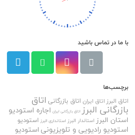
با ما در تماس باشید
برچسب‌ها
اتاق
اتاق بازرگانی
اتاق البرز
اتاق ایران
بازرگانی البرز
اجاره استودیو
اتاق بازرگانی ایران
استان البرز
استودیو
استاندار البرز
استانداری البرز
استودیو رادیویی و تلویزیونی
استودیو