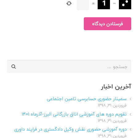
=
−
فرستادن دیدگاه
جستجو
برای:
آخرین اخبار
سمینار حضوری حسابرسی تامین اجتماعی
فروردین ۳۱, ۱۳۹۸
تقویم دوره های آموزشی اتاق بازرگانی البرز-آذرماه ۱۴۰۱
فروردین ۳۱, ۱۳۹۸
دوره آموزشی حضوری نقش وکیل دادگستری در فرایند داوری
فروردین ۳۱, ۱۳۹۸