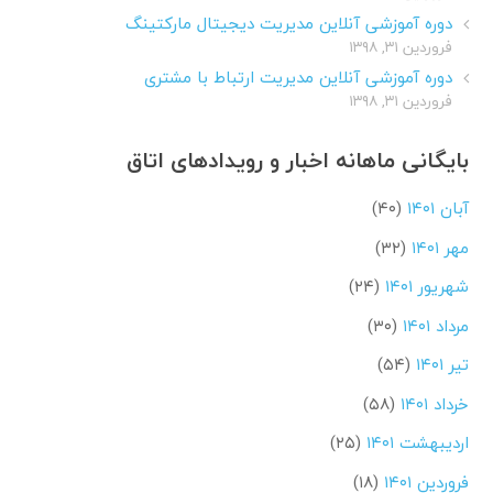
دوره آموزشی آنلاین مدیریت دیجیتال مارکتینگ
فروردین ۳۱, ۱۳۹۸
دوره آموزشی آنلاین مدیریت ارتباط با مشتری
فروردین ۳۱, ۱۳۹۸
بایگانی ماهانه اخبار و رویدادهای اتاق
آبان ۱۴۰۱
(۴۰)
مهر ۱۴۰۱
(۳۲)
شهریور ۱۴۰۱
(۲۴)
مرداد ۱۴۰۱
(۳۰)
تیر ۱۴۰۱
(۵۴)
خرداد ۱۴۰۱
(۵۸)
اردیبهشت ۱۴۰۱
(۲۵)
فروردین ۱۴۰۱
(۱۸)