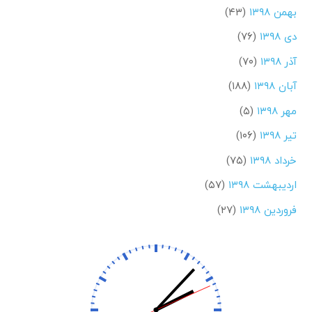
بهمن ۱۳۹۸
(۴۳)
دی ۱۳۹۸
(۷۶)
آذر ۱۳۹۸
(۷۰)
آبان ۱۳۹۸
(۱۸۸)
مهر ۱۳۹۸
(۵)
تیر ۱۳۹۸
(۱۰۶)
خرداد ۱۳۹۸
(۷۵)
اردیبهشت ۱۳۹۸
(۵۷)
فروردین ۱۳۹۸
(۲۷)