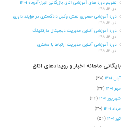
تقویم دوره های آموزشی اتاق بازرگانی البرز-آذرماه ۱۴۰۱
دی ۱۴, ۱۳۹۸
دوره آموزشی حضوری نقش وکیل دادگستری در فرایند داوری
دی ۱۴, ۱۳۹۸
دوره آموزشی آنلاین مدیریت دیجیتال مارکتینگ
دی ۱۴, ۱۳۹۸
دوره آموزشی آنلاین مدیریت ارتباط با مشتری
دی ۱۴, ۱۳۹۸
بایگانی ماهانه اخبار و رویدادهای اتاق
آبان ۱۴۰۱
(۴۰)
مهر ۱۴۰۱
(۳۲)
شهریور ۱۴۰۱
(۲۴)
مرداد ۱۴۰۱
(۳۰)
تیر ۱۴۰۱
(۵۴)