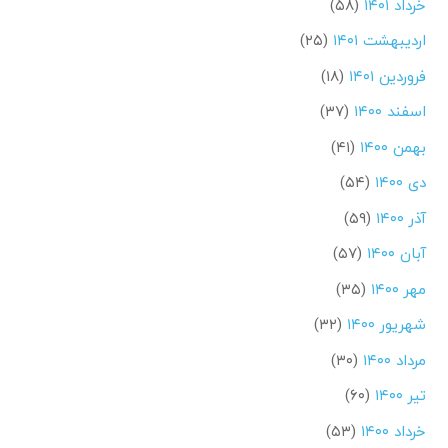
خرداد ۱۴۰۱
(۵۸)
اردیبهشت ۱۴۰۱
(۲۵)
فروردین ۱۴۰۱
(۱۸)
اسفند ۱۴۰۰
(۳۷)
بهمن ۱۴۰۰
(۴۱)
دی ۱۴۰۰
(۵۴)
آذر ۱۴۰۰
(۵۹)
آبان ۱۴۰۰
(۵۷)
مهر ۱۴۰۰
(۳۵)
شهریور ۱۴۰۰
(۳۲)
مرداد ۱۴۰۰
(۳۰)
تیر ۱۴۰۰
(۶۰)
خرداد ۱۴۰۰
(۵۳)