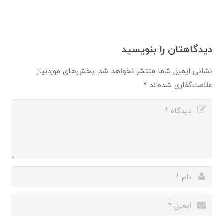
دیدگاهتان را بنویسید
نشانی ایمیل شما منتشر نخواهد شد.
بخش‌های موردنیاز
علامت‌گذاری شده‌اند
*