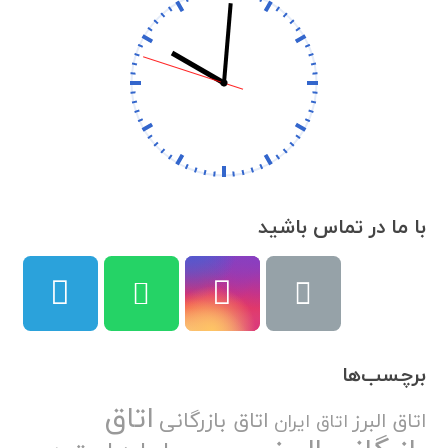
با ما در تماس باشید
برچسب‌ها
اتاق
اتاق بازرگانی
اتاق البرز
اتاق ایران