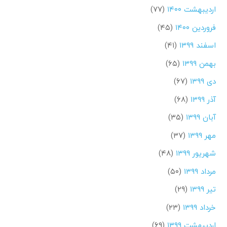
اردیبهشت ۱۴۰۰
(۷۷)
فروردین ۱۴۰۰
(۴۵)
اسفند ۱۳۹۹
(۴۱)
بهمن ۱۳۹۹
(۶۵)
دی ۱۳۹۹
(۶۷)
آذر ۱۳۹۹
(۶۸)
آبان ۱۳۹۹
(۳۵)
مهر ۱۳۹۹
(۳۷)
شهریور ۱۳۹۹
(۴۸)
مرداد ۱۳۹۹
(۵۰)
تیر ۱۳۹۹
(۲۹)
خرداد ۱۳۹۹
(۲۳)
اردیبهشت ۱۳۹۹
(۶۹)