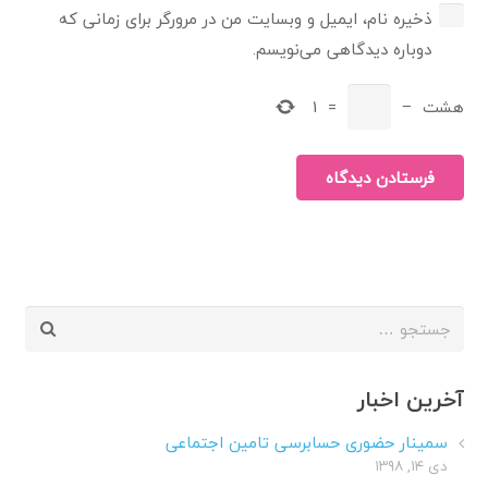
ذخیره نام، ایمیل و وبسایت من در مرورگر برای زمانی که
دوباره دیدگاهی می‌نویسم.
هشت
−
=
1
فرستادن دیدگاه
جستجو
برای:
آخرین اخبار
سمینار حضوری حسابرسی تامین اجتماعی
دی ۱۴, ۱۳۹۸