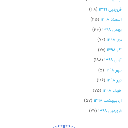
فروردین ۱۳۹۹
(۴۸)
اسفند ۱۳۹۸
(۴۵)
بهمن ۱۳۹۸
(۴۳)
دی ۱۳۹۸
(۷۶)
آذر ۱۳۹۸
(۷۰)
آبان ۱۳۹۸
(۱۸۸)
مهر ۱۳۹۸
(۵)
تیر ۱۳۹۸
(۱۰۶)
خرداد ۱۳۹۸
(۷۵)
اردیبهشت ۱۳۹۸
(۵۷)
فروردین ۱۳۹۸
(۲۷)