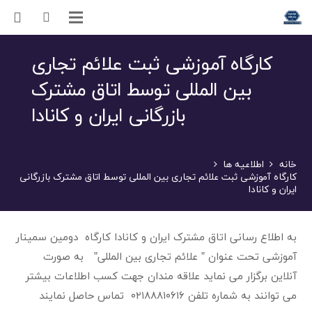
کارگاه آموزشی ثبت علائم تجاری
بین المللی توسط اتاق مشترک
بازرگانی ایران و کانادا
خانه
اطلاعیه ها
کارگاه آموزشی ثبت علائم تجاری بین المللی توسط اتاق مشترک بازرگانی
ایران و کانادا
به اطلاع رسانی اتاق مشترک ایران و کانادا کارگاه دومین سمینار
آموزشی تحت عنوان ” علائم تجاری بین المللی” به صورت
آنلاین برگزار می نماید علاقه مندان جهت کسب اطلاعات بیشتر
می توانند به شماره تلفن ۰۲۱۸۸۸۱۰۶۱۶ تماس حاصل نمایند