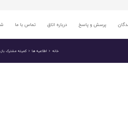
دگان
پرسش و پاسخ
درباره اتاق
تماس با ما
شو
خانه
اطلاعیه ها
کمیته مشترک بازرگا