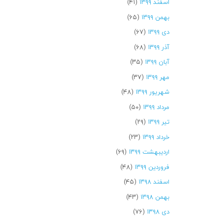
اسفند ۱۳۹۹
(۴۱)
بهمن ۱۳۹۹
(۶۵)
دی ۱۳۹۹
(۶۷)
آذر ۱۳۹۹
(۶۸)
آبان ۱۳۹۹
(۳۵)
مهر ۱۳۹۹
(۳۷)
شهریور ۱۳۹۹
(۴۸)
مرداد ۱۳۹۹
(۵۰)
تیر ۱۳۹۹
(۲۹)
خرداد ۱۳۹۹
(۲۳)
اردیبهشت ۱۳۹۹
(۶۹)
فروردین ۱۳۹۹
(۴۸)
اسفند ۱۳۹۸
(۴۵)
بهمن ۱۳۹۸
(۴۳)
دی ۱۳۹۸
(۷۶)