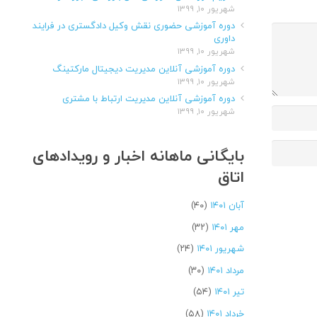
شهریور ۱۰, ۱۳۹۹
دوره آموزشی حضوری نقش وکیل دادگستری در فرایند
داوری
شهریور ۱۰, ۱۳۹۹
دوره آموزشی آنلاین مدیریت دیجیتال مارکتینگ
شهریور ۱۰, ۱۳۹۹
دوره آموزشی آنلاین مدیریت ارتباط با مشتری
شهریور ۱۰, ۱۳۹۹
بایگانی ماهانه اخبار و رویدادهای
اتاق
آبان ۱۴۰۱
(۴۰)
مهر ۱۴۰۱
(۳۲)
شهریور ۱۴۰۱
(۲۴)
مرداد ۱۴۰۱
(۳۰)
تیر ۱۴۰۱
(۵۴)
خرداد ۱۴۰۱
(۵۸)