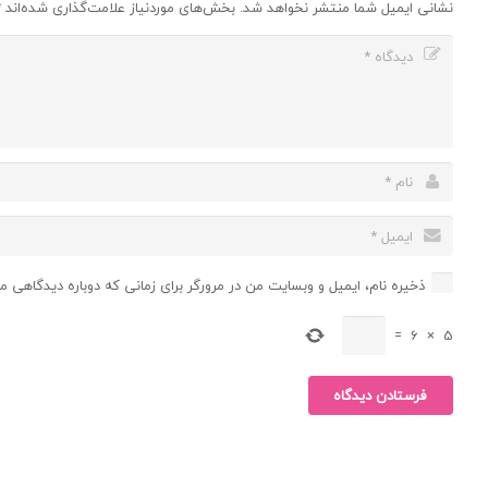
نشانی ایمیل شما منتشر نخواهد شد.
بخش‌های موردنیاز علامت‌گذاری شده‌اند
*
ذخیره نام، ایمیل و وبسایت من در مرورگر برای زمانی که دوباره دیدگاهی م
=
6
×
5
فرستادن دیدگاه