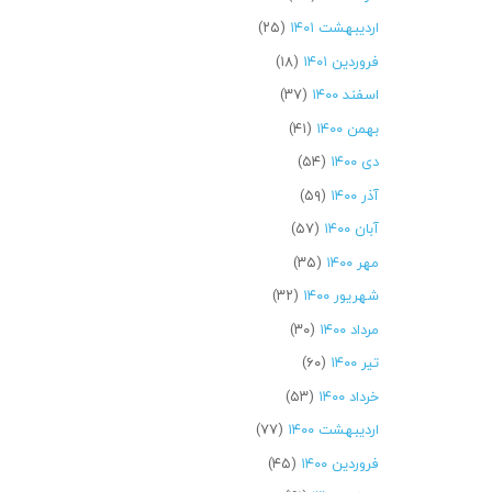
اردیبهشت ۱۴۰۱
(۲۵)
فروردین ۱۴۰۱
(۱۸)
اسفند ۱۴۰۰
(۳۷)
بهمن ۱۴۰۰
(۴۱)
دی ۱۴۰۰
(۵۴)
آذر ۱۴۰۰
(۵۹)
آبان ۱۴۰۰
(۵۷)
مهر ۱۴۰۰
(۳۵)
شهریور ۱۴۰۰
(۳۲)
مرداد ۱۴۰۰
(۳۰)
تیر ۱۴۰۰
(۶۰)
خرداد ۱۴۰۰
(۵۳)
اردیبهشت ۱۴۰۰
(۷۷)
فروردین ۱۴۰۰
(۴۵)