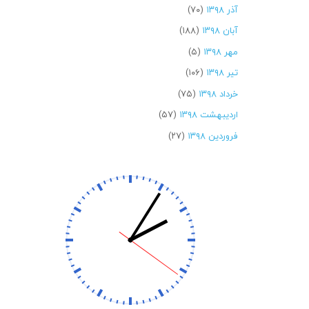
آذر ۱۳۹۸
(۷۰)
آبان ۱۳۹۸
(۱۸۸)
مهر ۱۳۹۸
(۵)
تیر ۱۳۹۸
(۱۰۶)
خرداد ۱۳۹۸
(۷۵)
اردیبهشت ۱۳۹۸
(۵۷)
فروردین ۱۳۹۸
(۲۷)