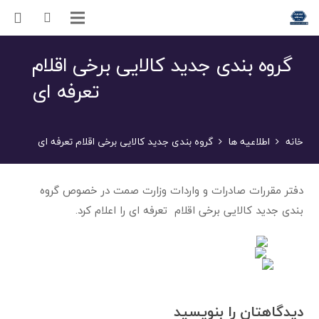
گروه بندی جدید کالایی برخی اقلام
تعرفه ای
خانه
اطلاعیه ها
گروه بندی جدید کالایی برخی اقلام تعرفه ای
دفتر مقررات صادرات و واردات وزارت صمت در خصوص گروه
بندی جدید کالایی برخی اقلام تعرفه ای را اعلام کرد.
دیدگاهتان را بنویسید