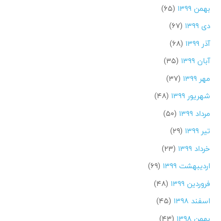
بهمن ۱۳۹۹
(۶۵)
دی ۱۳۹۹
(۶۷)
آذر ۱۳۹۹
(۶۸)
آبان ۱۳۹۹
(۳۵)
مهر ۱۳۹۹
(۳۷)
شهریور ۱۳۹۹
(۴۸)
مرداد ۱۳۹۹
(۵۰)
تیر ۱۳۹۹
(۲۹)
خرداد ۱۳۹۹
(۲۳)
اردیبهشت ۱۳۹۹
(۶۹)
فروردین ۱۳۹۹
(۴۸)
اسفند ۱۳۹۸
(۴۵)
بهمن ۱۳۹۸
(۴۳)