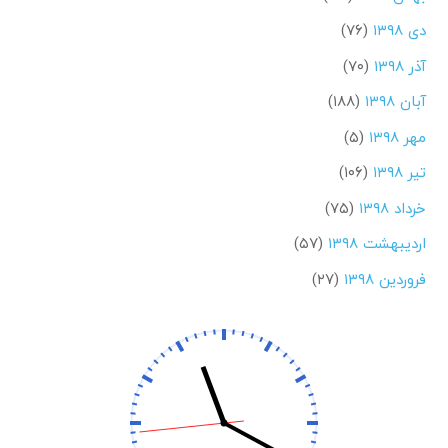
دی ۱۳۹۸
(۷۶)
آذر ۱۳۹۸
(۷۰)
آبان ۱۳۹۸
(۱۸۸)
مهر ۱۳۹۸
(۵)
تیر ۱۳۹۸
(۱۰۶)
خرداد ۱۳۹۸
(۷۵)
اردیبهشت ۱۳۹۸
(۵۷)
فروردین ۱۳۹۸
(۲۷)