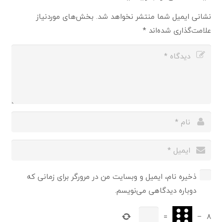
نشانی ایمیل شما منتشر نخواهد شد.
بخش‌های موردنیاز
علامت‌گذاری شده‌اند
*
ذخیره نام، ایمیل و وبسایت من در مرورگر برای زمانی که
دوباره دیدگاهی می‌نویسم.
=
−
8