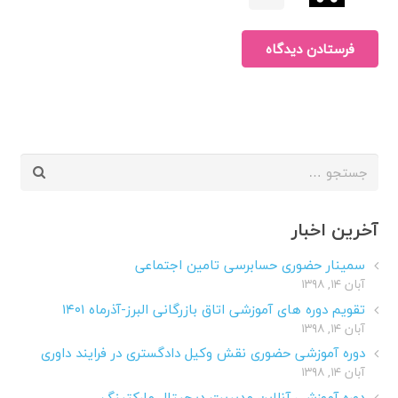
فرستادن دیدگاه
جستجو
برای:
آخرین اخبار
سمینار حضوری حسابرسی تامین اجتماعی
آبان ۱۴, ۱۳۹۸
تقویم دوره های آموزشی اتاق بازرگانی البرز-آذرماه ۱۴۰۱
آبان ۱۴, ۱۳۹۸
دوره آموزشی حضوری نقش وکیل دادگستری در فرایند داوری
آبان ۱۴, ۱۳۹۸
دوره آموزشی آنلاین مدیریت دیجیتال مارکتینگ