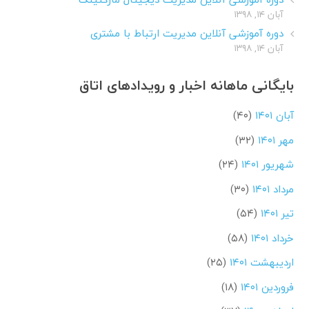
آبان ۱۴, ۱۳۹۸
دوره آموزشی آنلاین مدیریت ارتباط با مشتری
آبان ۱۴, ۱۳۹۸
بایگانی ماهانه اخبار و رویدادهای اتاق
آبان ۱۴۰۱
(۴۰)
مهر ۱۴۰۱
(۳۲)
شهریور ۱۴۰۱
(۲۴)
مرداد ۱۴۰۱
(۳۰)
تیر ۱۴۰۱
(۵۴)
خرداد ۱۴۰۱
(۵۸)
اردیبهشت ۱۴۰۱
(۲۵)
فروردین ۱۴۰۱
(۱۸)