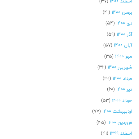
اسفند ۱۴۰۰
(۳۷)
بهمن ۱۴۰۰
(۴۱)
دی ۱۴۰۰
(۵۴)
آذر ۱۴۰۰
(۵۹)
آبان ۱۴۰۰
(۵۷)
مهر ۱۴۰۰
(۳۵)
شهریور ۱۴۰۰
(۳۲)
مرداد ۱۴۰۰
(۳۰)
تیر ۱۴۰۰
(۶۰)
خرداد ۱۴۰۰
(۵۳)
اردیبهشت ۱۴۰۰
(۷۷)
فروردین ۱۴۰۰
(۴۵)
اسفند ۱۳۹۹
(۴۱)