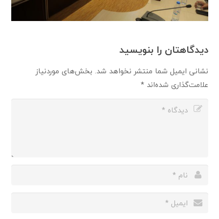
دیدگاهتان را بنویسید
نشانی ایمیل شما منتشر نخواهد شد.
بخش‌های موردنیاز
علامت‌گذاری شده‌اند
*