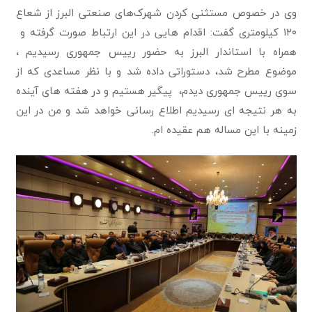
وی در خصوص مستثنی کردن شهرک‌های صنعتی البرز از شعاع
١٢٠ کیلومتری گفت: اقدام هایی در این ارتباط صورت گرفته و
همراه با استاندار البرز به حضور رییس جمهوری رسیدیم ،
موضوع مطرح شد، دستوراتی داده شد و با نظر مساعدی که از
سوی رییس جمهوری دیدم، پیگیر هستیم و در هفته های آینده
به هر نتیجه ای رسیدیم اطلاع رسانی خواهد شد و من در این
زمینه با این مساله هم عقیده ام.