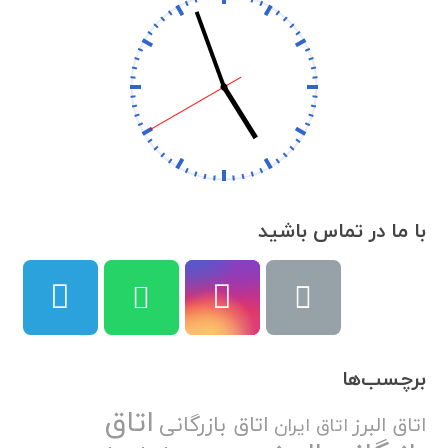
با ما در تماس باشید
برچسب‌ها
اتاق
اتاق بازرگانی
اتاق البرز
اتاق ایران