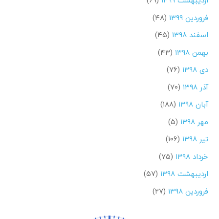
اردیبهشت ۱۳۹۹
(۶۹)
فروردین ۱۳۹۹
(۴۸)
اسفند ۱۳۹۸
(۴۵)
بهمن ۱۳۹۸
(۴۳)
دی ۱۳۹۸
(۷۶)
آذر ۱۳۹۸
(۷۰)
آبان ۱۳۹۸
(۱۸۸)
مهر ۱۳۹۸
(۵)
تیر ۱۳۹۸
(۱۰۶)
خرداد ۱۳۹۸
(۷۵)
اردیبهشت ۱۳۹۸
(۵۷)
فروردین ۱۳۹۸
(۲۷)