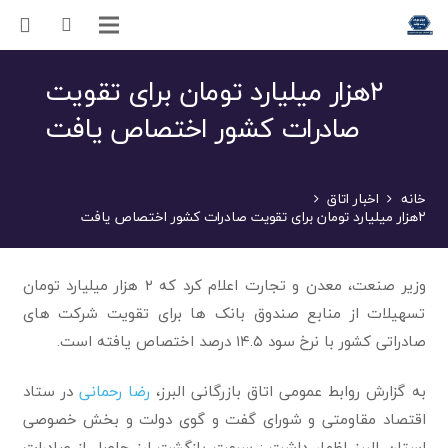
۲هزار میلیارد تومان برای تقویت
صادرات کشور اختصاص یافت
خانه
اخبار اتاق
۲هزار میلیارد تومان برای تقویت صادرات کشور اختصاص یافت
وزیر صنعت، معدن و تجارت اعلام کرد که ۲ هزار میلیارد تومان
تسهیلات از منابع صندوق بانک ها برای تقویت شرکت های
صادراتی کشور با نرخ سود ۱۴.۵ درصد اختصاص یافته است.
به گزارش روابط عمومی اتاق بازرگانی البرز،
رضا رحمانی
در ستاد
اقتصاد مقاومتی و شورای گفت و گوی دولت و بخش خصوصی
استان البرز اظهار داشت : سرعت بازگشت ارز حاصل از صادرات