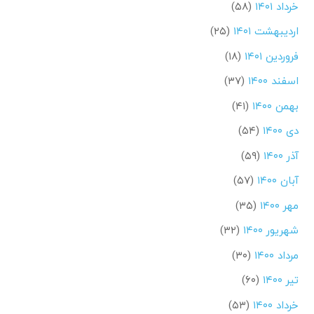
خرداد ۱۴۰۱
(۵۸)
اردیبهشت ۱۴۰۱
(۲۵)
فروردین ۱۴۰۱
(۱۸)
اسفند ۱۴۰۰
(۳۷)
بهمن ۱۴۰۰
(۴۱)
دی ۱۴۰۰
(۵۴)
آذر ۱۴۰۰
(۵۹)
آبان ۱۴۰۰
(۵۷)
مهر ۱۴۰۰
(۳۵)
شهریور ۱۴۰۰
(۳۲)
مرداد ۱۴۰۰
(۳۰)
تیر ۱۴۰۰
(۶۰)
خرداد ۱۴۰۰
(۵۳)