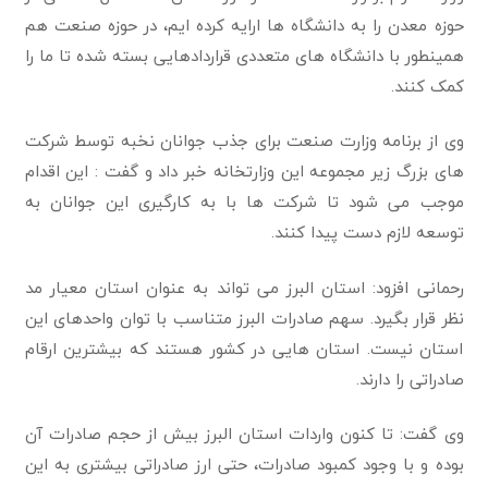
حوزه معدن را به دانشگاه ها ارایه کرده ایم، در حوزه صنعت هم
همینطور با دانشگاه های متعددی قراردادهایی بسته شده تا ما را
کمک کنند.
وی از برنامه وزارت صنعت برای جذب جوانان نخبه توسط شرکت
های بزرگ زیر مجموعه این وزارتخانه خبر داد و گفت : این اقدام
موجب می شود تا شرکت ها با به کارگیری این جوانان به
توسعه لازم دست پیدا کنند.
رحمانی افزود: استان البرز می تواند به عنوان استان معیار مد
نظر قرار بگیرد. سهم صادرات البرز متناسب با توان واحدهای این
استان نیست. استان هایی در کشور هستند که بیشترین ارقام
صادراتی را دارند.
وی گفت: تا کنون واردات استان البرز بیش از حجم صادرات آن
بوده و با وجود کمبود صادرات، حتی ارز صادراتی بیشتری به این