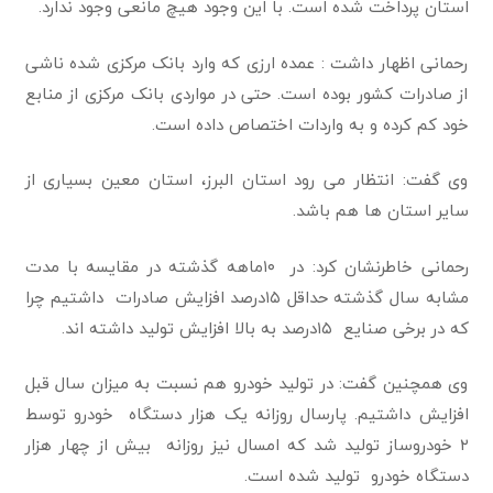
استان پرداخت شده است. با این وجود هیچ مانعی وجود ندارد.
رحمانی اظهار داشت : عمده ارزی که وارد بانک مرکزی شده ناشی
از صادرات کشور بوده است. حتی در مواردی بانک مرکزی از منابع
خود کم کرده و به واردات اختصاص داده است.
وی گفت: انتظار می رود استان البرز، استان معین بسیاری از
سایر استان ها هم باشد.
رحمانی خاطرنشان کرد: در ۱۰ماهه گذشته در مقایسه با مدت
مشابه سال گذشته حداقل ۱۵درصد افزایش صادرات داشتیم چرا
که در برخی صنایع ۱۵درصد به بالا افزایش تولید داشته اند.
وی همچنین گفت: در تولید خودرو هم نسبت به میزان سال قبل
افزایش داشتیم. پارسال روزانه یک هزار دستگاه خودرو توسط
۲ خودروساز تولید شد که امسال نیز روزانه بیش از چهار هزار
دستگاه خودرو تولید شده است.