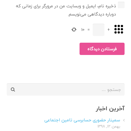
ذخیره نام، ایمیل و وبسایت من در مرورگر برای زمانی که
دوباره دیدگاهی می‌نویسم.
10
=
+
فرستادن دیدگاه
جستجو
برای:
آخرین اخبار
سمینار حضوری حسابرسی تامین اجتماعی
بهمن ۱۲, ۱۳۹۸