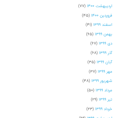
اردیبهشت ۱۴۰۰
(۷۷)
فروردین ۱۴۰۰
(۴۵)
اسفند ۱۳۹۹
(۴۱)
بهمن ۱۳۹۹
(۶۵)
دی ۱۳۹۹
(۶۷)
آذر ۱۳۹۹
(۶۸)
آبان ۱۳۹۹
(۳۵)
مهر ۱۳۹۹
(۳۷)
شهریور ۱۳۹۹
(۴۸)
مرداد ۱۳۹۹
(۵۰)
تیر ۱۳۹۹
(۲۹)
خرداد ۱۳۹۹
(۲۳)