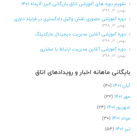
تقویم دوره های آموزشی اتاق بازرگانی البرز-آذرماه ۱۴۰۱
بهمن ۱۲, ۱۳۹۸
دوره آموزشی حضوری نقش وکیل دادگستری در فرایند داوری
بهمن ۱۲, ۱۳۹۸
دوره آموزشی آنلاین مدیریت دیجیتال مارکتینگ
بهمن ۱۲, ۱۳۹۸
دوره آموزشی آنلاین مدیریت ارتباط با مشتری
بهمن ۱۲, ۱۳۹۸
بایگانی ماهانه اخبار و رویدادهای اتاق
آبان ۱۴۰۱
(۴۰)
مهر ۱۴۰۱
(۳۲)
شهریور ۱۴۰۱
(۲۴)
مرداد ۱۴۰۱
(۳۰)
تیر ۱۴۰۱
(۵۴)