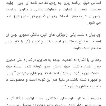
اساس طبق برنامه ریزی به زودی تفاهم نامه ای بین وزارت
صنعت، معدن و تجارت و معاونت علمی و فناوری ریاست
جمهوری در خصوص احداث پردیس فناوری در استان البرز امضا
می شود.
وی بیان داشت: یکی از ویژگی های البرز، دانش محوری بودن آن
است‌ و صنایع مستقر در این استان چنین ویژگی را که بسیار
مغتنم است، دارند.
رحمانی با اشاره به اهمیت توجه به فناوری در کنار دانش محوری
بودن اظهار داشت: حوزه دانش جدی گرفته شده است؛ حوزه
صنعت این ظرفیت را دارد که همه فناوری های جدید در آن بروز
و ظهور داشته باشد. در دنیا هم این گونه است و محصولات ما
هم باید دانش بنیان باشد.
به همین منظور طرح های مختلفی اجرا و ارتباط تنگاتنگی با
وزارت علوم برقرار شده است، در حوزه معدن ۲۰ معضل اساسی در