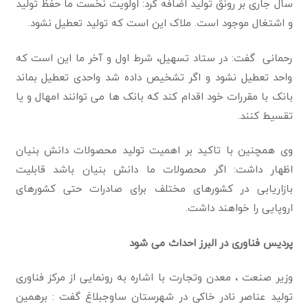
سال جاری بر رونق تولید اضافه کرد: اولویت نخست ما حفظ تولید
و اشتغال موجود است. ملاک این است که تولید تعطیل نشود.
رحمانی گفت: در ستاد تسهیل، شرط اول و آخر ما این است که
واحد تعطیل نشود و اگر تشخیص داده شد واحدی تعطیل بماند
بانک با مقررات خود اقدام کند که بانک ها می توانند امهال و یا
تقسیط کنند.
وی همچنین با تاکید بر اهمیت تولید محصولات دانش بنیان
اظهار داشت: اگر محصولات ما دانش بنیان باشد قابلیت
بازاریابی در کشورهای مختلف برای صادرات حتی کشورهای
اروپایی را خواهند داشت.
پردیس فناوری در البرز احداث می شود
وزیر صنعت ، معدن وتجارت با اشاره به رونمایی از مرکز فناوری
تولید عناصر نادر خاکی در شهرستان ساوجبلاغ گفت : برهمین