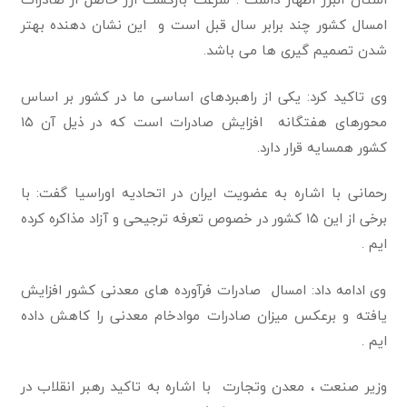
امسال کشور چند برابر سال قبل است و این نشان دهنده بهتر
شدن تصمیم گیری ها می باشد.
وی تاکید کرد: یکی از راهبردهای اساسی ما در کشور بر اساس
محورهای هفتگانه افزایش صادرات است که در ذیل آن ۱۵
کشور همسایه قرار دارد.
رحمانی با اشاره به عضویت ایران در اتحادیه اوراسیا گفت: با
برخی از این ۱۵ کشور در خصوص تعرفه ترجیحی و آزاد مذاکره کرده
ایم .
وی ادامه داد: امسال صادرات فرآورده های معدنی کشور افزایش
یافته و برعکس میزان صادرات موادخام معدنی را کاهش داده
ایم .
وزیر صنعت ، معدن وتجارت با اشاره به تاکید رهبر انقلاب در