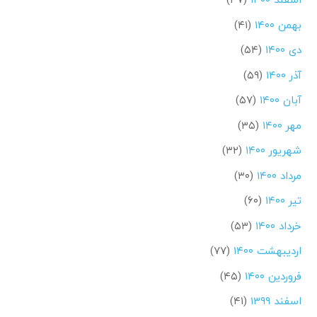
بهمن ۱۴۰۰
(۴۱)
دی ۱۴۰۰
(۵۴)
آذر ۱۴۰۰
(۵۹)
آبان ۱۴۰۰
(۵۷)
مهر ۱۴۰۰
(۳۵)
شهریور ۱۴۰۰
(۳۲)
مرداد ۱۴۰۰
(۳۰)
تیر ۱۴۰۰
(۶۰)
خرداد ۱۴۰۰
(۵۳)
اردیبهشت ۱۴۰۰
(۷۷)
فروردین ۱۴۰۰
(۴۵)
اسفند ۱۳۹۹
(۴۱)