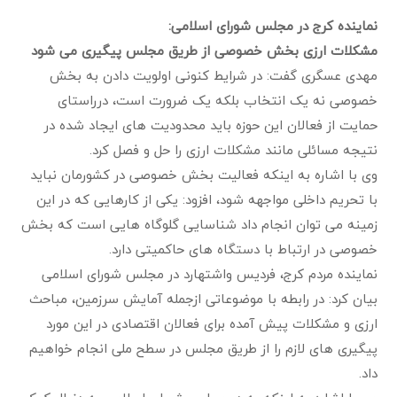
نماینده کرج در مجلس شورای اسلامی:
مشکلات ارزی بخش خصوصی از طریق مجلس پیگیری می شود
مهدی عسگری گفت: در شرایط کنونی اولویت دادن به بخش
خصوصی نه یک انتخاب بلکه یک ضرورت است، درراستای
حمایت از فعالان این حوزه باید محدودیت های ایجاد شده در
نتیجه مسائلی مانند مشکلات ارزی را حل و فصل کرد.
وی با اشاره به اینکه فعالیت بخش خصوصی در کشورمان نباید
با تحریم داخلی مواجهه شود، افزود: یکی از کارهایی که در این
زمینه می توان انجام داد شناسایی گلوگاه هایی است که بخش
خصوصی در ارتباط با دستگاه های حاکمیتی دارد.
نماینده مردم کرج، فردیس واشتهارد در مجلس شورای اسلامی
بیان کرد: در رابطه با موضوعاتی ازجمله آمایش سرزمین، مباحث
ارزی و مشکلات پیش آمده برای فعالان اقتصادی در این مورد
پیگیری های لازم را از طریق مجلس در سطح ملی انجام خواهیم
داد.