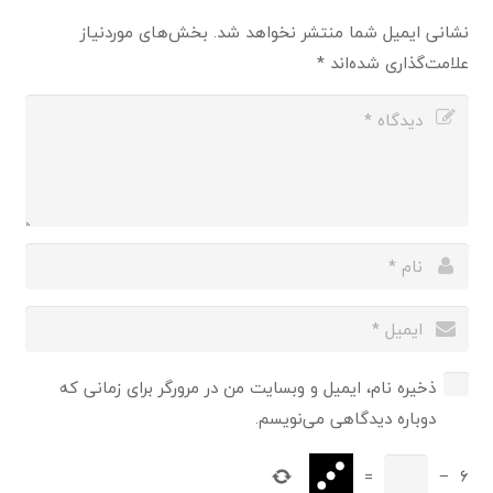
نشانی ایمیل شما منتشر نخواهد شد.
بخش‌های موردنیاز
علامت‌گذاری شده‌اند
*
ذخیره نام، ایمیل و وبسایت من در مرورگر برای زمانی که
دوباره دیدگاهی می‌نویسم.
=
−
6