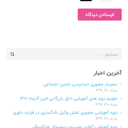
فرستادن دیدگاه
جستجو
برای:
آخرین اخبار
سمینار حضوری حسابرسی تامین اجتماعی
مرداد ۳۰, ۱۳۹۹
تقویم دوره های آموزشی اتاق بازرگانی البرز-آذرماه ۱۴۰۱
مرداد ۳۰, ۱۳۹۹
دوره آموزشی حضوری نقش وکیل دادگستری در فرایند داوری
مرداد ۳۰, ۱۳۹۹
دوره آموزشی آنلاین مدیریت دیجیتال مارکتینگ