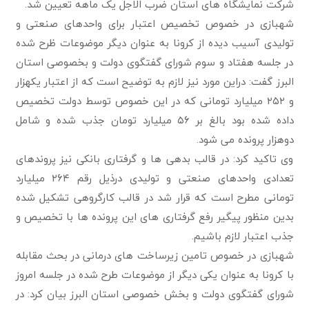
شرکت نمایشگاه های استان ضرب الاجل یک ماهه تعیین شد.
شهبازی در خصوص تخصیص اعتبار برای واحدهای صنعتی و
تولیدی آسیب دیده از کرونا به عنوان دیگر موضوعات ظرح شده
در جلسه هفتاد و سوم شورای گفتگوی دولت و بخصوصی استان
البرز گفت: دراین مورد نیز لازم به توضیح است که از اعتبار یکهزار
و ۲۵۲ میلیارد تومانی که در این خصوص توسط دولت تخصیص
داده شده بود بالغ بر ۵۶ میلیارد تومان جذب شده و شامل
دوهزار پرونده می شود.
وی تاکید کرد: در قالب بدهی ها و گرفتاری بانکی نیز پروندهای
تعدادی واحدهای صنعتی و تولیدی درذیل رقم ۲۶۴ میلیارد
تومانی مطرح است که قرار شد در قالب کارگروهی تشکیل شده
بدین منظور پیگیر رفع گرفتاری های این پرونده ها با تخصیص و
جذب اعتبار لازم باشیم.
شهبازی در خصوص تامین زیرساخت های درمانی در بحث مقابله
با کرونا به عنوان یکی دیگر از موضوعات طرح شده در جلسه امروز
شورای گفتگوی دولت و بخش خصوصی استان البرز بیان کرد: در