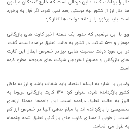
دلار را پرداخت کنند ؛ این درحالی است که خارج کنندگان میلیون
ها دلار ارز از کشور ،به درستی رصد نمی شود، اگر قرار به برخورد
است باید برخورد را از دانه درشت ها آغاز کرد.
وی با این توضیح که حدود یک هفته اخیر کارت های بازرگانی
دوهزار و ۵۰۰ شرکت در کشور به حالت تعلیق درآمده است، گفت:
در این مورد دولت صحبت هایی نیز در خصوص ابطال این کارت
های بازرگانی و ممنوع الخروجی شرکت های مربوطه مطرح کرده
است.
رضایی با اشاره به اینکه اقتصاد باید شفاف باشد و ارز به داخل
کشور بازگردانده شود، عنوان کرد: ۱۴۰ کارت بازرگانی مربوط به
البرز به حالت تعلیق درآمده است، این واحدها عمدتا ارزهای
تخصیصی را بازگردانده اند یا مبلغ بدهی آنها در خصوص ارز کم
است، از طرفی آزادسازی کارت های بازرگانی تعلیق شده چندماه
به طول می انجامد.