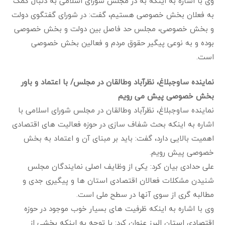
وی با اشاره به اینکه به در مجلس شورای اسلامی به دنبال کمک
به فعلان بخش خصوصی هستیم، گفت: در شورای گفتگوی دولت
و بخش خصوصی، مجلس حد فاصل بین دولت و بخش خصوصی
بوده و به نوعی پیگیر حقوق مردم و فعالین بخش خصوصی
است.
نماینده ساوجبلاغ، نظرآباد وطالقان در مجلس/ با اعتماد و باور
بخش خصوصی پیش می رویم
نماینده ساوجبلاغ، نظرآباد وطالقان در مجلس شورای اسلامی با
اشاره به اینکه بحث شفاف سازی در حوزه فعالیت های اقتصادی
اهمیت بالایی دارد، گفت: باید بر مبنای آن و اعتماد به بخش
خصوصی پیش رویم.
علی حدادی بیان کرد: یکی از وظایف اصلی نمایندگان مجلس
شنیدن مشکلات فعالان اقتصادی استان ها و پیگیری جدی و
مطالبه گری از سوی آنها در سطح ملی است.
وی با اشاره به اینکه ظرفیت های بسیار خوب موجود در حوزه
اقتصادی استان البرز عنوان کرد: با توجه به اینکه بخشی از