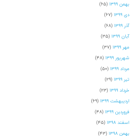
بهمن ۱۳۹۹
(۶۵)
دی ۱۳۹۹
(۶۷)
آذر ۱۳۹۹
(۶۸)
آبان ۱۳۹۹
(۳۵)
مهر ۱۳۹۹
(۳۷)
شهریور ۱۳۹۹
(۴۸)
مرداد ۱۳۹۹
(۵۰)
تیر ۱۳۹۹
(۲۹)
خرداد ۱۳۹۹
(۲۳)
اردیبهشت ۱۳۹۹
(۶۹)
فروردین ۱۳۹۹
(۴۸)
اسفند ۱۳۹۸
(۴۵)
بهمن ۱۳۹۸
(۴۳)