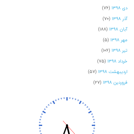
دی ۱۳۹۸
(۷۶)
آذر ۱۳۹۸
(۷۰)
آبان ۱۳۹۸
(۱۸۸)
مهر ۱۳۹۸
(۵)
تیر ۱۳۹۸
(۱۰۶)
خرداد ۱۳۹۸
(۷۵)
اردیبهشت ۱۳۹۸
(۵۷)
فروردین ۱۳۹۸
(۲۷)