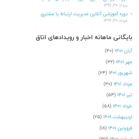
مرداد ۳۰, ۱۳۹۹
دوره آموزشی آنلاین مدیریت ارتباط با مشتری
مرداد ۳۰, ۱۳۹۹
بایگانی ماهانه اخبار و رویدادهای اتاق
آبان ۱۴۰۱
(۴۰)
مهر ۱۴۰۱
(۳۲)
شهریور ۱۴۰۱
(۲۴)
مرداد ۱۴۰۱
(۳۰)
تیر ۱۴۰۱
(۵۴)
خرداد ۱۴۰۱
(۵۸)
اردیبهشت ۱۴۰۱
(۲۵)
فروردین ۱۴۰۱
(۱۸)
اسفند ۱۴۰۰
(۳۷)