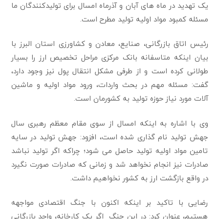
یک تهدید در ماه های آبان و آذرماه امسال برای تولیدکنندگان ما
مسئله کمبود مواد اولیه تولید مطرح است.
رئیس اتاق بازرگانی، صنایع، معادن و کشاورزی استان البرز با
بیان اینکه متاسفانه بانک مرکزی مراحل تخصیص ارز را بسیار
طولانی کرده است و از طرفی مشکل انتقال پول نیز وجود دارد،
گفت: مسئله مهم در بحث واردات، ورود مواد اولیه و ماشین
آلات مورد نیاز حوزه تولید به کشورمان است.
وی با اشاره به اینکه امسال از سوی مقام معظم رهبری سال
جهش تولید نام گذاری شده است، افزود: جهش تولید در سایه
تامین مواد اولیه تولید حاصل می شود؛ چراکه اگر تولید نباشد
صادرات نیز انجام نخواهد شد و زمانی که صادرات صورت نگیرد
در واقع بازگشت ارز به کشور نخواهیم داشت.
رضایی با تاکید بر اینکه اکنون با جنگ اقتصادی مواجهه
هستیم، عنوان کرد: در این جنگ اگر یک کارخانه، واحد بازرگانی