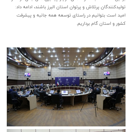
تولیدکنندگان پرتلاش و پرتوان استان البرز باشند، ادامه داد:
امید است بتوانیم در راستای توسعه همه جانبه و پیشرفت
کشور و استان گام برداریم.