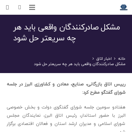
مشکل صادرکنندگان واقعی باید هر
چه سریعتر حل شود
خانه
اخبار اتاق
مشکل صادرکنندگان واقعی باید هر چه سریعتر حل شود
رییس اتاق بازرگانی، صنایع، معادن و کشاورزی البرز در جلسه
شورای گفتگو مطرح کرد:
هفتادو سومین جلسه شورای گفتگوی دولت و بخش خصوصی
البرز با حضور استاندار، رئیس اتاق البرز، نمایندگان مجلس
شورای اسلامی و مدیران ارشد استان و فعالان اقتصادی برگزار
شد .