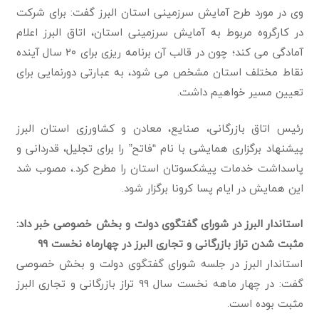
وی در مورد طرح آمایش سرزمینی استان البرز گفت: برای شرکت
در کارگروه مربوط به آمایش سرزمینی استان، اتاق البرز اعلام
آمادگی می کند؛ چون در قالب آن برنامه ریزی برای ۲۰ سال آینده
نقاط مختلف استان مشخص می شود، به عبارتی دورنمایی برای
تعیین مسیر خواهیم داشت.
رئیس اتاق بازرگانی، صنایع، معادن و کشاورزی استان البرز
پیشنهاد برگزاری همایشی با نام “فاتح” را برای تجلیل، قدردانی و
پاسداشت خدمات پیشکسوتان استان را مطرح کرد.، مصوب شد
این همایش در ایام پسا کرونا برگزار شود.
استاندار البرز در شورای گفتگوی دولت و بخش خصوصی خبر داد:
مثبت شدن تراز بازرگانی و تجاری البرز در چهارماه نخست ۹۹
استاندار البرز در جلسه شورای گفتگوی دولت و بخش خصوصی
گفت: در چهار ماهه نخست سال ۹۹ تراز بازرگانی و تجاری البرز
مثبت بوده است.