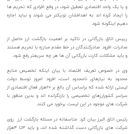
و یا یک واحد اقتصادی تعطیل شود، در وقع افرادی که تحریم ها
را ایجاد کرده اند به اهدافشان نزدیکتر می شوند و نباید اجازه
دهیم اینگونه شود.
رییس اتاق بازرگانی در تاکید بر اهمیت بازگشت ارز حاصل از
صادرات افزود: صادرکنندگان در خط مقدم مبارزه با تحریم هستند
و باید مشکلات کارت بازرگانی آن ها هر چه سریعتر رفع شود.
وی در خصوص تعریف اقتصاد با بیان اینکه تخصیص منابع
محدود به نیازهای نامحدود است، افزود: امروز توسط دولت
لیستی ارائه شده که براساس آن بالغ بر ۲۰هزار فعال اقتصادی از
سراسر کشورارزهای تخصیصی را بازنگرانده اند و بدین منظور با
شرکت های موجود در این لیست برخورد می کنند.
رئیس اتاق البرز بیان کرد: متاسفانه در مسئله بازگشت ارز روی
شرکت های بازرگانی دست گذاشته شده اند، و باید ۳تا ۴هزار