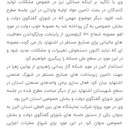
وی با تاکید بر اینکه مسائلی نیز در خصوص مشکلات تولید
کنندگان در بحث تامین مواد اولیه وارداتی در این جلسه مطرح
شد، افزود: دیگر موضوع مهمی که در شورای گفتگوی دولت و
بخش خصوصی به آن پرداخته شد به مصوبه خوب دولت در مورد
لغو مصوبه شعاع ۱۲۰ کیلومتری از پایتخت وبازگرداندن معافیت
های مالیاتی برای صنایع مستقر در اشتهارد باز می گردد، مصوبه
ای که نباید اکنون دستخوش تغییرات و مشکلات جدید شود و
در این مورد در سطح ملی مسئله را پیگیری خواهیم کرد.
استاندار البرز در مورد شبکه گاز رسانی راهبردی از بوئین زهرا در
جهت تامین زیرساخت های صنایع مستقر در شهرک صنعتی
اشتهارد بیان کرد: فعال سازی برخی واحدهای صنعتی استان در
سطح شهرستان اشتهارد نیز از دیگر مباحث مطرح شده در جلسه
امروز شورای گفتگوی دولت و بخش خصوصی استان البرز بود.
وی در مورد پروژه شرکت نمایشگاه های بین المللی استان البرز به
عنوان یکی از دستور جلسه های شورای گفتگوی دولت و بخش
خصوصی عنوان کرد: در این مورد برای شروع عملیات اجرایی