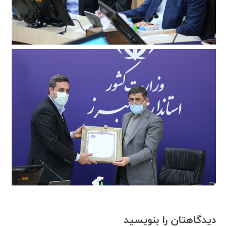
دیدگاهتان را بنویسید